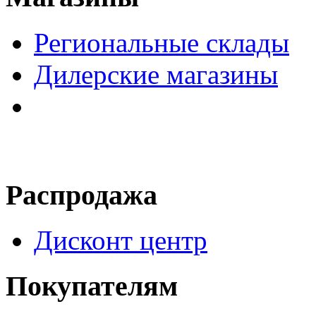
Региональные склады
Дилерские магазины
Распродажа
Дисконт центр
Покупателям