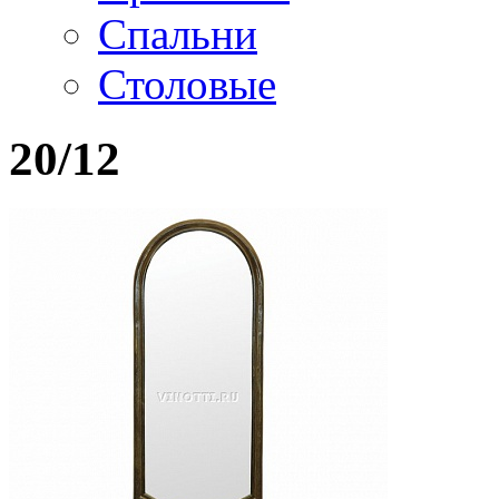
Спальни
Столовые
20/12