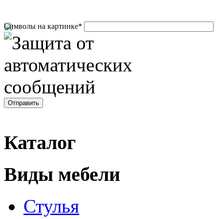
Символы на картинке
*
Каталог
Виды мебели
Стулья