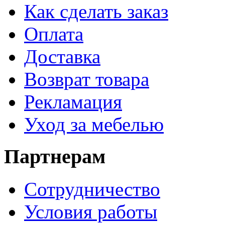
Как сделать заказ
Оплата
Доставка
Возврат товара
Рекламация
Уход за мебелью
Партнерам
Сотрудничество
Условия работы