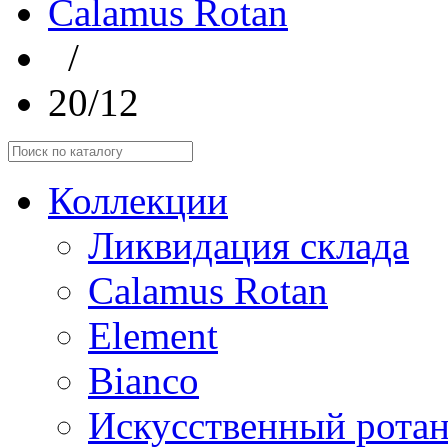
Calamus Rotan
/
20/12
Коллекции
Ликвидация склада
Calamus Rotan
Element
Bianco
Искусственный ротан