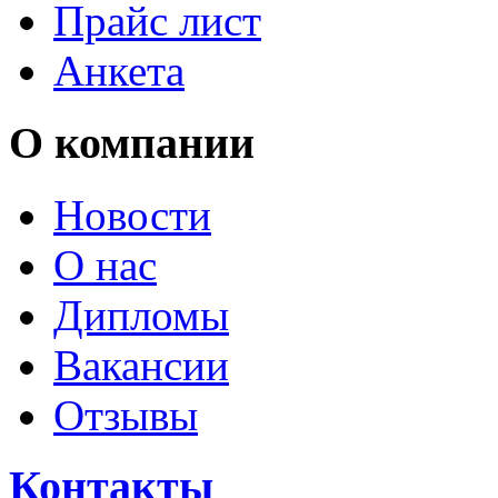
Прайс лист
Анкета
О компании
Новости
О нас
Дипломы
Вакансии
Отзывы
Контакты