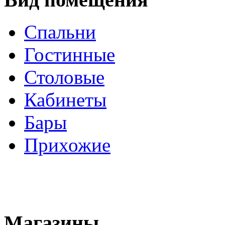
Спальни
Гостинные
Столовые
Кабинеты
Бары
Прихожие
Магазины