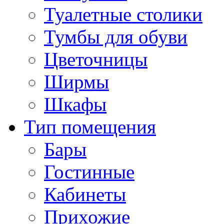
Туалетные столики
Тумбы для обуви
Цветочницы
Ширмы
Шкафы
Тип помещения
Бары
Гостинные
Кабинеты
Прихожие