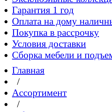
Гарантия 1 год
Оплата на дому наличн
Покупка в рассрочку
Условия доставки
Сборка мебели и подъе
Главная
/
Aссортимент
/