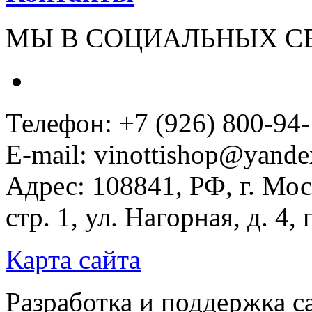
МЫ В СОЦИАЛЬНЫХ С
Телефон: +7 (926) 800-94
E-mail: vinottishop@yande
Адрес: 108841, РФ, г. Мос
стр. 1, ул. Нагорная, д. 4,
Карта сайта
Разработка и поддержка с