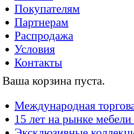
Покупателям
Партнерам
Распродажа
Условия
Контакты
Ваша корзина пуста.
Международная торгова
15 лет на рынке мебели
Эксклюзивные коллекц