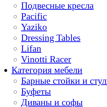
Подвесные кресла
Pacific
Yaziko
Dressing Tables
Lifan
Vinotti Racer
Категория мебели
Барные стойки и стул
Буфеты
Диваны и софы