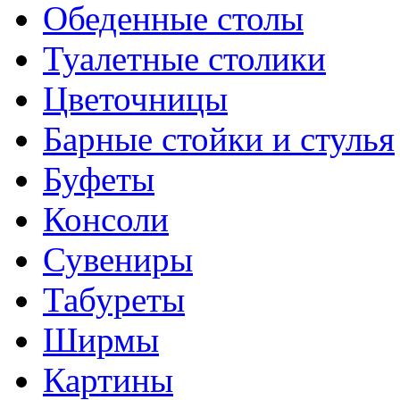
Обеденные столы
Туалетные столики
Цветочницы
Барные стойки и стулья
Буфеты
Консоли
Сувениры
Табуреты
Ширмы
Картины