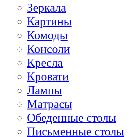
Зеркала
Картины
Комоды
Консоли
Кресла
Кровати
Лампы
Матрасы
Обеденные столы
Письменные столы