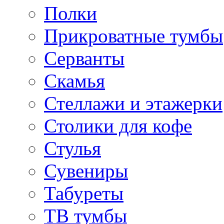
Полки
Прикроватные тумбы
Серванты
Скамья
Стеллажи и этажерки
Столики для кофе
Стулья
Сувениры
Табуреты
ТВ тумбы