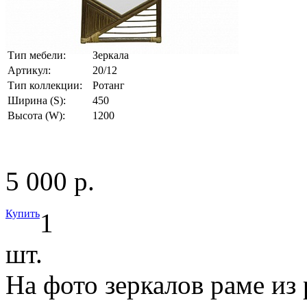
Тип мебели:
Зеркала
Артикул:
20/12
Тип коллекции:
Ротанг
Ширина (S):
450
Высота (W):
1200
5 000 р.
Купить
1
шт.
На фото зеркалов раме из