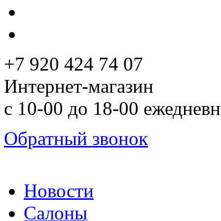
+7 920 424 74 07
Интернет-магазин
с 10-00 до 18-00 ежеднев
Обратный звонок
Новости
Салоны