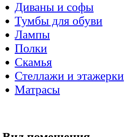
Диваны и софы
Тумбы для обуви
Лампы
Полки
Скамья
Стеллажи и этажерки
Матрасы
Вид помещения