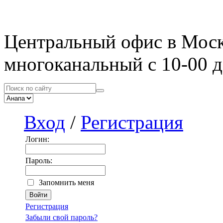
Центральный офис в Мос
многоканальный с 10-00 д
Вход
/
Регистрация
Логин:
Пароль:
Запомнить меня
Регистрация
Забыли свой пароль?