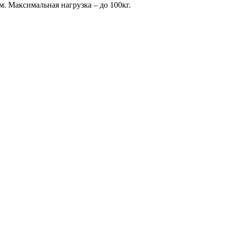
м. Максимальная нагрузка – до 100кг.