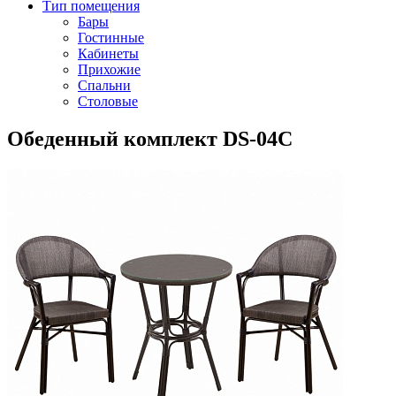
Тип помещения
Бары
Гостинные
Кабинеты
Прихожие
Спальни
Столовые
Обеденный комплект DS-04C