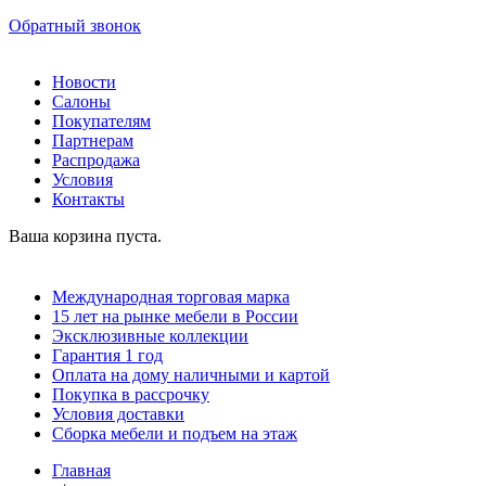
Обратный звонок
Новости
Салоны
Покупателям
Партнерам
Распродажа
Условия
Контакты
Ваша корзина пуста.
Международная торговая марка
15 лет на рынке мебели в России
Эксклюзивные коллекции
Гарантия 1 год
Оплата на дому наличными и картой
Покупка в рассрочку
Условия доставки
Сборка мебели и подъем на этаж
Главная