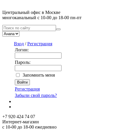
Центральный офис в Москве
многоканальный с 10-00 до 18-00 пн-пт
Вход
/
Регистрация
Логин:
Пароль:
Запомнить меня
Регистрация
Забыли свой пароль?
+7 920 424 74 07
Интернет-магазин
с 10-00 до 18-00 ежедневно