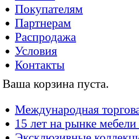
Покупателям
Партнерам
Распродажа
Условия
Контакты
Ваша корзина пуста.
Международная торгова
15 лет на рынке мебели
Эксклюзивные коллекц