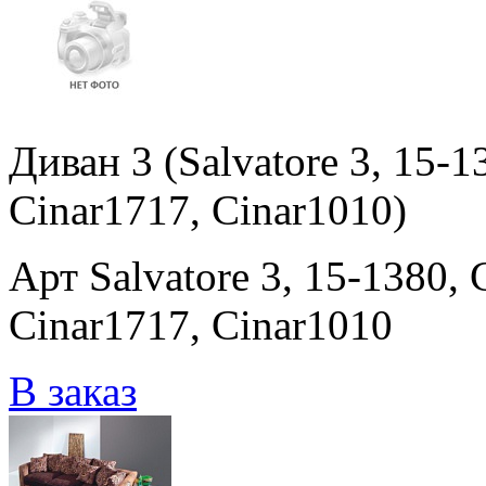
Диван 3 (Salvatore 3, 15-
Cinar1717, Cinar1010)
Арт Salvatore 3, 15-1380,
Cinar1717, Cinar1010
В заказ