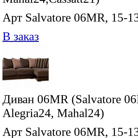
Арт Salvatore 06MR, 15-13
В заказ
Диван 06MR (Salvatore 06
Alegria24, Mahal24)
Арт Salvatore 06MR, 15-13