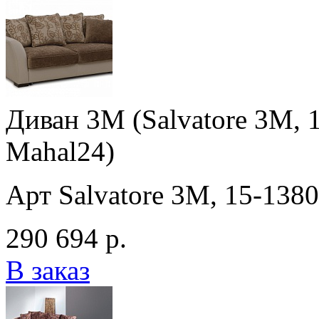
Диван 3M (Salvatore 3M, 1
Mahal24)
Арт Salvatore 3M, 15-1380
290 694 р.
В заказ