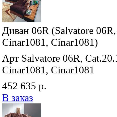
Диван 06R (Salvatore 06R,
Cinar1081, Cinar1081)
Арт Salvatore 06R, Cat.20
Cinar1081, Cinar1081
452 635 р.
В заказ