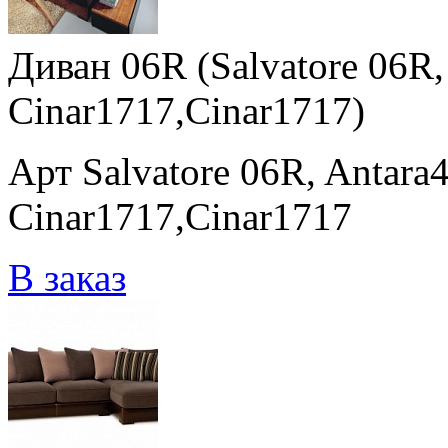
Диван 06R (Salvatore 06R,
Cinar1717,Cinar1717)
Арт Salvatore 06R, Antara
Cinar1717,Cinar1717
В заказ