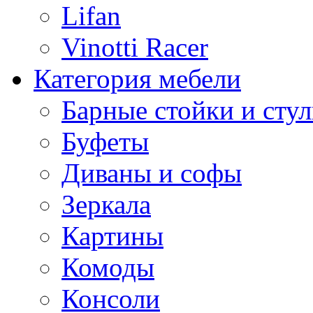
Lifan
Vinotti Racer
Категория мебели
Барные стойки и стул
Буфеты
Диваны и софы
Зеркала
Картины
Комоды
Консоли