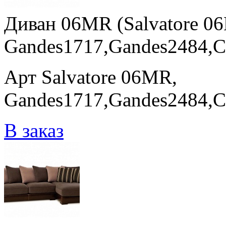
Диван 06MR (Salvatore 0
Gandes1717,Gandes2484,C
Арт Salvatore 06MR,
Gandes1717,Gandes2484,C
В заказ