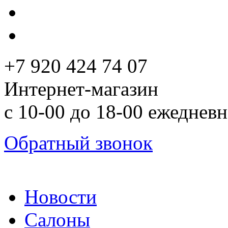
+7 920 424 74 07
Интернет-магазин
с 10-00 до 18-00 ежеднев
Обратный звонок
Новости
Салоны