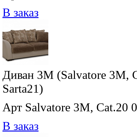
В заказ
Диван 3M (Salvatore 3M, Ca
Sarta21)
Арт Salvatore 3M, Cat.20 0
В заказ