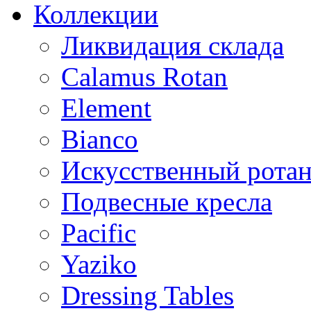
Коллекции
Ликвидация склада
Calamus Rotan
Element
Bianco
Искусственный ротан
Подвесные кресла
Pacific
Yaziko
Dressing Tables