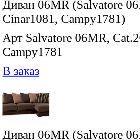
Диван 06MR (Salvatore 06
Cinar1081, Campy1781)
Арт Salvatore 06MR, Cat.
Campy1781
В заказ
Диван 06MR (Salvatore 06