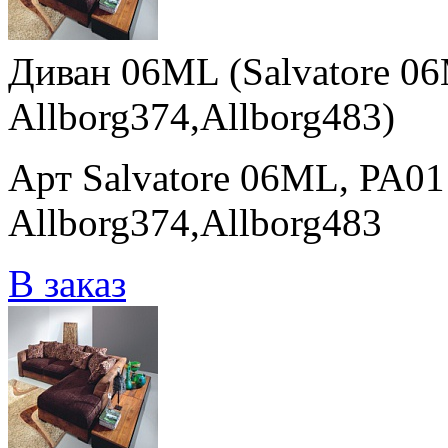
Диван 06ML (Salvatore 06
Allborg374,Allborg483)
Арт Salvatore 06ML, PA01
Allborg374,Allborg483
В заказ