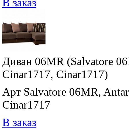
В заказ
Диван 06MR (Salvatore 0
Cinar1717, Cinar1717)
Арт Salvatore 06MR, Anta
Cinar1717
В заказ