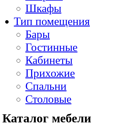
Шкафы
Тип помещения
Бары
Гостинные
Кабинеты
Прихожие
Спальни
Столовые
Каталог мебели