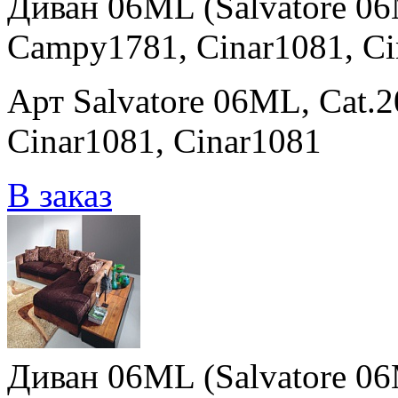
Диван 06ML (Salvatore 06
Campy1781, Cinar1081, Ci
Арт Salvatore 06ML, Cat.
Cinar1081, Cinar1081
В заказ
Диван 06ML (Salvatore 06