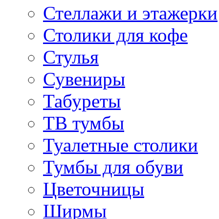
Стеллажи и этажерки
Столики для кофе
Стулья
Сувениры
Табуреты
ТВ тумбы
Туалетные столики
Тумбы для обуви
Цветочницы
Ширмы