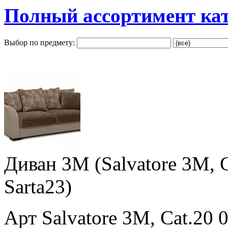
Полный ассортимент ка
Выбор по предмету:
Диван 3M (Salvatore 3M, Ca
Sarta23)
Арт Salvatore 3M, Cat.20 0