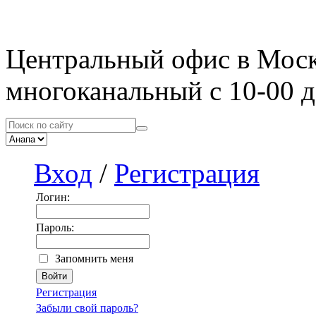
Центральный офис в Мос
многоканальный с 10-00 д
Вход
/
Регистрация
Логин:
Пароль:
Запомнить меня
Регистрация
Забыли свой пароль?