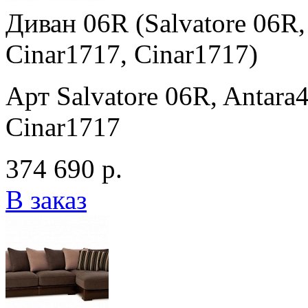
Диван 06R (Salvatore 06R,
Cinar1717, Cinar1717)
Арт Salvatore 06R, Antara
Cinar1717
374 690 р.
В заказ