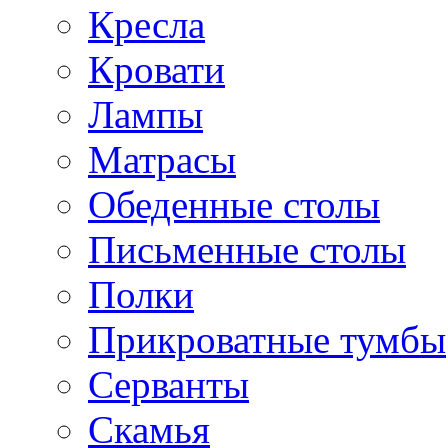
Кресла
Кровати
Лампы
Матрасы
Обеденные столы
Письменные столы
Полки
Прикроватные тумбы
Серванты
Скамья