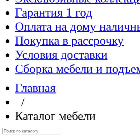
Гарантия 1 год
Оплата на дому наличн
Покупка в рассрочку
Условия доставки
Сборка мебели и подъе
Главная
/
Каталог мебели