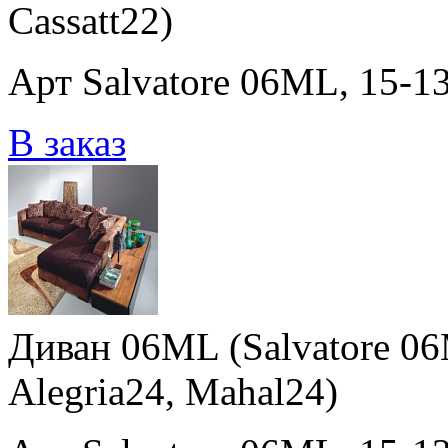
Cassatt22)
Арт Salvatore 06ML, 15-13
В заказ
Диван 06ML (Salvatore 06
Alegria24, Mahal24)