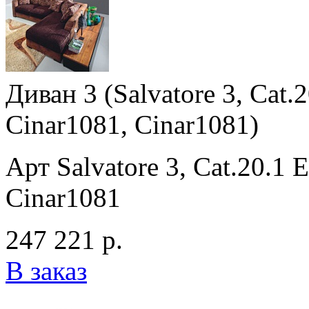
Диван 3 (Salvatore 3, Cat
Cinar1081, Cinar1081)
Арт Salvatore 3, Cat.20.1
Cinar1081
247 221 р.
В заказ