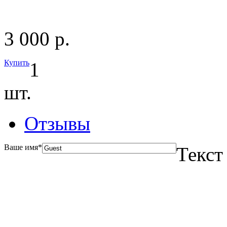
3 000 р.
Купить
1
шт.
Отзывы
Ваше имя
*
Текст