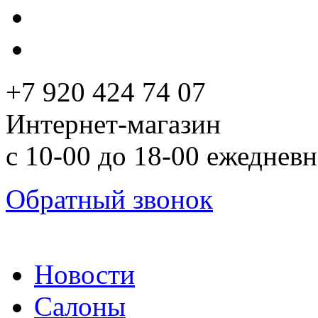
+7 920 424 74 07
Интернет-магазин
с 10-00 до 18-00 ежеднев
Обратный звонок
Новости
Салоны