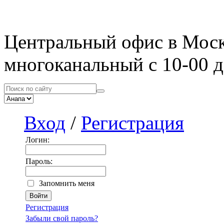
Центральный офис в Мос
многоканальный с 10-00 д
Вход
/
Регистрация
Логин:
Пароль:
Запомнить меня
Регистрация
Забыли свой пароль?