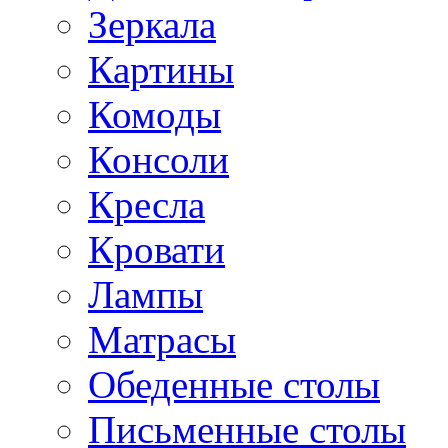
Зеркала
Картины
Комоды
Консоли
Кресла
Кровати
Лампы
Матрасы
Обеденные столы
Письменные столы