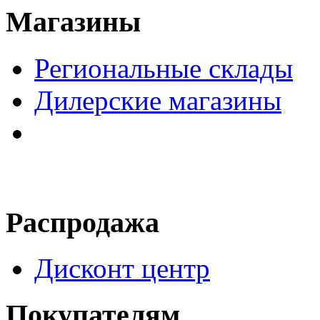
Магазины
Региональные склады
Дилерские магазины
Распродажа
Дисконт центр
Покупателям