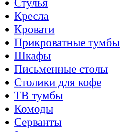
Стулья
Кресла
Кровати
Прикроватные тумбы
Шкафы
Письменные столы
Столики для кофе
ТВ тумбы
Комоды
Серванты