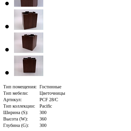
Тип помещения:
Гостинные
Тип мебели:
Цветочницы
Артикул:
PCF 28/C
Тип коллекции:
Pacific
Ширина (S):
300
Высота (W):
360
Глубина (G):
300