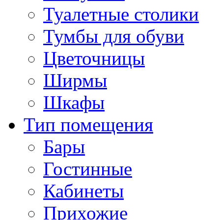
Туалетные столики
Тумбы для обуви
Цветочницы
Ширмы
Шкафы
Тип помещения
Бары
Гостинные
Кабинеты
Прихожие