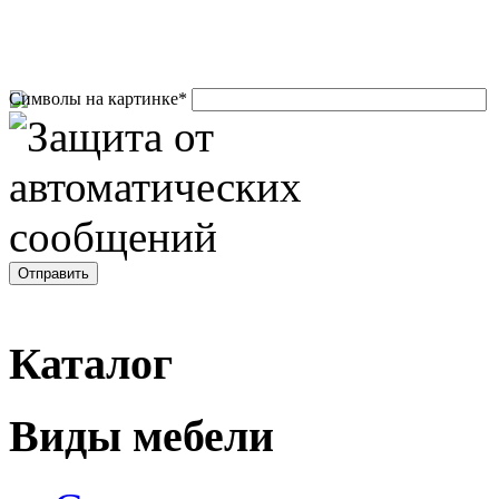
Символы на картинке
*
Каталог
Виды мебели