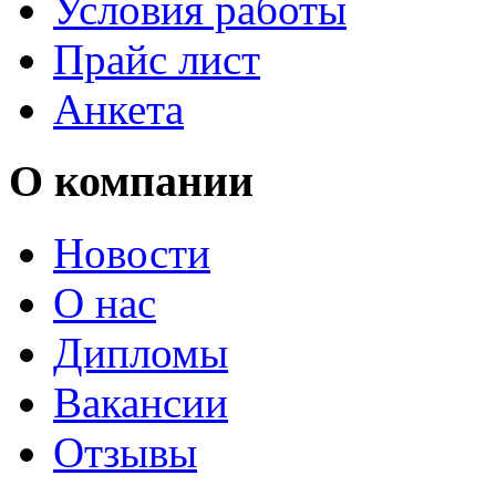
Условия работы
Прайс лист
Анкета
О компании
Новости
О нас
Дипломы
Вакансии
Отзывы