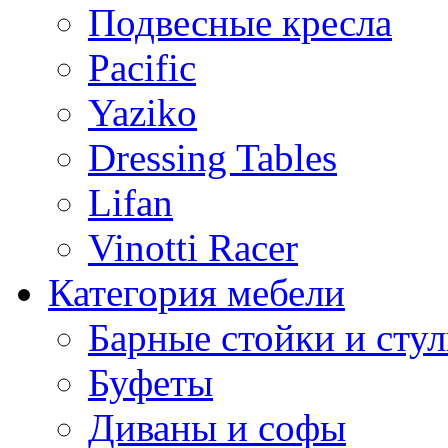
Подвесные кресла
Pacific
Yaziko
Dressing Tables
Lifan
Vinotti Racer
Категория мебели
Барные стойки и стул
Буфеты
Диваны и софы