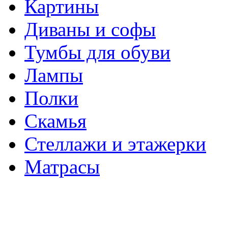
Картины
Диваны и софы
Тумбы для обуви
Лампы
Полки
Скамья
Стеллажи и этажерки
Матрасы