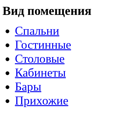
Вид помещения
Спальни
Гостинные
Столовые
Кабинеты
Бары
Прихожие