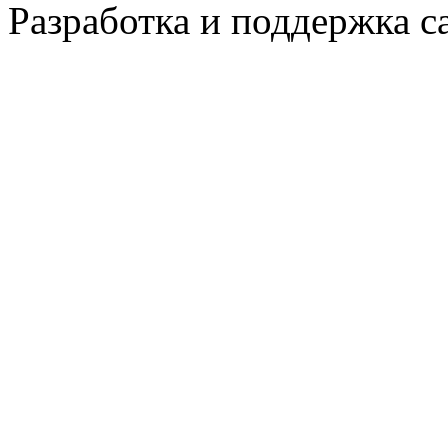
Разработка и поддержка с