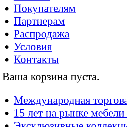
Покупателям
Партнерам
Распродажа
Условия
Контакты
Ваша корзина пуста.
Международная торгова
15 лет на рынке мебели
Эксклюзивные коллекц