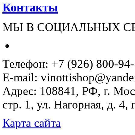
Контакты
МЫ В СОЦИАЛЬНЫХ С
Телефон: +7 (926) 800-94
E-mail: vinottishop@yande
Адрес: 108841, РФ, г. Мос
стр. 1, ул. Нагорная, д. 4,
Карта сайта