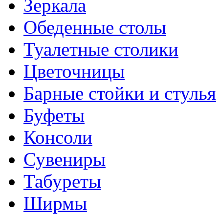
Зеркала
Обеденные столы
Туалетные столики
Цветочницы
Барные стойки и стулья
Буфеты
Консоли
Сувениры
Табуреты
Ширмы