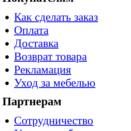
Как сделать заказ
Оплата
Доставка
Возврат товара
Рекламация
Уход за мебелью
Партнерам
Сотрудничество