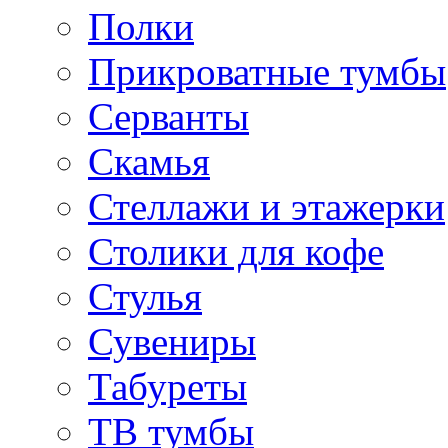
Полки
Прикроватные тумбы
Серванты
Скамья
Стеллажи и этажерки
Столики для кофе
Стулья
Сувениры
Табуреты
ТВ тумбы