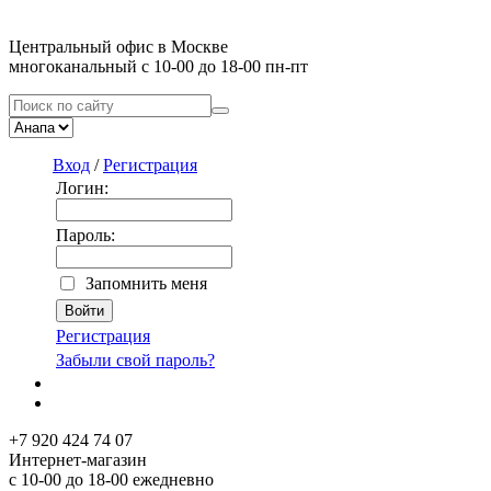
Центральный офис в Москве
многоканальный с 10-00 до 18-00 пн-пт
Вход
/
Регистрация
Логин:
Пароль:
Запомнить меня
Регистрация
Забыли свой пароль?
+7 920 424 74 07
Интернет-магазин
с 10-00 до 18-00 ежедневно