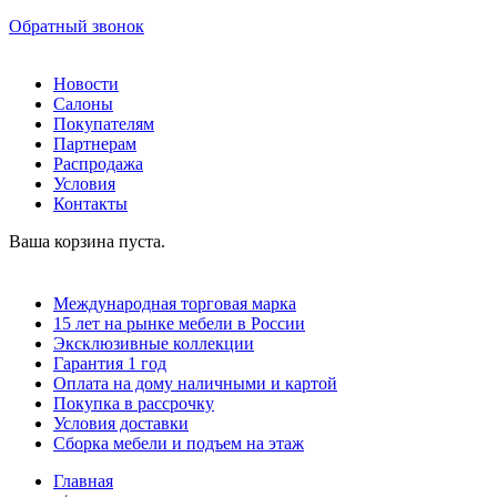
Обратный звонок
Новости
Салоны
Покупателям
Партнерам
Распродажа
Условия
Контакты
Ваша корзина пуста.
Международная торговая марка
15 лет на рынке мебели в России
Эксклюзивные коллекции
Гарантия 1 год
Оплата на дому наличными и картой
Покупка в рассрочку
Условия доставки
Сборка мебели и подъем на этаж
Главная