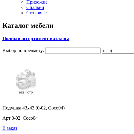
Прихожие
Спальни
Столовые
Каталог мебели
Полный ассортимент каталога
Выбор по предмету:
Подушка 43x43 (0-02, Coco04)
Арт 0-02, Coco04
В заказ