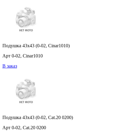
Подушка 43x43 (0-02, Cinar1010)
Арт 0-02, Cinar1010
В заказ
Подушка 43x43 (0-02, Cat.20 0200)
Арт 0-02, Cat.20 0200