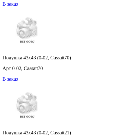
В заказ
Подушка 43x43 (0-02, Cassatt70)
Арт 0-02, Cassatt70
В заказ
Подушка 43x43 (0-02, Cassatt21)