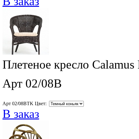
В заказ
Плетеное кресло Calamus 
Арт 02/08B
Арт 02/08BTK Цвет:
В заказ