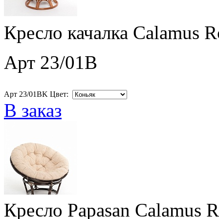
Кресло качалка Calamus R
Арт 23/01B
Арт 23/01BK Цвет:
В заказ
Кресло Papasan Calamus R