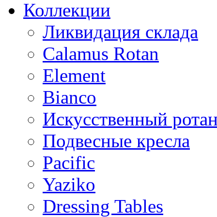
Коллекции
Ликвидация склада
Calamus Rotan
Element
Bianco
Искусственный ротан
Подвесные кресла
Pacific
Yaziko
Dressing Tables