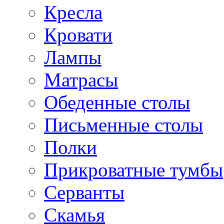
Кресла
Кровати
Лампы
Матрасы
Обеденные столы
Письменные столы
Полки
Прикроватные тумбы
Серванты
Скамья