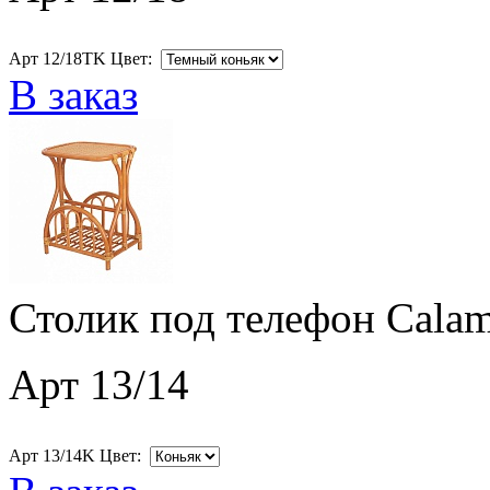
Арт 12/18ТK Цвет:
В заказ
Столик под телефон Calam
Арт 13/14
Арт 13/14K Цвет: