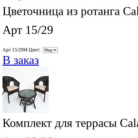
Цветочница из ротанга Ca
Арт 15/29
Арт 15/29M Цвет:
В заказ
Комплект для террасы Cal