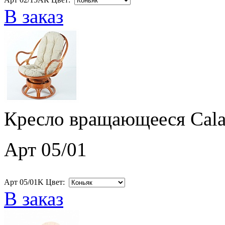
В заказ
Кресло вращающееся Cala
Арт 05/01
Арт 05/01K Цвет:
В заказ