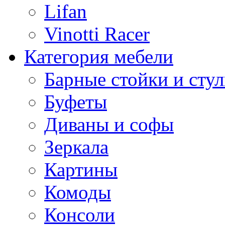
Lifan
Vinotti Racer
Категория мебели
Барные стойки и стул
Буфеты
Диваны и софы
Зеркала
Картины
Комоды
Консоли