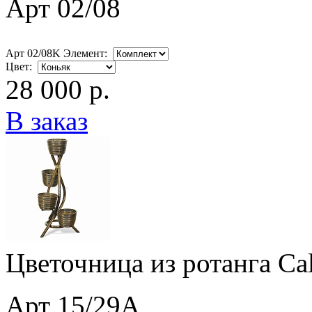
Арт 02/08
Арт 02/08K Элемент:
Цвет:
28 000 р.
В заказ
Цветочница из ротанга Ca
Арт 15/29A