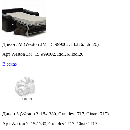
Диван 3M (Weston 3M, 15-999002, Idol26, Idol26)
Арт Weston 3M, 15-999002, Idol26, Idol26
В заказ
Диван 3 (Weston 3, 15-1380, Grandes 1717, Cinar 1717)
Арт Weston 3, 15-1380, Grandes 1717, Cinar 1717