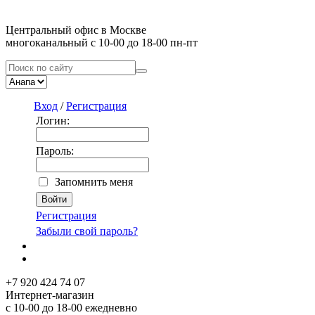
Центральный офис в Москве
многоканальный с 10-00 до 18-00 пн-пт
Вход
/
Регистрация
Логин:
Пароль:
Запомнить меня
Регистрация
Забыли свой пароль?
+7 920 424 74 07
Интернет-магазин
с 10-00 до 18-00 ежедневно