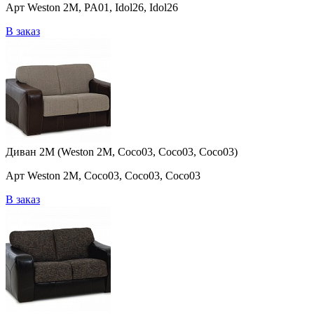
Арт Weston 2M, PA01, Idol26, Idol26
В заказ
Диван 2M (Weston 2M, Coco03, Coco03, Coco03)
Арт Weston 2M, Coco03, Coco03, Coco03
В заказ