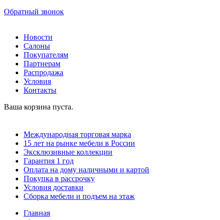
Обратный звонок
Новости
Салоны
Покупателям
Партнерам
Распродажа
Условия
Контакты
Ваша корзина пуста.
Международная торговая марка
15 лет на рынке мебели в России
Эксклюзивные коллекции
Гарантия 1 год
Оплата на дому наличными и картой
Покупка в рассрочку
Условия доставки
Сборка мебели и подъем на этаж
Главная