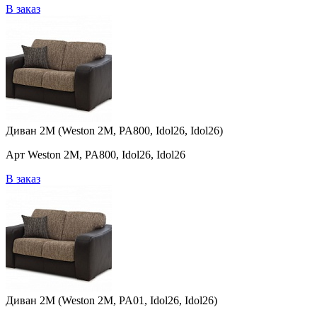
В заказ
Диван 2M (Weston 2M, PA800, Idol26, Idol26)
Арт Weston 2M, PA800, Idol26, Idol26
В заказ
Диван 2M (Weston 2M, PA01, Idol26, Idol26)