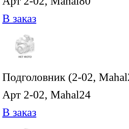
Арт 2-02, Mahal80
В заказ
Подголовник (2-02, Mahal
Арт 2-02, Mahal24
В заказ