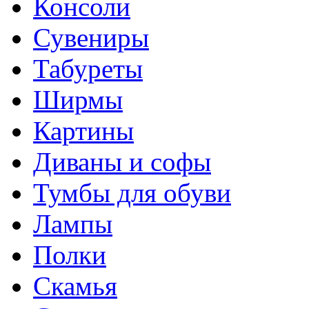
Консоли
Сувениры
Табуреты
Ширмы
Картины
Диваны и софы
Тумбы для обуви
Лампы
Полки
Скамья