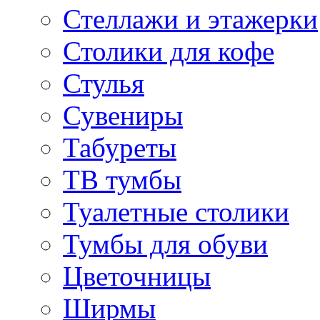
Стеллажи и этажерки
Столики для кофе
Стулья
Сувениры
Табуреты
ТВ тумбы
Туалетные столики
Тумбы для обуви
Цветочницы
Ширмы