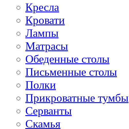
Кресла
Кровати
Лампы
Матрасы
Обеденные столы
Письменные столы
Полки
Прикроватные тумбы
Серванты
Скамья