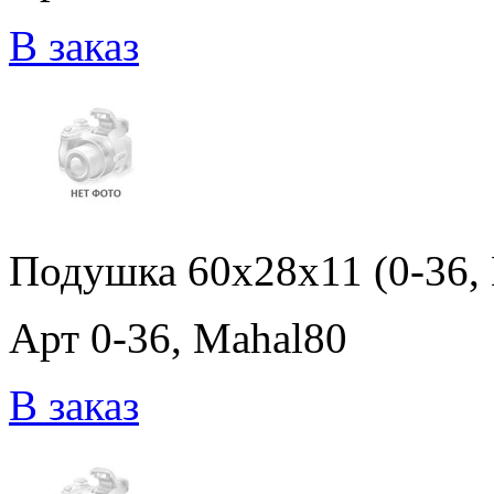
В заказ
Подушка 60x28x11 (0-36,
Арт 0-36, Mahal80
В заказ