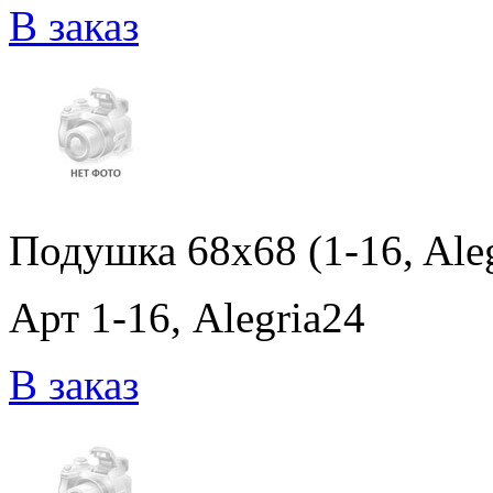
В заказ
Подушка 68x68 (1-16, Ale
Арт 1-16, Alegria24
В заказ