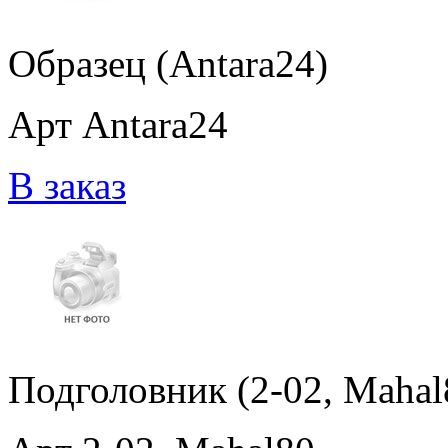
Образец (Antara24)
Арт Antara24
В заказ
Подголовник (2-02, Mahal