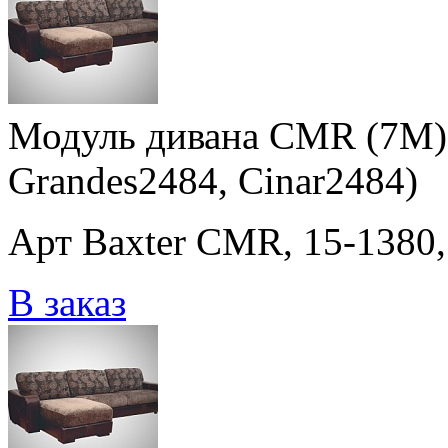
Модуль дивана CMR (7M) 
Grandes2484, Cinar2484)
Арт Baxter CMR, 15-1380,
В заказ