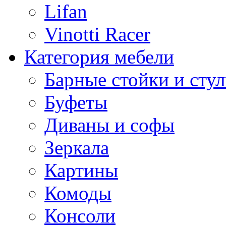
Lifan
Vinotti Racer
Категория мебели
Барные стойки и стул
Буфеты
Диваны и софы
Зеркала
Картины
Комоды
Консоли