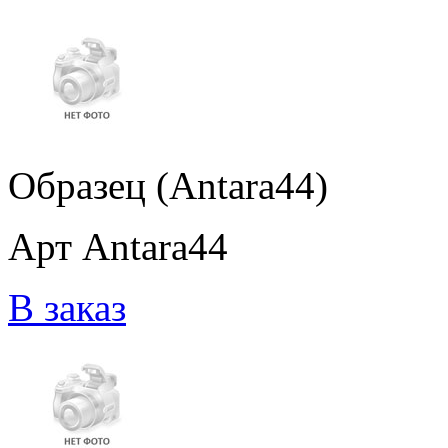
Образец (Antara44)
Арт Antara44
В заказ