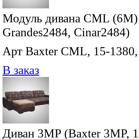
Модуль дивана CML (6M) 
Grandes2484, Cinar2484)
Арт Baxter CML, 15-1380,
В заказ
Диван 3MP (Baxter 3MP, 1