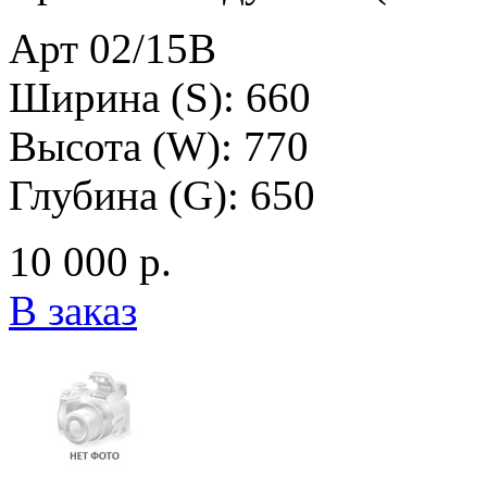
Арт 02/15B
Ширина (S): 660
Высота (W): 770
Глубина (G): 650
10 000 р.
В заказ