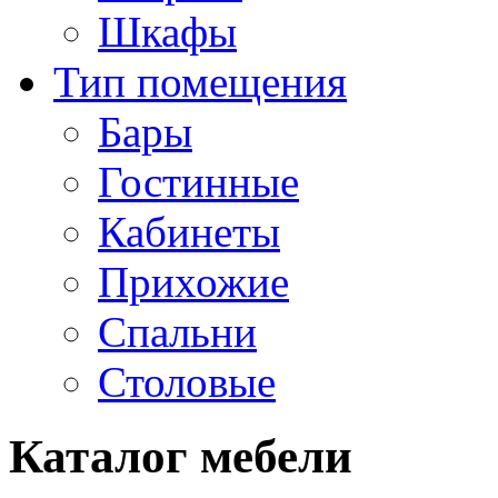
Шкафы
Тип помещения
Бары
Гостинные
Кабинеты
Прихожие
Спальни
Столовые
Каталог мебели