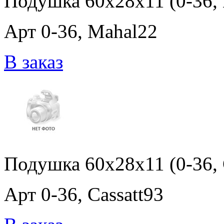
Подушка 60x28x11 (0-36,
Арт 0-36, Mahal22
В заказ
Подушка 60x28x11 (0-36, 
Арт 0-36, Cassatt93