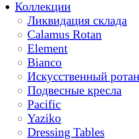
Коллекции
Ликвидация склада
Calamus Rotan
Element
Bianco
Искусственный ротан
Подвесные кресла
Pacific
Yaziko
Dressing Tables