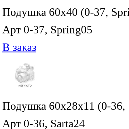
Подушка 60x40 (0-37, Spr
Арт 0-37, Spring05
В заказ
Подушка 60x28x11 (0-36, 
Арт 0-36, Sarta24