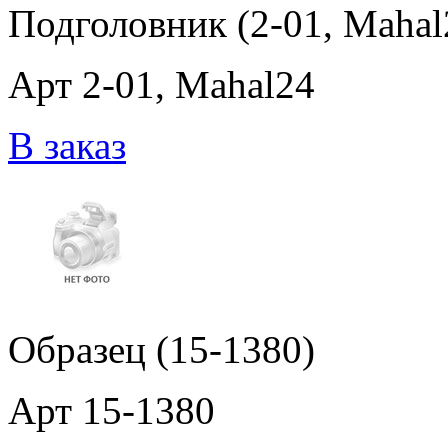
Подголовник (2-01, Mahal
Арт 2-01, Mahal24
В заказ
Образец (15-1380)
Арт 15-1380