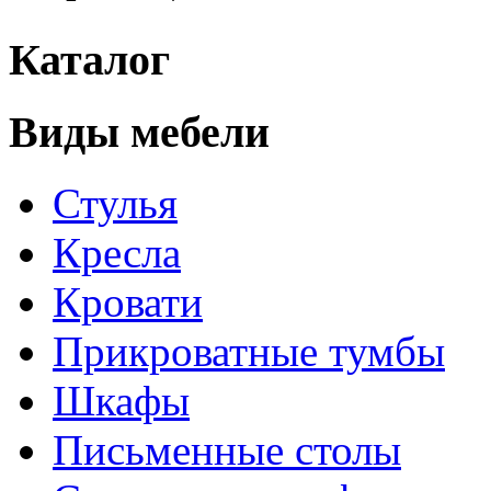
Каталог
Виды мебели
Стулья
Кресла
Кровати
Прикроватные тумбы
Шкафы
Письменные столы