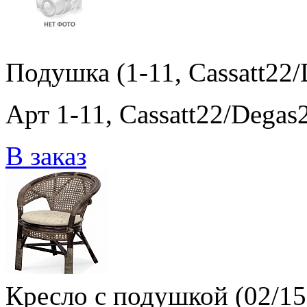
Подушка (1-11, Cassatt22/
Арт 1-11, Cassatt22/Degas
В заказ
Кресло с подушкой (02/1