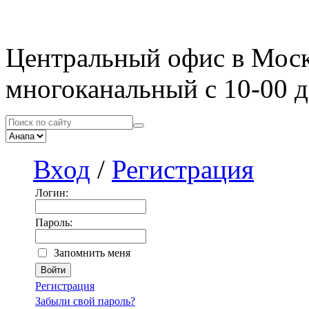
Центральный офис в Мос
многоканальный с 10-00 д
Вход
/
Регистрация
Логин:
Пароль:
Запомнить меня
Регистрация
Забыли свой пароль?