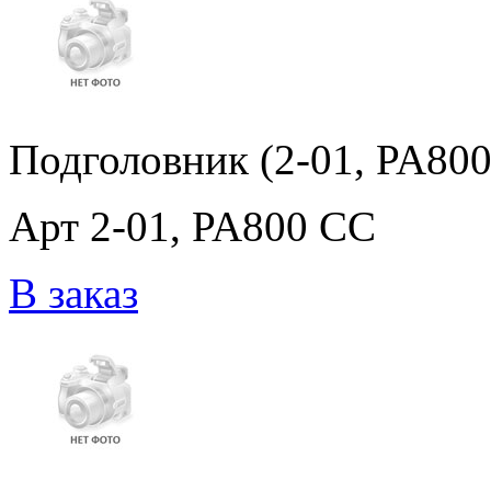
Подголовник (2-01, PA80
Арт 2-01, PA800 CC
В заказ