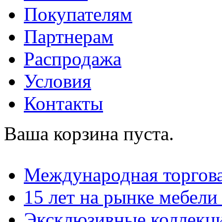
Покупателям
Партнерам
Распродажа
Условия
Контакты
Ваша корзина пуста.
Международная торгова
15 лет на рынке мебели
Эксклюзивные коллекц