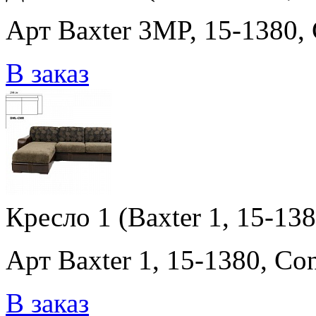
Арт Baxter 3MP, 15-1380,
В заказ
Кресло 1 (Baxter 1, 15-13
Арт Baxter 1, 15-1380, Co
В заказ