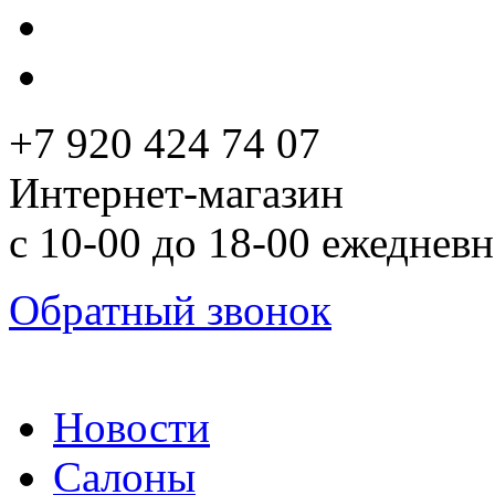
+7 920 424 74 07
Интернет-магазин
с 10-00 до 18-00 ежеднев
Обратный звонок
Новости
Салоны