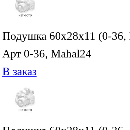
Подушка 60x28x11 (0-36,
Арт 0-36, Mahal24
В заказ