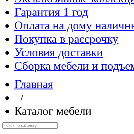
Гарантия 1 год
Оплата на дому наличн
Покупка в рассрочку
Условия доставки
Сборка мебели и подъе
Главная
/
Каталог мебели