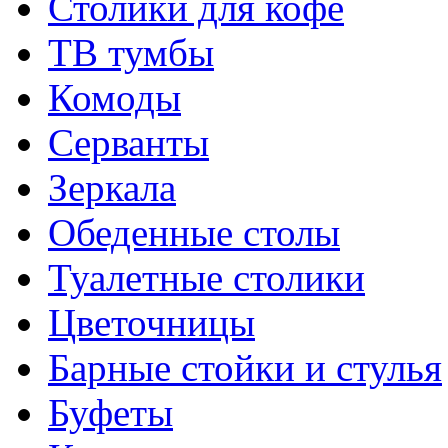
Столики для кофе
ТВ тумбы
Комоды
Серванты
Зеркала
Обеденные столы
Туалетные столики
Цветочницы
Барные стойки и стулья
Буфеты