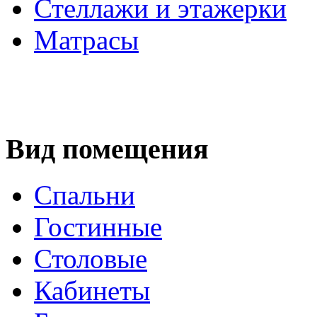
Стеллажи и этажерки
Матрасы
Вид помещения
Спальни
Гостинные
Столовые
Кабинеты