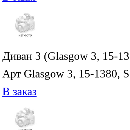
Диван 3 (Glasgow 3, 15-138
Арт Glasgow 3, 15-1380, Sa
В заказ