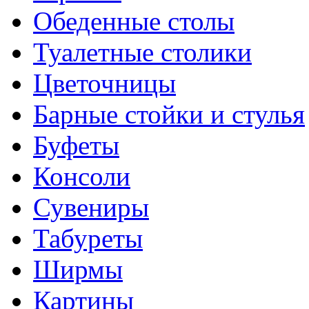
Обеденные столы
Туалетные столики
Цветочницы
Барные стойки и стулья
Буфеты
Консоли
Сувениры
Табуреты
Ширмы
Картины