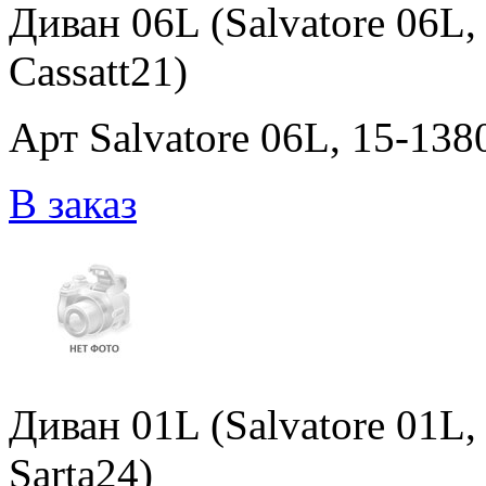
Диван 06L (Salvatore 06L, 
Cassatt21)
Арт Salvatore 06L, 15-1380
В заказ
Диван 01L (Salvatore 01L, 
Sarta24)