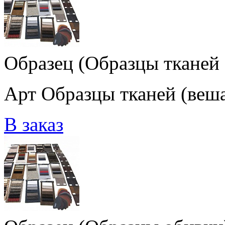
Образец (Образцы тканей 
Арт Образцы тканей (веш
В заказ