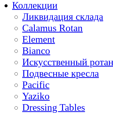
Коллекции
Ликвидация склада
Calamus Rotan
Element
Bianco
Искусственный ротан
Подвесные кресла
Pacific
Yaziko
Dressing Tables