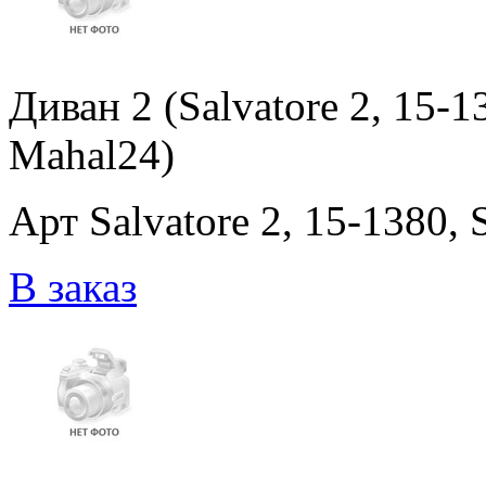
Диван 2 (Salvatore 2, 15-13
Mahal24)
Арт Salvatore 2, 15-1380, 
В заказ