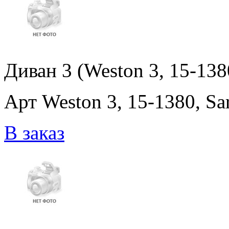
Диван 3 (Weston 3, 15-1380
Арт Weston 3, 15-1380, Sar
В заказ