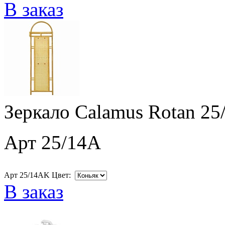
В заказ
Зеркало Calamus Rotan 25
Арт 25/14A
Арт 25/14AK Цвет:
В заказ