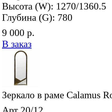
Высота (W): 1270/1360.5
Глубина (G): 780
9 000 р.
В заказ
Зеркало в раме Calamus Ro
Арт 20/12