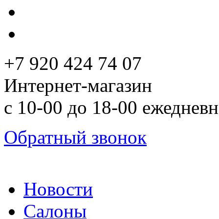
+7 920 424 74 07
Интернет-магазин
с 10-00 до 18-00 ежеднев
Обратный звонок
Новости
Салоны