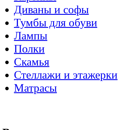
Диваны и софы
Тумбы для обуви
Лампы
Полки
Скамья
Стеллажи и этажерки
Матрасы