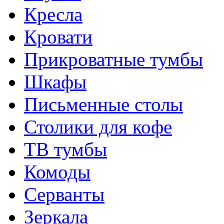
Кресла
Кровати
Прикроватные тумбы
Шкафы
Письменные столы
Столики для кофе
ТВ тумбы
Комоды
Серванты
Зеркала