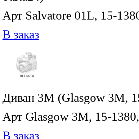
Арт Salvatore 01L, 15-1380
В заказ
Диван 3М (Glasgow 3M, 15-
Арт Glasgow 3M, 15-1380, 
В заказ