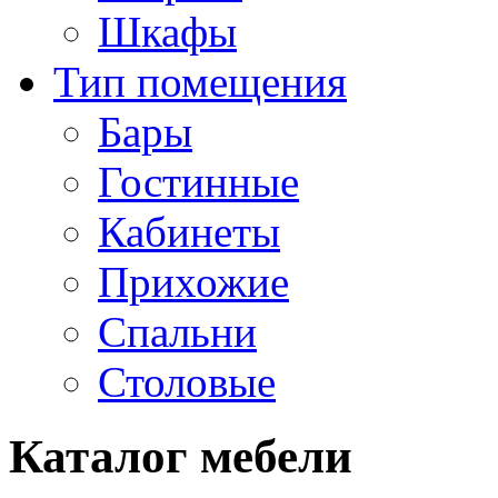
Шкафы
Тип помещения
Бары
Гостинные
Кабинеты
Прихожие
Спальни
Столовые
Каталог мебели