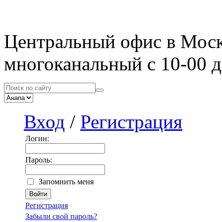
Центральный офис в Мос
многоканальный с 10-00 д
Вход
/
Регистрация
Логин:
Пароль:
Запомнить меня
Регистрация
Забыли свой пароль?