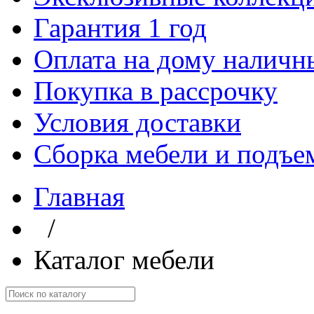
Гарантия 1 год
Оплата на дому наличн
Покупка в рассрочку
Условия доставки
Сборка мебели и подъе
Главная
/
Каталог мебели