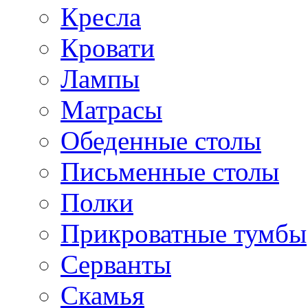
Кресла
Кровати
Лампы
Матрасы
Обеденные столы
Письменные столы
Полки
Прикроватные тумбы
Серванты
Скамья