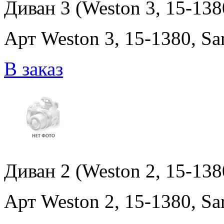
Диван 3 (Weston 3, 15-138
Арт Weston 3, 15-1380, Sa
В заказ
Диван 2 (Weston 2, 15-1380
Арт Weston 2, 15-1380, Sar