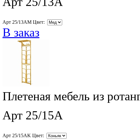
Арт 25/13A
Арт 25/13AM Цвет:
В заказ
Плетеная мебель из ротан
Арт 25/15A
Арт 25/15AK Цвет: