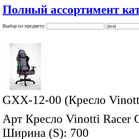
Полный ассортимент ка
Выбор по предмету:
GXX-12-00 (Кресло Vinott
Арт Кресло Vinotti Racer
Ширина (S): 700