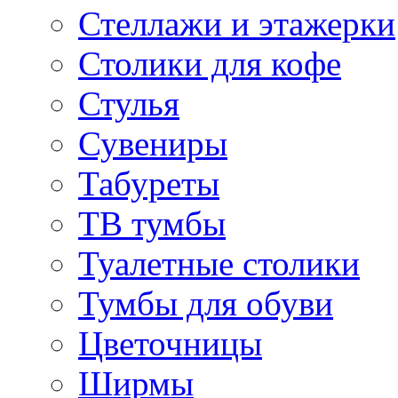
Стеллажи и этажерки
Столики для кофе
Стулья
Сувениры
Табуреты
ТВ тумбы
Туалетные столики
Тумбы для обуви
Цветочницы
Ширмы