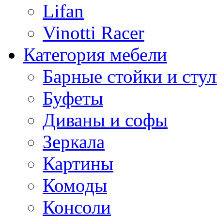
Lifan
Vinotti Racer
Категория мебели
Барные стойки и стул
Буфеты
Диваны и софы
Зеркала
Картины
Комоды
Консоли