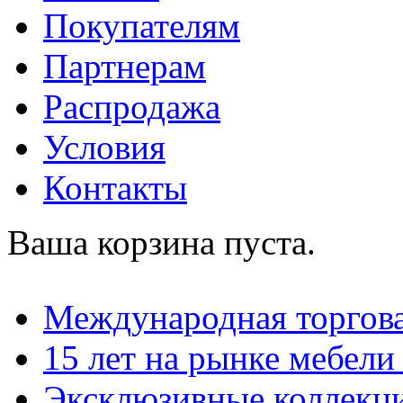
Покупателям
Партнерам
Распродажа
Условия
Контакты
Ваша корзина пуста.
Международная торгова
15 лет на рынке мебели
Эксклюзивные коллекц