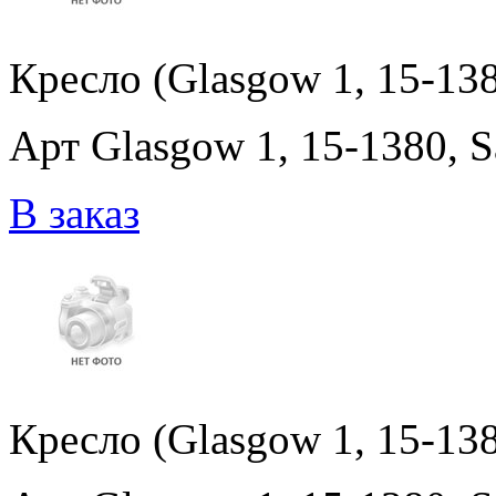
Кресло (Glasgow 1, 15-1380
Арт Glasgow 1, 15-1380, Sa
В заказ
Кресло (Glasgow 1, 15-1380