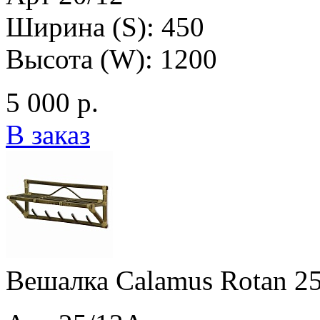
Ширина (S): 450
Высота (W): 1200
5 000 р.
В заказ
Вешалка Calamus Rotan 2