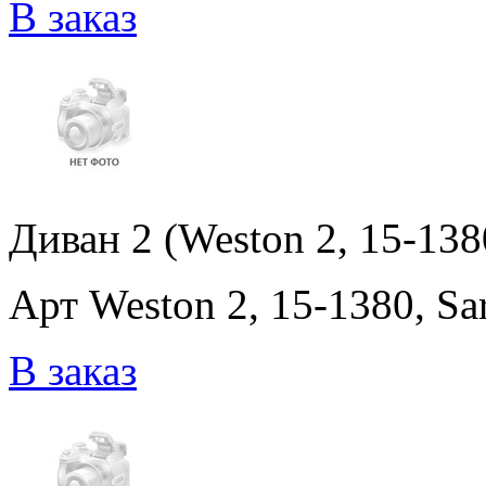
В заказ
Диван 2 (Weston 2, 15-138
Арт Weston 2, 15-1380, Sa
В заказ