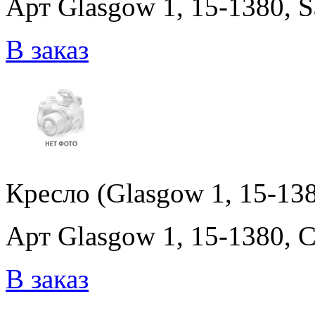
Арт Glasgow 1, 15-1380, Sa
В заказ
Кресло (Glasgow 1, 15-138
Арт Glasgow 1, 15-1380, C
В заказ