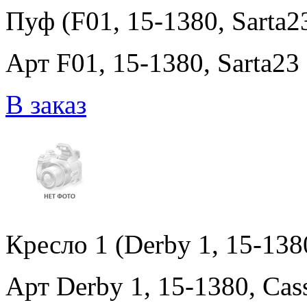
Пуф (F01, 15-1380, Sarta2
Арт F01, 15-1380, Sarta23
В заказ
Кресло 1 (Derby 1, 15-138
Арт Derby 1, 15-1380, Cas