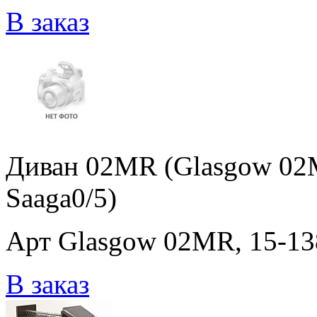
В заказ
Диван 02MR (Glasgow 02M
Saaga0/5)
Арт Glasgow 02MR, 15-138
В заказ