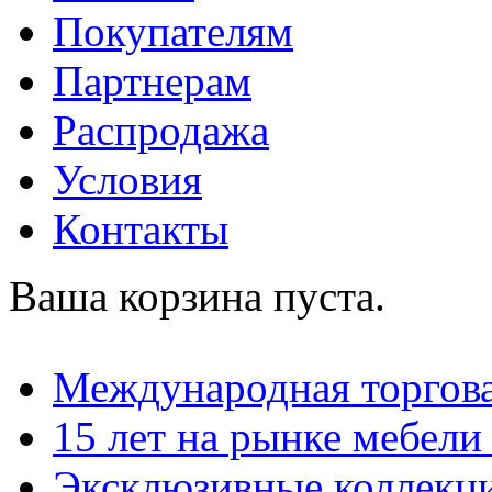
Покупателям
Партнерам
Распродажа
Условия
Контакты
Ваша корзина пуста.
Международная торгова
15 лет на рынке мебели
Эксклюзивные коллекц