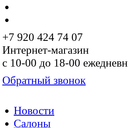
+7 920 424 74 07
Интернет-магазин
с 10-00 до 18-00 ежеднев
Обратный звонок
Новости
Салоны