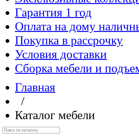
Гарантия 1 год
Оплата на дому наличн
Покупка в рассрочку
Условия доставки
Сборка мебели и подъе
Главная
/
Каталог мебели