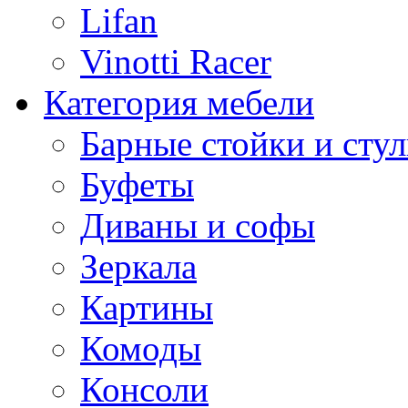
Lifan
Vinotti Racer
Категория мебели
Барные стойки и стул
Буфеты
Диваны и софы
Зеркала
Картины
Комоды
Консоли