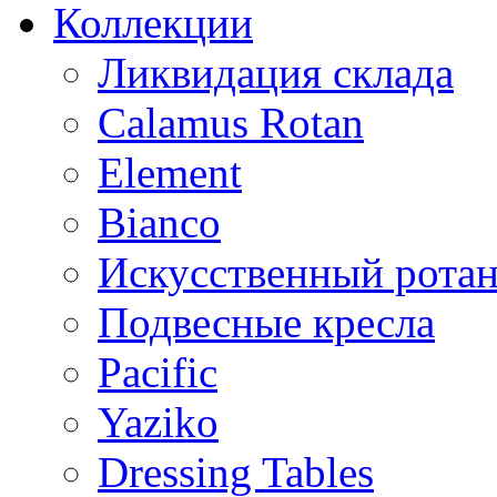
Коллекции
Ликвидация склада
Calamus Rotan
Element
Bianco
Искусственный ротан
Подвесные кресла
Pacific
Yaziko
Dressing Tables