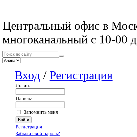
Центральный офис в Мос
многоканальный с 10-00 д
Вход
/
Регистрация
Логин:
Пароль:
Запомнить меня
Регистрация
Забыли свой пароль?