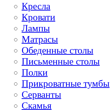
Кресла
Кровати
Лампы
Матрасы
Обеденные столы
Письменные столы
Полки
Прикроватные тумбы
Серванты
Скамья