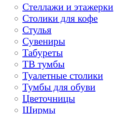
Стеллажи и этажерки
Столики для кофе
Стулья
Сувениры
Табуреты
ТВ тумбы
Туалетные столики
Тумбы для обуви
Цветочницы
Ширмы