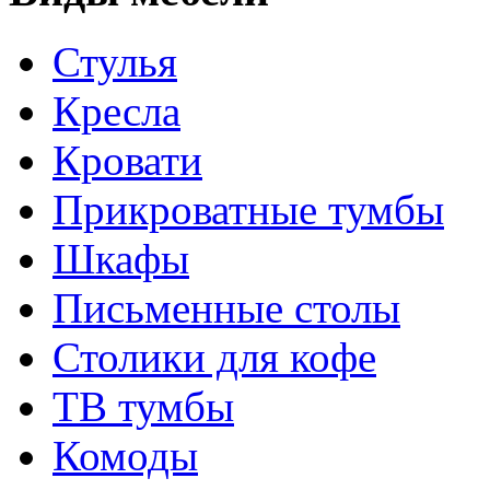
Стулья
Кресла
Кровати
Прикроватные тумбы
Шкафы
Письменные столы
Столики для кофе
ТВ тумбы
Комоды