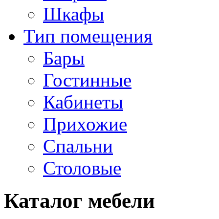
Шкафы
Тип помещения
Бары
Гостинные
Кабинеты
Прихожие
Спальни
Столовые
Каталог мебели