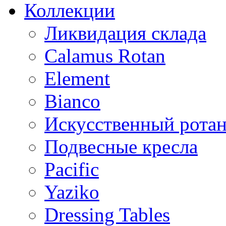
Коллекции
Ликвидация склада
Calamus Rotan
Element
Bianco
Искусственный ротан
Подвесные кресла
Pacific
Yaziko
Dressing Tables