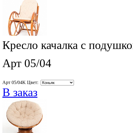
Кресло качалка с подушко
Арт 05/04
Арт 05/04K Цвет:
В заказ