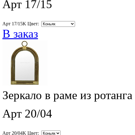
Арт 17/15
Арт 17/15K Цвет:
В заказ
Зеркало в раме из ротанга
Арт 20/04
Арт 20/04K Цвет: