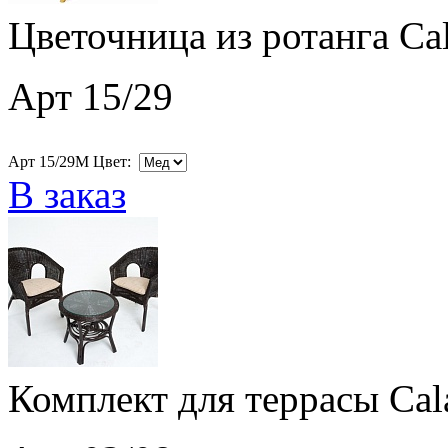
Цветочница из ротанга Ca
Арт 15/29
Арт 15/29M Цвет:
В заказ
Комплект для террасы Cal