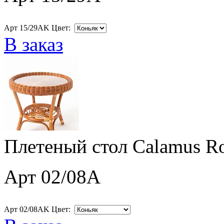
Арт 15/29AK Цвет:
В заказ
Плетеный стол Calamus R
Арт 02/08A
Арт 02/08AK Цвет: