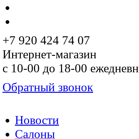
+7 920 424 74 07
Интернет-магазин
с 10-00 до 18-00 ежеднев
Обратный звонок
Новости
Салоны