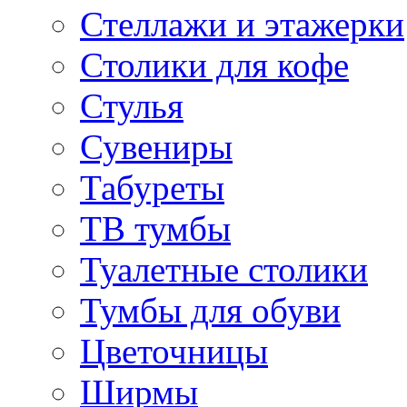
Стеллажи и этажерки
Столики для кофе
Стулья
Сувениры
Табуреты
ТВ тумбы
Туалетные столики
Тумбы для обуви
Цветочницы
Ширмы