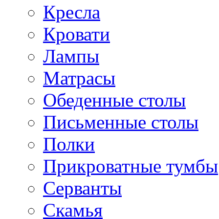
Кресла
Кровати
Лампы
Матрасы
Обеденные столы
Письменные столы
Полки
Прикроватные тумбы
Серванты
Скамья