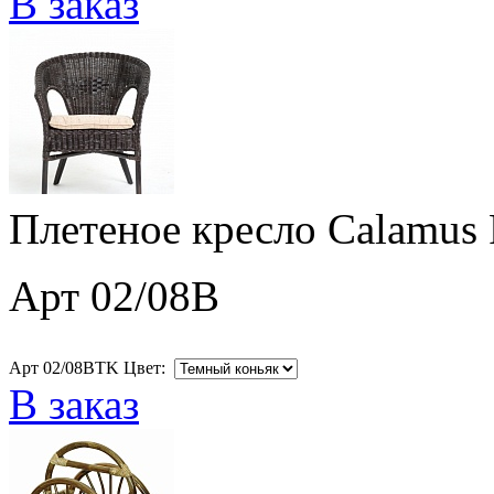
В заказ
Плетеное кресло Calamus 
Арт 02/08B
Арт 02/08BTK Цвет:
В заказ