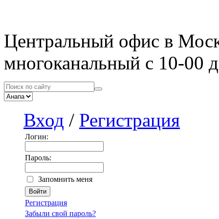
Центральный офис в Мос
многоканальный с 10-00 д
Вход
/
Регистрация
Логин:
Пароль:
Запомнить меня
Регистрация
Забыли свой пароль?