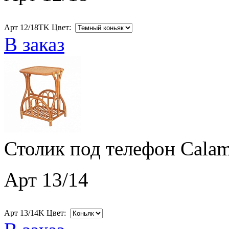
Арт 12/18ТK Цвет:
В заказ
Столик под телефон Calam
Арт 13/14
Арт 13/14K Цвет: