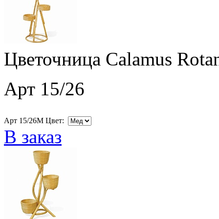
Цветочница Calamus Rotan
Арт 15/26
Арт 15/26M Цвет:
В заказ