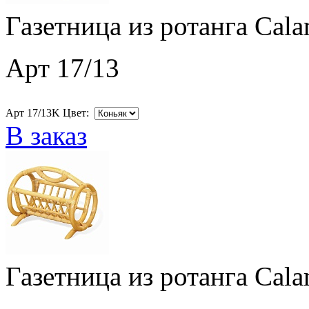
Газетница из ротанга Cala
Арт 17/13
Арт 17/13K Цвет:
В заказ
Газетница из ротанга Cala