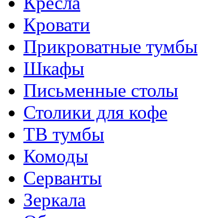
Кресла
Кровати
Прикроватные тумбы
Шкафы
Письменные столы
Столики для кофе
ТВ тумбы
Комоды
Серванты
Зеркала