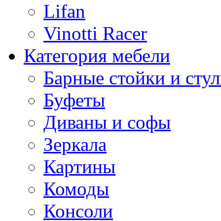
Lifan
Vinotti Racer
Категория мебели
Барные стойки и стул
Буфеты
Диваны и софы
Зеркала
Картины
Комоды
Консоли