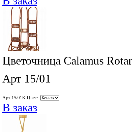
В заказ
Цветочница Calamus Rotan
Арт 15/01
Арт 15/01K Цвет:
В заказ