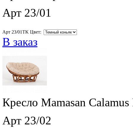
Арт 23/01
Арт 23/01TK Цвет:
В заказ
Кресло Mamasan Calamus 
Арт 23/02