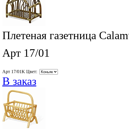
Плетеная газетница Calam
Арт 17/01
Арт 17/01K Цвет:
В заказ