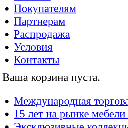
Покупателям
Партнерам
Распродажа
Условия
Контакты
Ваша корзина пуста.
Международная торгова
15 лет на рынке мебели
Эксклюзивные коллекц