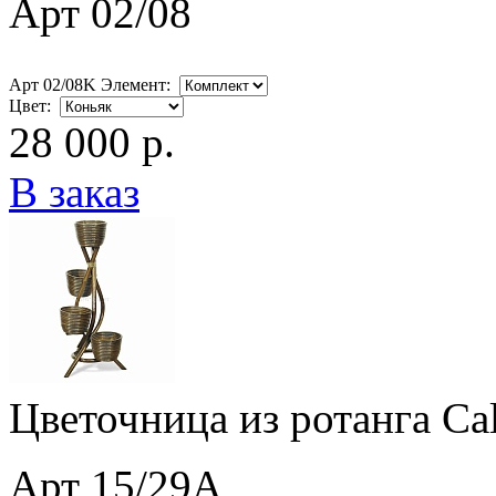
Арт 02/08
Арт 02/08K Элемент:
Цвет:
28 000 р.
В заказ
Цветочница из ротанга Ca
Арт 15/29A