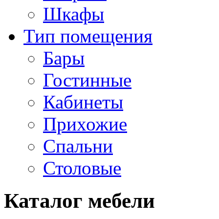
Шкафы
Тип помещения
Бары
Гостинные
Кабинеты
Прихожие
Спальни
Столовые
Каталог мебели