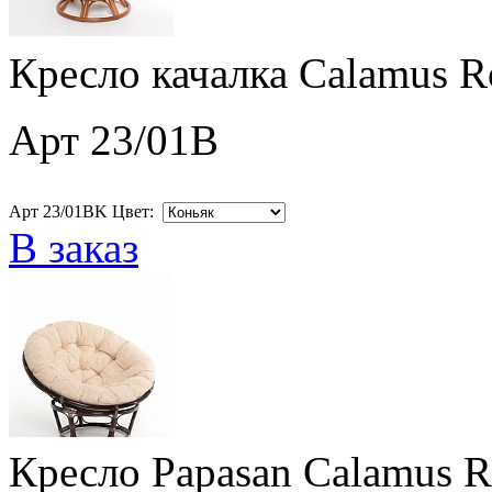
Кресло качалка Calamus R
Арт 23/01B
Арт 23/01BK Цвет:
В заказ
Кресло Papasan Calamus R