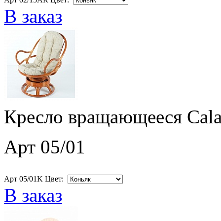
В заказ
Кресло вращающееся Cala
Арт 05/01
Арт 05/01K Цвет:
В заказ