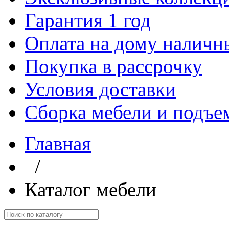
Гарантия 1 год
Оплата на дому наличн
Покупка в рассрочку
Условия доставки
Сборка мебели и подъе
Главная
/
Каталог мебели