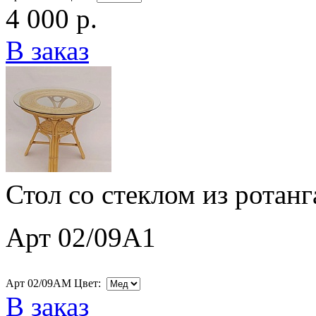
4 000 р.
В заказ
Стол со стеклом из ротан
Арт 02/09A1
Арт 02/09AM Цвет:
В заказ