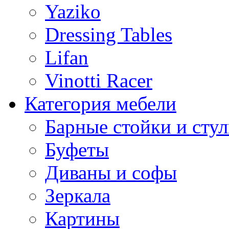
Yaziko
Dressing Tables
Lifan
Vinotti Racer
Категория мебели
Барные стойки и стул
Буфеты
Диваны и софы
Зеркала
Картины