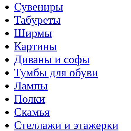
Сувениры
Табуреты
Ширмы
Картины
Диваны и софы
Тумбы для обуви
Лампы
Полки
Скамья
Стеллажи и этажерки