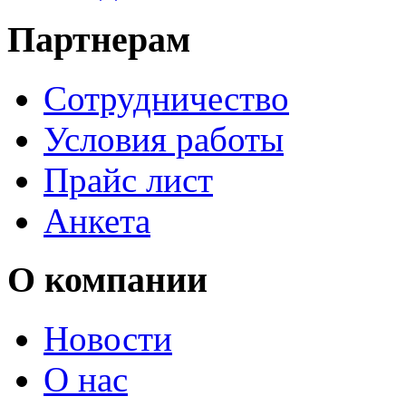
Партнерам
Сотрудничество
Условия работы
Прайс лист
Анкета
О компании
Новости
О нас