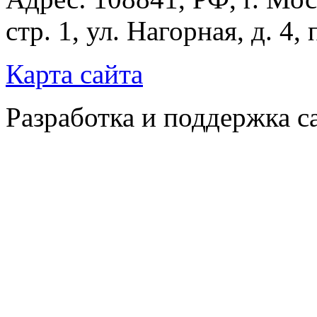
стр. 1, ул. Нагорная, д. 4,
Карта сайта
Разработка и поддержка с