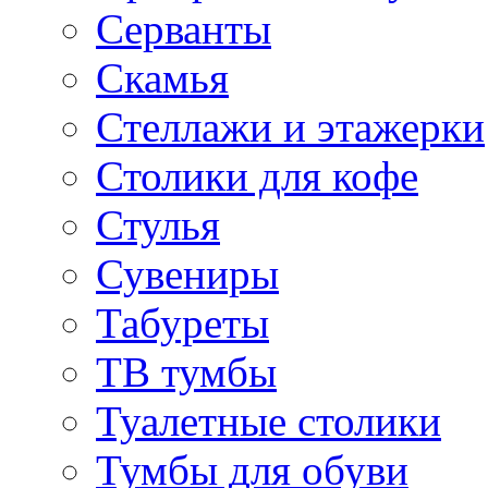
Серванты
Скамья
Стеллажи и этажерки
Столики для кофе
Стулья
Сувениры
Табуреты
ТВ тумбы
Туалетные столики
Тумбы для обуви