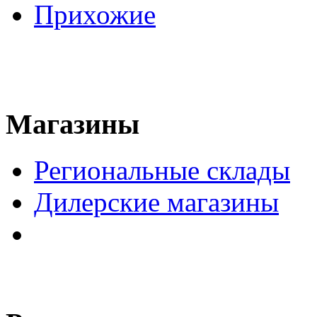
Прихожие
Магазины
Региональные склады
Дилерские магазины