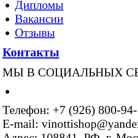
Дипломы
Вакансии
Отзывы
Контакты
МЫ В СОЦИАЛЬНЫХ С
Телефон: +7 (926) 800-94
E-mail: vinottishop@yande
Адрес: 108841, РФ, г. Мос