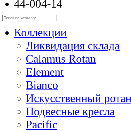
44-004-14
Коллекции
Ликвидация склада
Calamus Rotan
Element
Bianco
Искусственный ротан
Подвесные кресла
Pacific