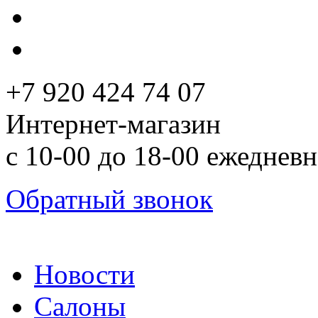
+7 920 424 74 07
Интернет-магазин
с 10-00 до 18-00 ежеднев
Обратный звонок
Новости
Салоны