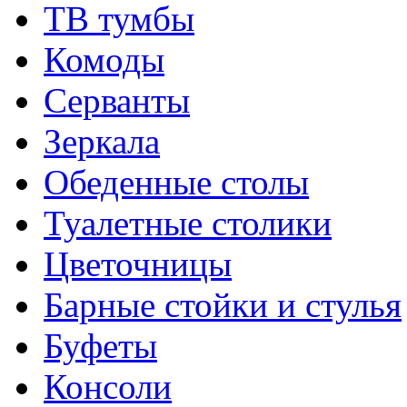
ТВ тумбы
Комоды
Серванты
Зеркала
Обеденные столы
Туалетные столики
Цветочницы
Барные стойки и стулья
Буфеты
Консоли