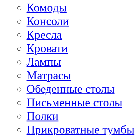
Комоды
Консоли
Кресла
Кровати
Лампы
Матрасы
Обеденные столы
Письменные столы
Полки
Прикроватные тумбы