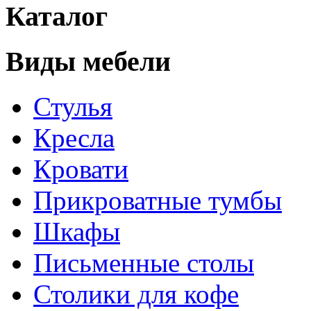
Каталог
Виды мебели
Стулья
Кресла
Кровати
Прикроватные тумбы
Шкафы
Письменные столы
Столики для кофе