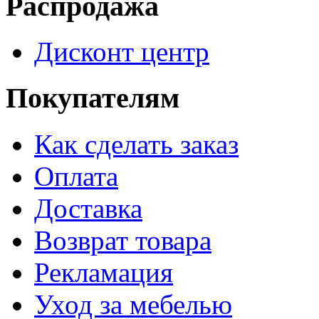
Распродажа
Дисконт центр
Покупателям
Как сделать заказ
Оплата
Доставка
Возврат товара
Рекламация
Уход за мебелью