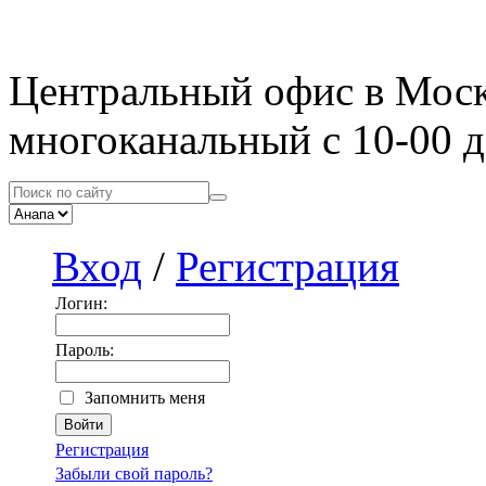
Центральный офис в Мос
многоканальный с 10-00 д
Вход
/
Регистрация
Логин:
Пароль:
Запомнить меня
Регистрация
Забыли свой пароль?