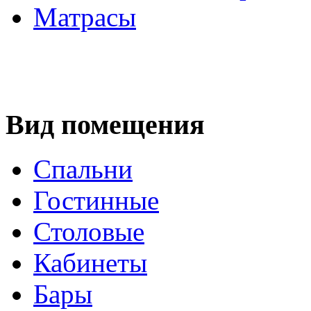
Матрасы
Вид помещения
Спальни
Гостинные
Столовые
Кабинеты
Бары