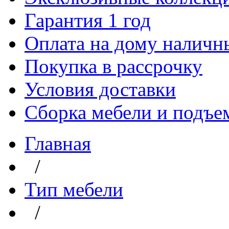
Гарантия 1 год
Оплата на дому наличн
Покупка в рассрочку
Условия доставки
Сборка мебели и подъе
Главная
/
Тип мебели
/