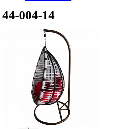
44-004-14