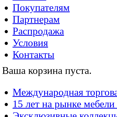
Покупателям
Партнерам
Распродажа
Условия
Контакты
Ваша корзина пуста.
Международная торгова
15 лет на рынке мебели
Эксклюзивные коллекц