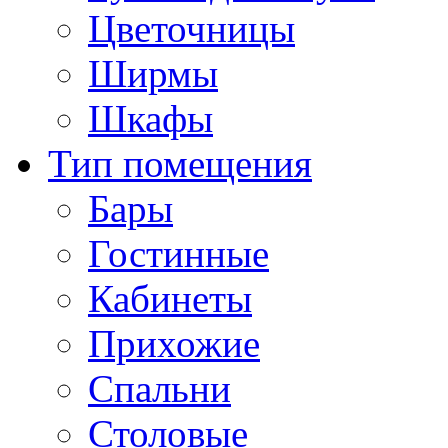
Цветочницы
Ширмы
Шкафы
Тип помещения
Бары
Гостинные
Кабинеты
Прихожие
Спальни
Столовые