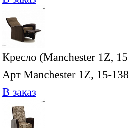
Кресло (Manchester 1Z, 15
Арт Manchester 1Z, 15-138
В заказ