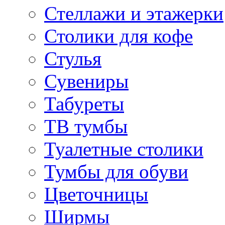
Стеллажи и этажерки
Столики для кофе
Стулья
Сувениры
Табуреты
ТВ тумбы
Туалетные столики
Тумбы для обуви
Цветочницы
Ширмы