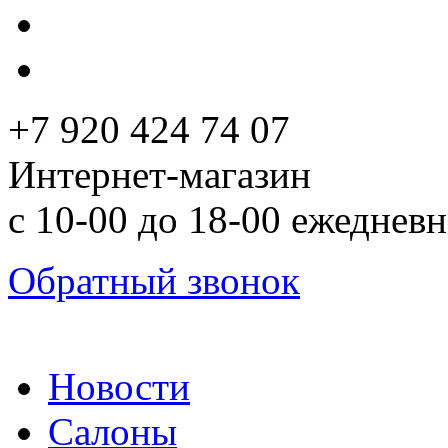
+7 920 424 74 07
Интернет-магазин
с 10-00 до 18-00 ежеднев
Обратный звонок
Новости
Салоны