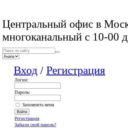
Центральный офис в Мос
многоканальный с 10-00 д
Вход
/
Регистрация
Логин:
Пароль:
Запомнить меня
Регистрация
Забыли свой пароль?