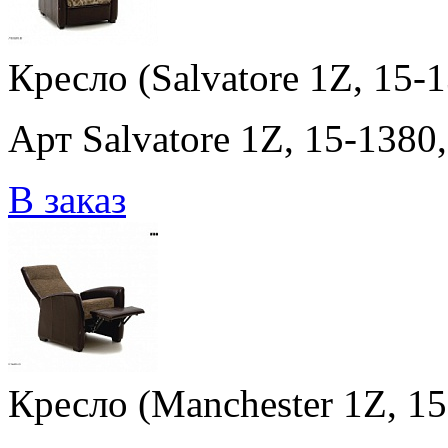
Кресло (Salvatore 1Z, 15-1
Арт Salvatore 1Z, 15-1380,
В заказ
Кресло (Manchester 1Z, 15