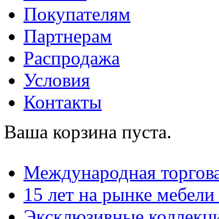
Покупателям
Партнерам
Распродажа
Условия
Контакты
Ваша корзина пуста.
Международная торгова
15 лет на рынке мебели
Эксклюзивные коллекц