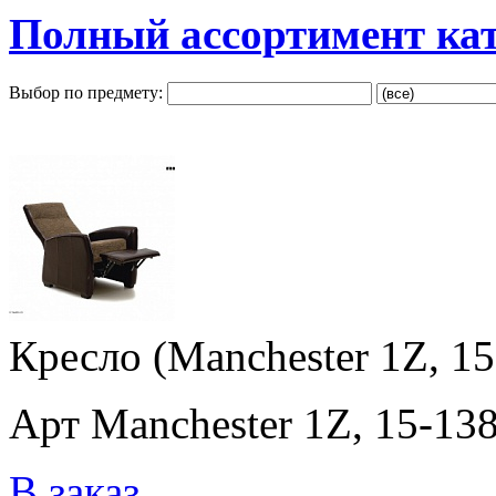
Полный ассортимент ка
Выбор по предмету:
Кресло (Manchester 1Z, 15
Арт Manchester 1Z, 15-138
В заказ