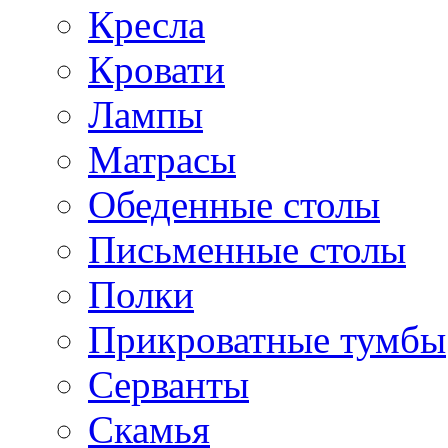
Кресла
Кровати
Лампы
Матрасы
Обеденные столы
Письменные столы
Полки
Прикроватные тумбы
Серванты
Скамья