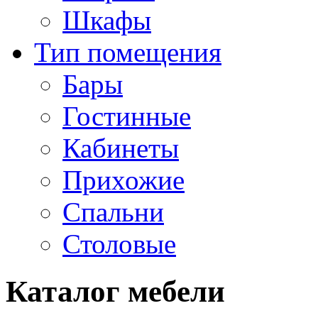
Шкафы
Тип помещения
Бары
Гостинные
Кабинеты
Прихожие
Спальни
Столовые
Каталог мебели