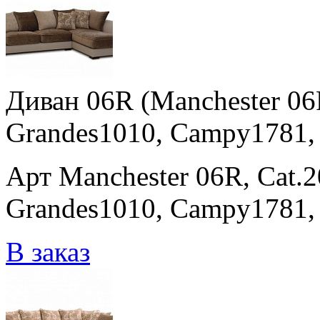
Диван 06R (Manchester 06
Grandes1010, Campy1781, 
Арт Manchester 06R, Cat.
Grandes1010, Campy1781,
В заказ