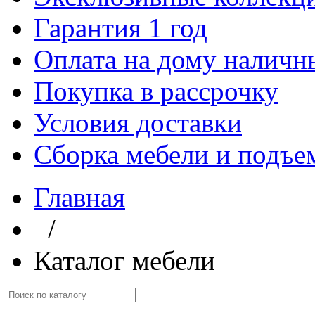
Гарантия 1 год
Оплата на дому наличн
Покупка в рассрочку
Условия доставки
Сборка мебели и подъе
Главная
/
Каталог мебели