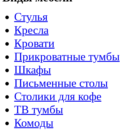
Стулья
Кресла
Кровати
Прикроватные тумбы
Шкафы
Письменные столы
Столики для кофе
ТВ тумбы
Комоды