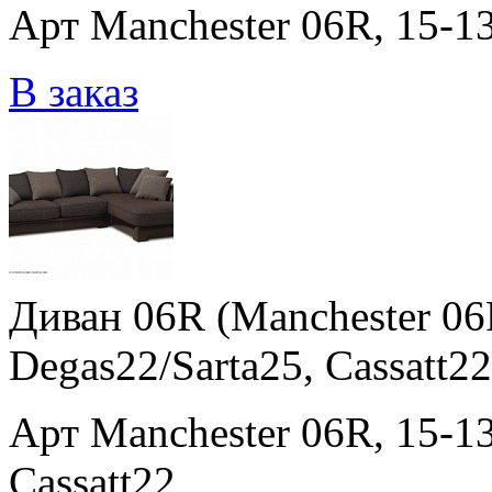
Арт Manchester 06R, 15-13
В заказ
Диван 06R (Manchester 06
Degas22/Sarta25, Cassatt22
Арт Manchester 06R, 15-13
Cassatt22