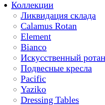
Коллекции
Ликвидация склада
Calamus Rotan
Element
Bianco
Искусственный ротан
Подвесные кресла
Pacific
Yaziko
Dressing Tables