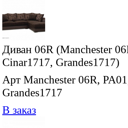
Диван 06R (Manchester 06
Cinar1717, Grandes1717)
Арт Manchester 06R, PA01
Grandes1717
В заказ