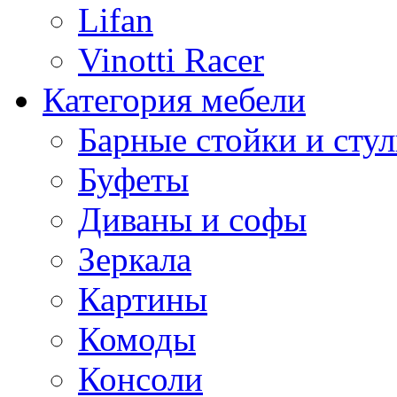
Lifan
Vinotti Racer
Категория мебели
Барные стойки и стул
Буфеты
Диваны и софы
Зеркала
Картины
Комоды
Консоли