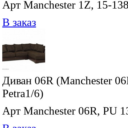
Арт Manchester 1Z, 15-138
В заказ
Диван 06R (Manchester 06R
Petra1/6)
Арт Manchester 06R, PU 138