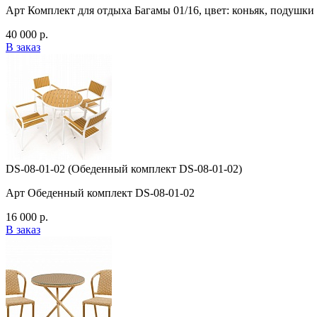
Арт Комплект для отдыха Багамы 01/16, цвет: коньяк, подушки
40 000 р.
В заказ
DS-08-01-02 (Обеденный комплект DS-08-01-02)
Арт Обеденный комплект DS-08-01-02
16 000 р.
В заказ