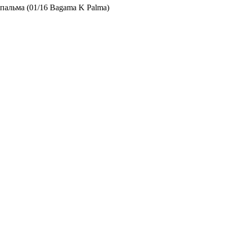
 пальма (01/16 Bagama K Palma)