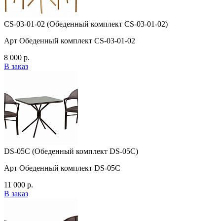
CS-03-01-02 (Обеденный комплект CS-03-01-02)
Арт Обеденный комплект CS-03-01-02
8 000 р.
В заказ
DS-05C (Обеденный комплект DS-05C)
Арт Обеденный комплект DS-05C
11 000 р.
В заказ