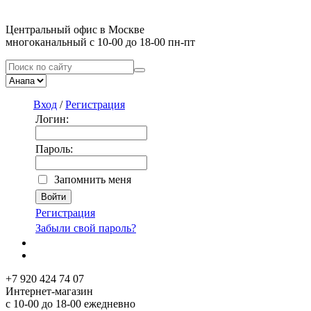
Центральный офис в Москве
многоканальный с 10-00 до 18-00 пн-пт
Вход
/
Регистрация
Логин:
Пароль:
Запомнить меня
Регистрация
Забыли свой пароль?
+7 920 424 74 07
Интернет-магазин
с 10-00 до 18-00 ежедневно