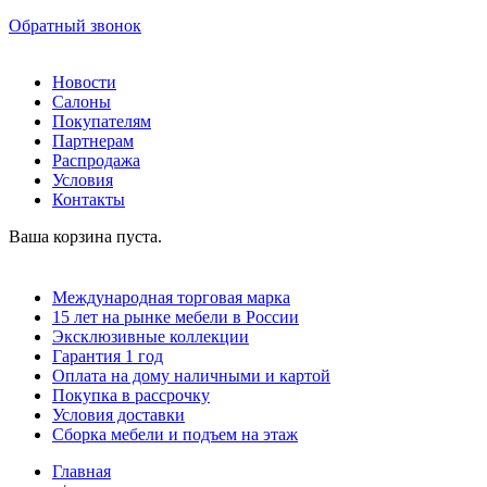
Обратный звонок
Новости
Салоны
Покупателям
Партнерам
Распродажа
Условия
Контакты
Ваша корзина пуста.
Международная торговая марка
15 лет на рынке мебели в России
Эксклюзивные коллекции
Гарантия 1 год
Оплата на дому наличными и картой
Покупка в рассрочку
Условия доставки
Сборка мебели и подъем на этаж
Главная