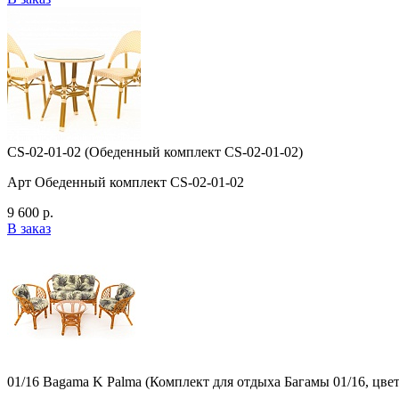
CS-02-01-02 (Обеденный комплект CS-02-01-02)
Арт Обеденный комплект CS-02-01-02
9 600 р.
В заказ
01/16 Bagama K Palma (Комплект для отдыха Багамы 01/16, цвет