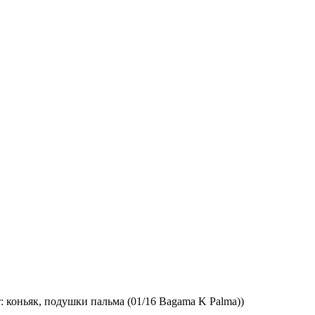
: коньяк, подушки пальма (01/16 Bagama K Palma))