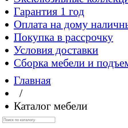
Гарантия 1 год
Оплата на дому наличн
Покупка в рассрочку
Условия доставки
Сборка мебели и подъе
Главная
/
Каталог мебели