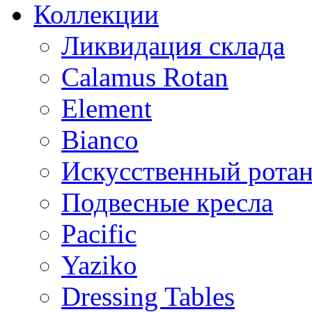
Коллекции
Ликвидация склада
Calamus Rotan
Element
Bianco
Искусственный ротан
Подвесные кресла
Pacific
Yaziko
Dressing Tables