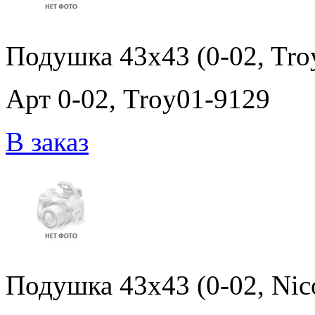
Подушка 43x43 (0-02, Tro
Арт 0-02, Troy01-9129
В заказ
Подушка 43x43 (0-02, Nic