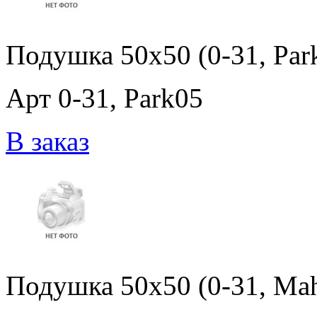
Подушка 50x50 (0-31, Par
Арт 0-31, Park05
В заказ
Подушка 50x50 (0-31, Mah