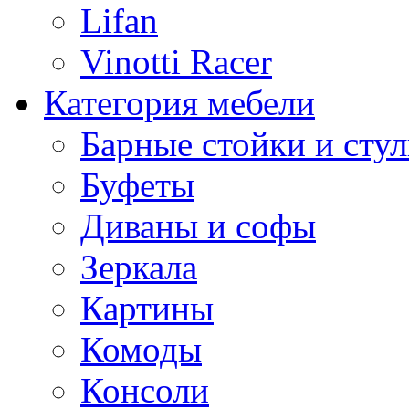
Lifan
Vinotti Racer
Категория мебели
Барные стойки и стул
Буфеты
Диваны и софы
Зеркала
Картины
Комоды
Консоли