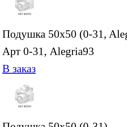
Подушка 50x50 (0-31, Ale
Арт 0-31, Alegria93
В заказ
Подушка 50x50 (0-31)