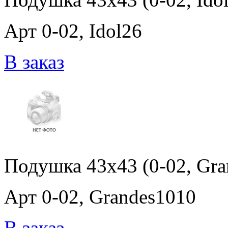
Арт 0-02, Idol26
В заказ
Подушка 43x43 (0-02, Gra
Арт 0-02, Grandes1010
В заказ