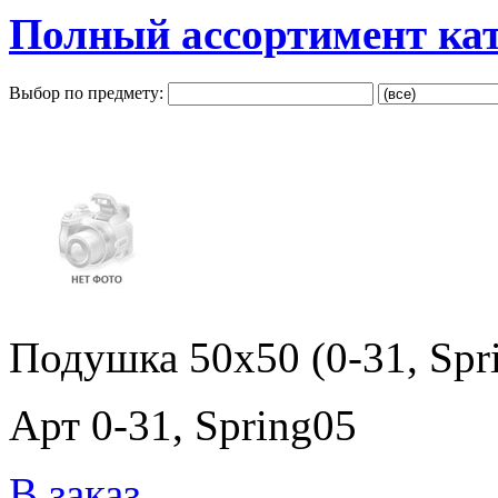
Полный ассортимент ка
Выбор по предмету:
Подушка 50x50 (0-31, Spr
Арт 0-31, Spring05
В заказ