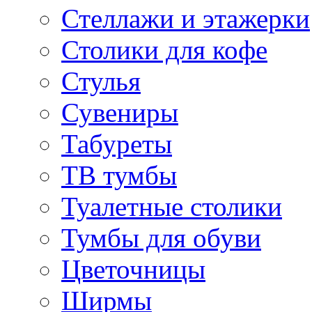
Стеллажи и этажерки
Столики для кофе
Стулья
Сувениры
Табуреты
ТВ тумбы
Туалетные столики
Тумбы для обуви
Цветочницы
Ширмы