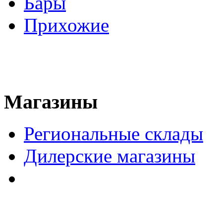
Бары
Прихожие
Магазины
Региональные склады
Дилерские магазины