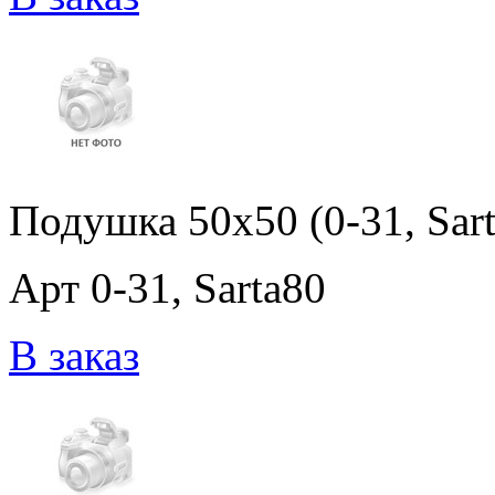
Подушка 50x50 (0-31, Sar
Арт 0-31, Sarta80
В заказ