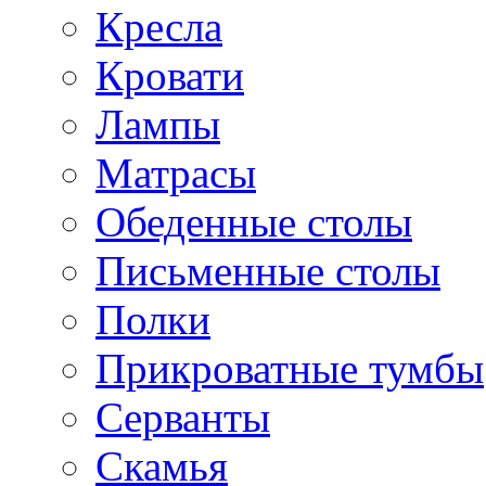
Кресла
Кровати
Лампы
Матрасы
Обеденные столы
Письменные столы
Полки
Прикроватные тумбы
Серванты
Скамья