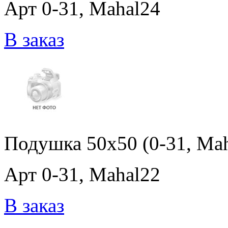
Арт 0-31, Mahal24
В заказ
Подушка 50x50 (0-31, Mah
Арт 0-31, Mahal22
В заказ