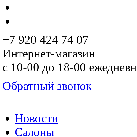
+7 920 424 74 07
Интернет-магазин
с 10-00 до 18-00 ежеднев
Обратный звонок
Новости
Салоны