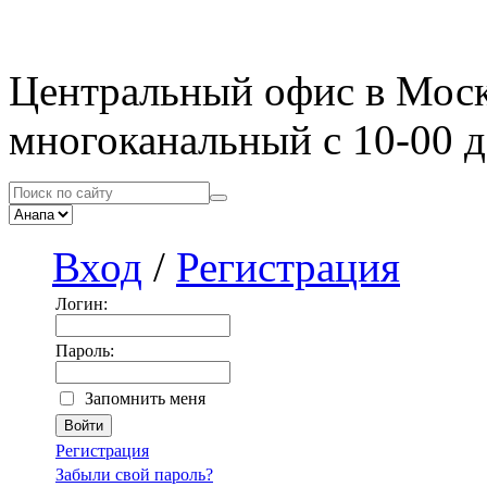
Центральный офис в Мос
многоканальный с 10-00 д
Вход
/
Регистрация
Логин:
Пароль:
Запомнить меня
Регистрация
Забыли свой пароль?