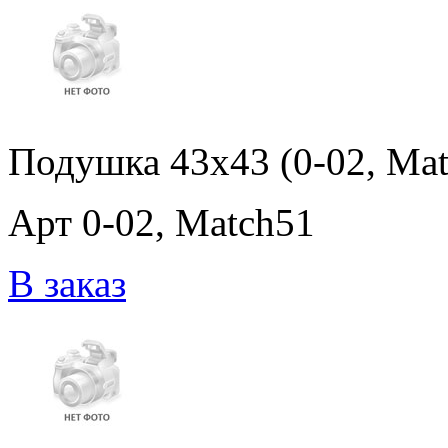
Подушка 43x43 (0-02, Mat
Арт 0-02, Match51
В заказ