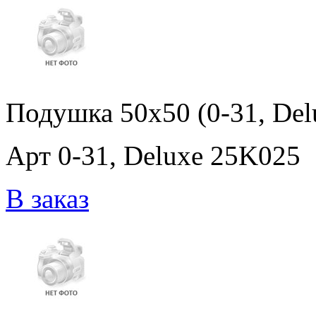
Подушка 50x50 (0-31, De
Арт 0-31, Deluxe 25K025
В заказ