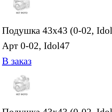
Подушка 43x43 (0-02, Ido
Арт 0-02, Idol47
В заказ
Подушка 43x43 (0-02, Ido