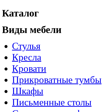
Каталог
Виды мебели
Стулья
Кресла
Кровати
Прикроватные тумбы
Шкафы
Письменные столы