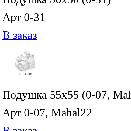
Арт 0-31
В заказ
Подушка 55x55 (0-07, Mah
Арт 0-07, Mahal22
В заказ