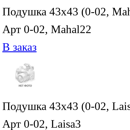
Подушка 43x43 (0-02, Mah
Арт 0-02, Mahal22
В заказ
Подушка 43x43 (0-02, Lai
Арт 0-02, Laisa3