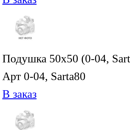
Подушка 50x50 (0-04, Sar
Арт 0-04, Sarta80
В заказ