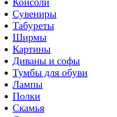
Консоли
Сувениры
Табуреты
Ширмы
Картины
Диваны и софы
Тумбы для обуви
Лампы
Полки
Скамья