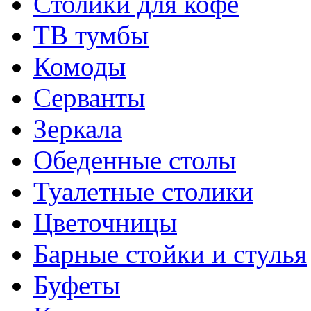
Столики для кофе
ТВ тумбы
Комоды
Серванты
Зеркала
Обеденные столы
Туалетные столики
Цветочницы
Барные стойки и стулья
Буфеты