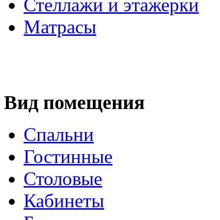
Стеллажи и этажерки
Матрасы
Вид помещения
Спальни
Гостинные
Столовые
Кабинеты