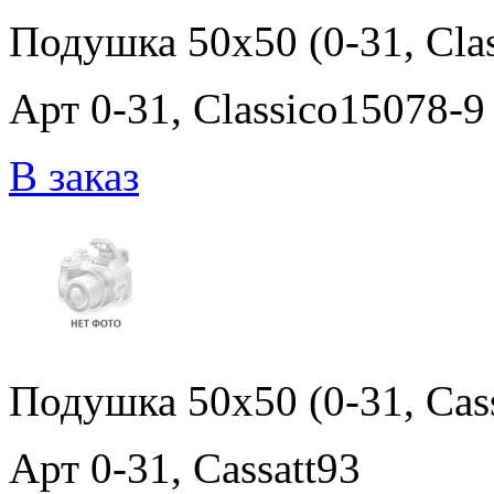
Подушка 50x50 (0-31, Cla
Арт 0-31, Classico15078-9
В заказ
Подушка 50x50 (0-31, Cass
Арт 0-31, Cassatt93