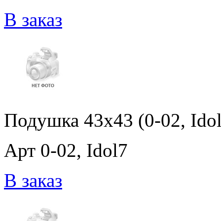
В заказ
Подушка 43x43 (0-02, Idol
Арт 0-02, Idol7
В заказ