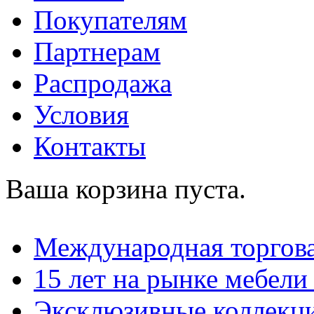
Покупателям
Партнерам
Распродажа
Условия
Контакты
Ваша корзина пуста.
Международная торгова
15 лет на рынке мебели
Эксклюзивные коллекц