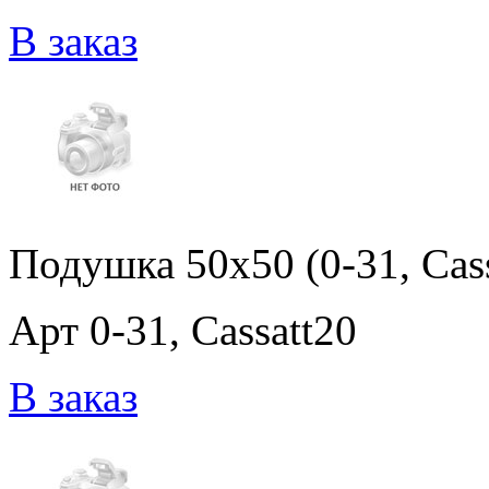
В заказ
Подушка 50x50 (0-31, Cass
Арт 0-31, Cassatt20
В заказ