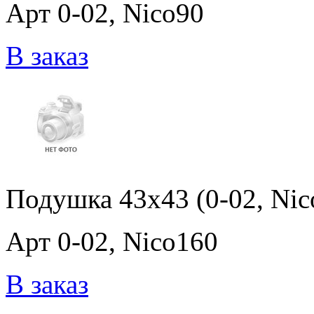
Арт 0-02, Nico90
В заказ
Подушка 43x43 (0-02, Nic
Арт 0-02, Nico160
В заказ