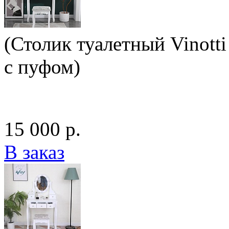
(Столик туалетный Vinotti
с пуфом)
15 000 р.
В заказ