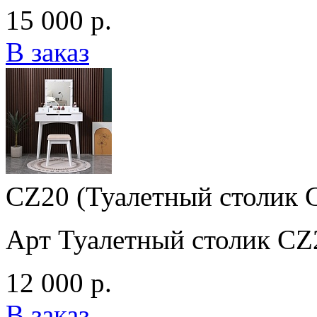
15 000 р.
В заказ
CZ20 (Туалетный столик 
Арт Туалетный столик CZ
12 000 р.
В заказ