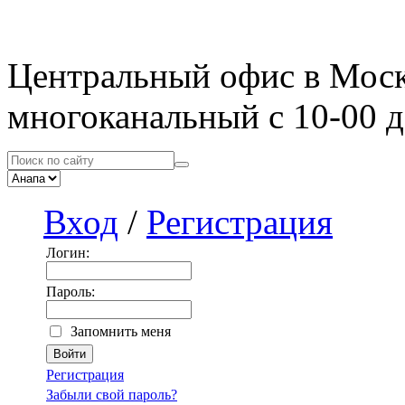
Центральный офис в Мос
многоканальный с 10-00 д
Вход
/
Регистрация
Логин:
Пароль:
Запомнить меня
Регистрация
Забыли свой пароль?