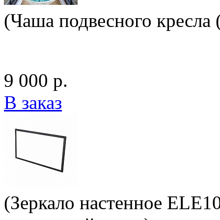
(Чаша подвесного кресла 
9 000 р.
В заказ
(Зеркало настенное ELE10