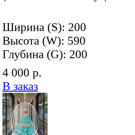
Ширина (S): 200
Высота (W): 590
Глубина (G): 200
4 000 р.
В заказ