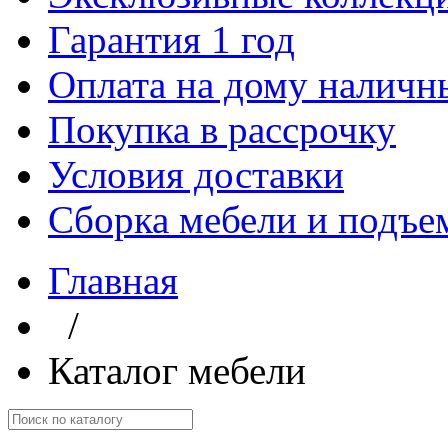
Гарантия 1 год
Оплата на дому наличн
Покупка в рассрочку
Условия доставки
Сборка мебели и подъе
Главная
/
Каталог мебели