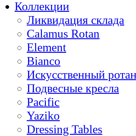
Коллекции
Ликвидация склада
Calamus Rotan
Element
Bianco
Искусственный ротан
Подвесные кресла
Pacific
Yaziko
Dressing Tables