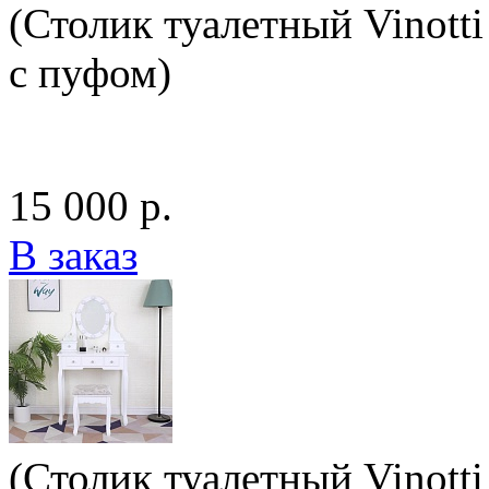
(Столик туалетный Vinotti
с пуфом)
15 000 р.
В заказ
(Столик туалетный Vinotti