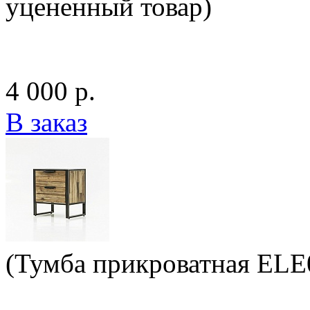
уцененный товар)
4 000 р.
В заказ
(Тумба прикроватная ELE