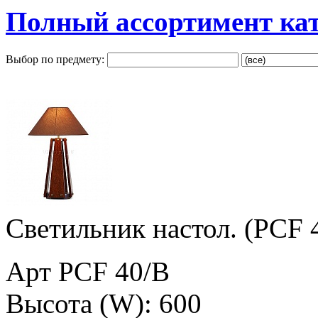
Полный ассортимент ка
Выбор по предмету:
Светильник настол. (PCF 
Арт PCF 40/B
Высота (W): 600