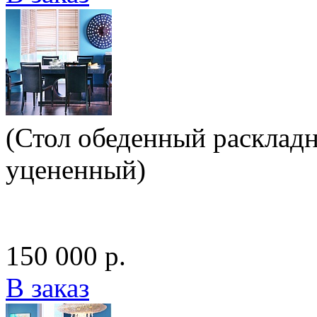
(Стол обеденный раскладн
уцененный)
150 000 р.
В заказ