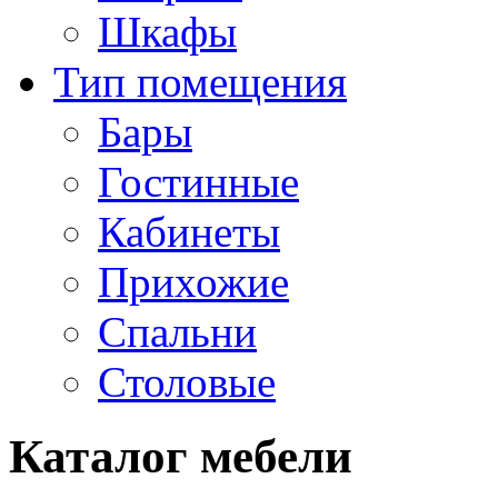
Шкафы
Тип помещения
Бары
Гостинные
Кабинеты
Прихожие
Спальни
Столовые
Каталог мебели