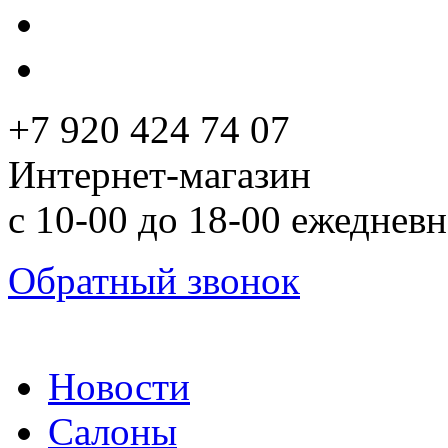
+7 920 424 74 07
Интернет-магазин
с 10-00 до 18-00 ежеднев
Обратный звонок
Новости
Салоны