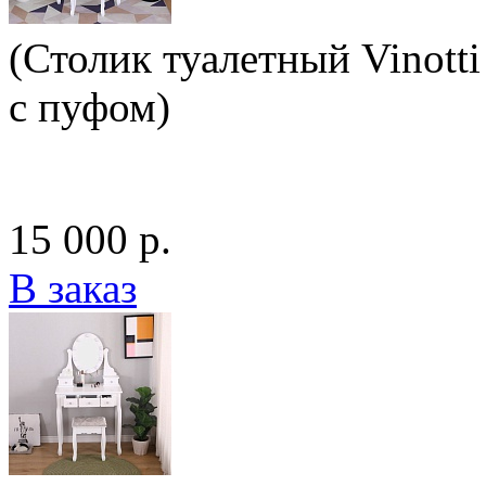
(Столик туалетный Vinotti
с пуфом)
15 000 р.
В заказ