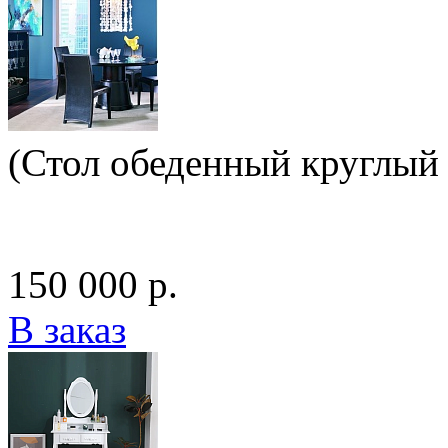
(Стол обеденный круглый 
150 000 р.
В заказ