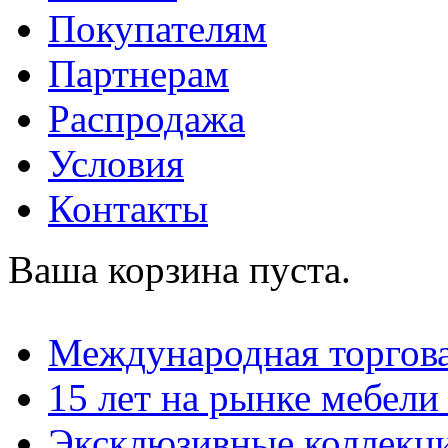
Покупателям
Партнерам
Распродажа
Условия
Контакты
Ваша корзина пуста.
Международная торгова
15 лет на рынке мебели
Эксклюзивные коллекц