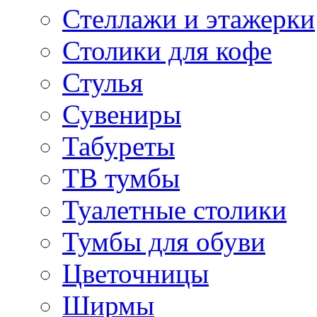
Стеллажи и этажерки
Столики для кофе
Стулья
Сувениры
Табуреты
ТВ тумбы
Туалетные столики
Тумбы для обуви
Цветочницы
Ширмы