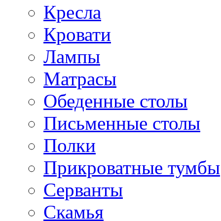
Кресла
Кровати
Лампы
Матрасы
Обеденные столы
Письменные столы
Полки
Прикроватные тумбы
Серванты
Скамья