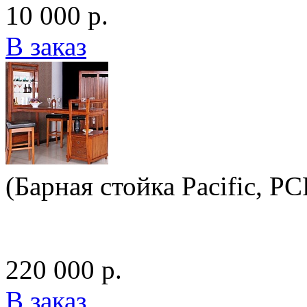
10 000 р.
В заказ
(Барная стойка Pacific, P
220 000 р.
В заказ