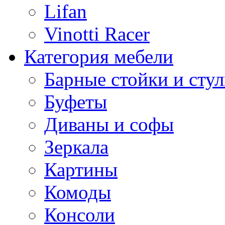
Lifan
Vinotti Racer
Категория мебели
Барные стойки и стул
Буфеты
Диваны и софы
Зеркала
Картины
Комоды
Консоли