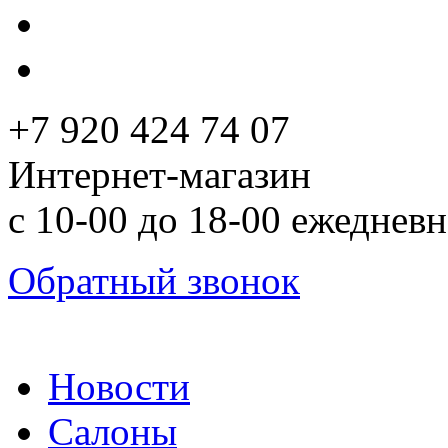
+7 920 424 74 07
Интернет-магазин
с 10-00 до 18-00 ежеднев
Обратный звонок
Новости
Салоны