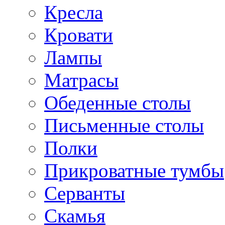
Кресла
Кровати
Лампы
Матрасы
Обеденные столы
Письменные столы
Полки
Прикроватные тумбы
Серванты
Скамья