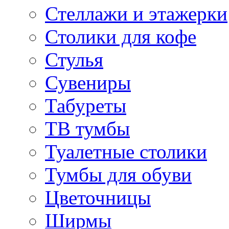
Стеллажи и этажерки
Столики для кофе
Стулья
Сувениры
Табуреты
ТВ тумбы
Туалетные столики
Тумбы для обуви
Цветочницы
Ширмы