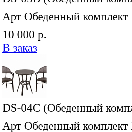
Арт Обеденный комплект
10 000 р.
В заказ
DS-04C (Обеденный комп
Арт Обеденный комплект