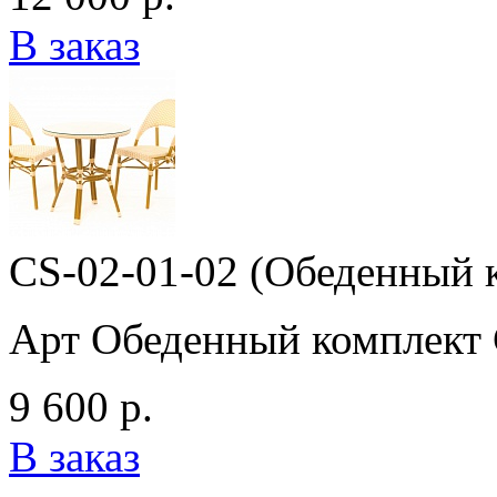
В заказ
CS-02-01-02 (Обеденный 
Арт Обеденный комплект 
9 600 р.
В заказ