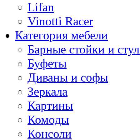
Lifan
Vinotti Racer
Категория мебели
Барные стойки и стул
Буфеты
Диваны и софы
Зеркала
Картины
Комоды
Консоли