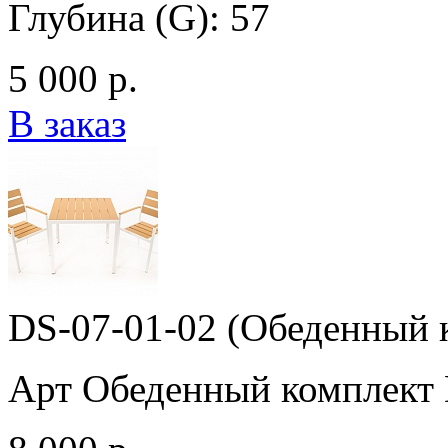
Глубина (G): 57
5 000 р.
В заказ
DS-07-01-02 (Обеденный 
Арт Обеденный комплект 