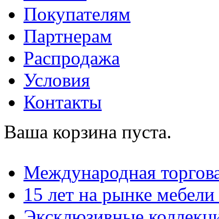
Покупателям
Партнерам
Распродажа
Условия
Контакты
Ваша корзина пуста.
Международная торгова
15 лет на рынке мебели
Эксклюзивные коллекц