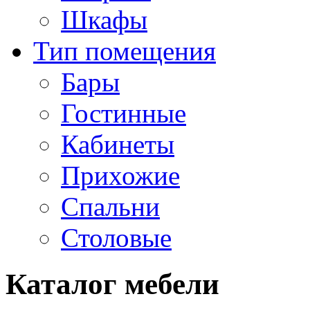
Шкафы
Тип помещения
Бары
Гостинные
Кабинеты
Прихожие
Спальни
Столовые
Каталог мебели