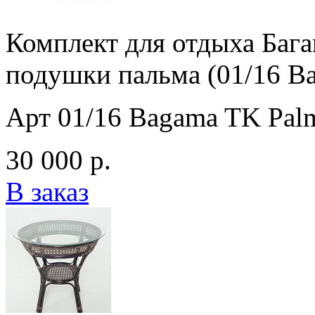
Комплект для отдыха Бага
подушки пальма (01/16 B
Арт 01/16 Bagama TK Pal
30 000 р.
В заказ