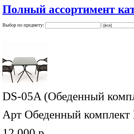
Полный ассортимент ка
Выбор по предмету:
DS-05A (Обеденный комп
Арт Обеденный комплект
12 000 р.