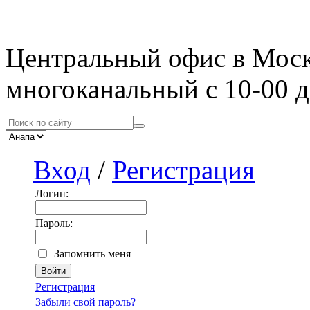
Центральный офис в Мос
многоканальный с 10-00 д
Вход
/
Регистрация
Логин:
Пароль:
Запомнить меня
Регистрация
Забыли свой пароль?