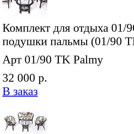
Комплект для отдыха 01/9
подушки пальмы (01/90 T
Арт 01/90 TK Palmy
32 000 р.
В заказ