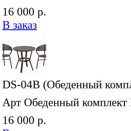
16 000 р.
В заказ
DS-04B (Обеденный комп
Арт Обеденный комплект
16 000 р.