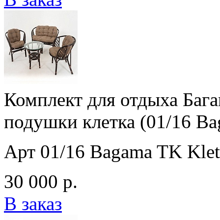
Комплект для отдыха Бага
подушки клетка (01/16 Ba
Арт 01/16 Bagama TK Kle
30 000 р.
В заказ