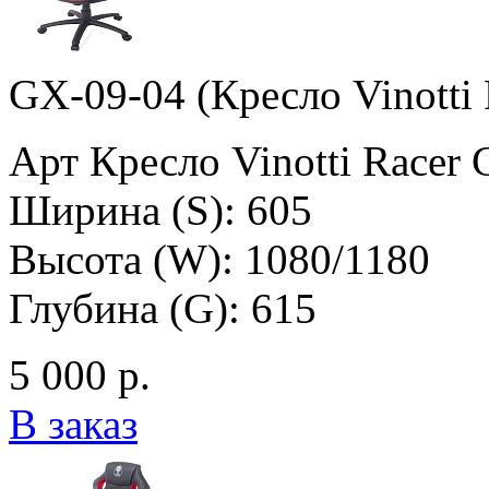
GX-09-04 (Кресло Vinotti
Арт Кресло Vinotti Racer
Ширина (S): 605
Высота (W): 1080/1180
Глубина (G): 615
5 000 р.
В заказ