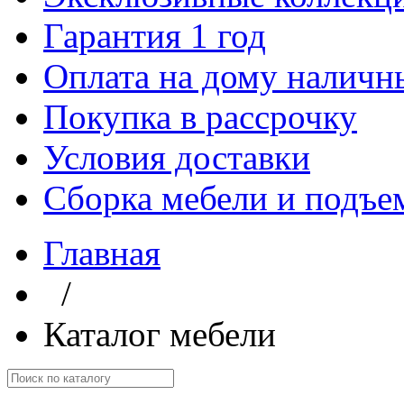
Гарантия 1 год
Оплата на дому наличн
Покупка в рассрочку
Условия доставки
Сборка мебели и подъе
Главная
/
Каталог мебели