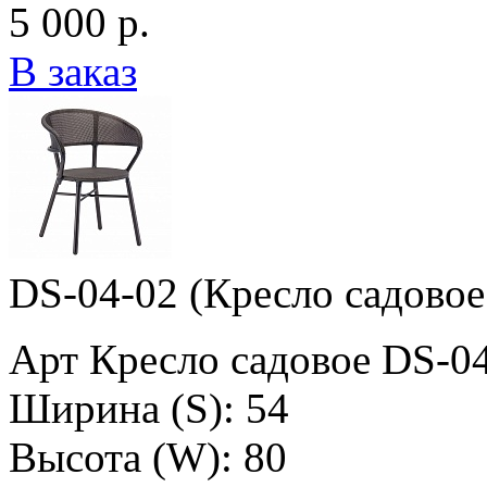
5 000 р.
В заказ
DS-04-02 (Кресло садовое
Арт Кресло садовое DS-0
Ширина (S): 54
Высота (W): 80