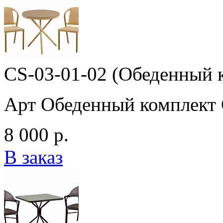
CS-03-01-02 (Обеденный 
Арт Обеденный комплект 
8 000 р.
В заказ