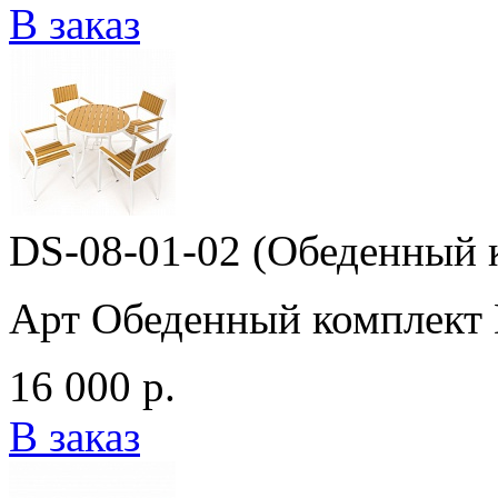
В заказ
DS-08-01-02 (Обеденный 
Арт Обеденный комплект 
16 000 р.
В заказ