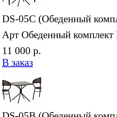
DS-05C (Обеденный комп
Арт Обеденный комплект
11 000 р.
В заказ
DS-05B (Обеденный комп