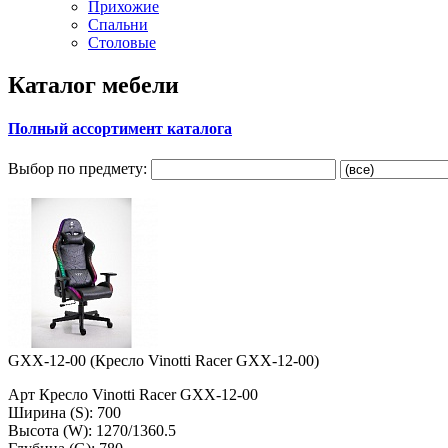
Прихожие
Спальни
Столовые
Каталог мебели
Полный ассортимент каталога
Выбор по предмету:
GXX-12-00 (Кресло Vinotti Racer GXX-12-00)
Арт Кресло Vinotti Racer GXX-12-00
Ширина (S): 700
Высота (W): 1270/1360.5