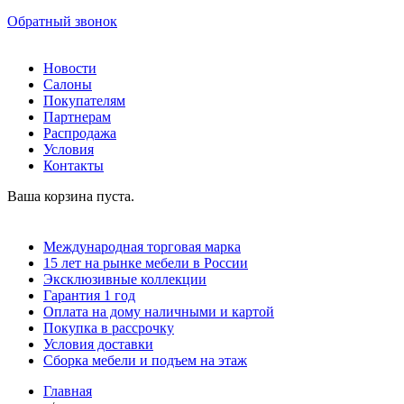
Обратный звонок
Новости
Салоны
Покупателям
Партнерам
Распродажа
Условия
Контакты
Ваша корзина пуста.
Международная торговая марка
15 лет на рынке мебели в России
Эксклюзивные коллекции
Гарантия 1 год
Оплата на дому наличными и картой
Покупка в рассрочку
Условия доставки
Сборка мебели и подъем на этаж
Главная