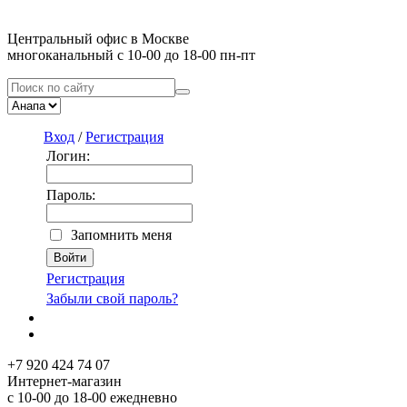
Центральный офис в Москве
многоканальный с 10-00 до 18-00 пн-пт
Вход
/
Регистрация
Логин:
Пароль:
Запомнить меня
Регистрация
Забыли свой пароль?
+7 920 424 74 07
Интернет-магазин
с 10-00 до 18-00 ежедневно