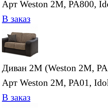
Арт Weston 2M, PA800, Ido
В заказ
Диван 2M (Weston 2M, PA0
Арт Weston 2M, PA01, Idol
В заказ