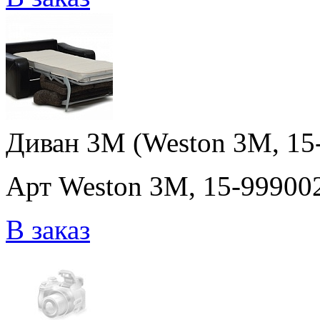
Диван 3M (Weston 3M, 15-9
Арт Weston 3M, 15-999002,
В заказ