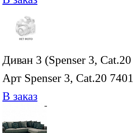
Диван 3 (Spenser 3, Cat.2
Арт Spenser 3, Cat.20 74
В заказ