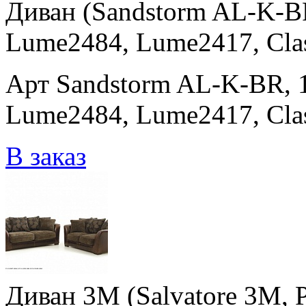
Диван (Sandstorm AL-K-B
Lume2484, Lume2417, Clas
Арт Sandstorm AL-K-BR, 
Lume2484, Lume2417, Cla
В заказ
Диван 3M (Salvatore 3M, 