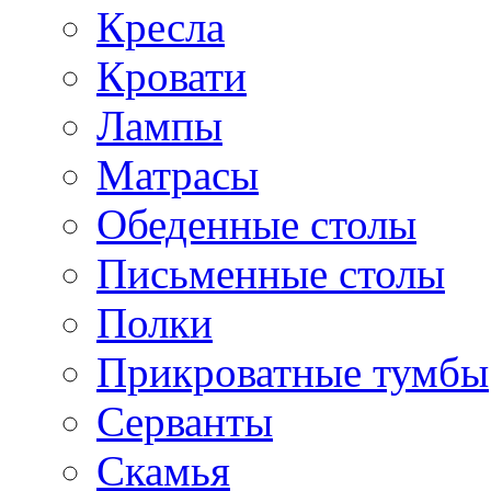
Кресла
Кровати
Лампы
Матрасы
Обеденные столы
Письменные столы
Полки
Прикроватные тумбы
Серванты
Скамья