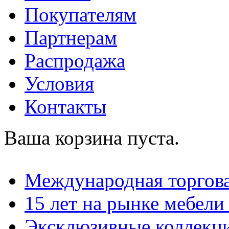
Покупателям
Партнерам
Распродажа
Условия
Контакты
Ваша корзина пуста.
Международная торгова
15 лет на рынке мебели
Эксклюзивные коллекц