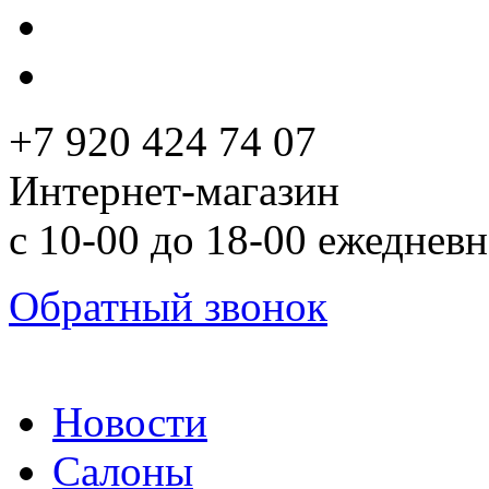
+7 920 424 74 07
Интернет-магазин
с 10-00 до 18-00 ежеднев
Обратный звонок
Новости
Салоны