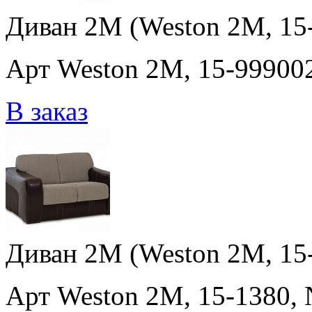
Диван 2M (Weston 2M, 15-9
Арт Weston 2M, 15-999002,
В заказ
Диван 2M (Weston 2M, 15-1
Арт Weston 2M, 15-1380, N