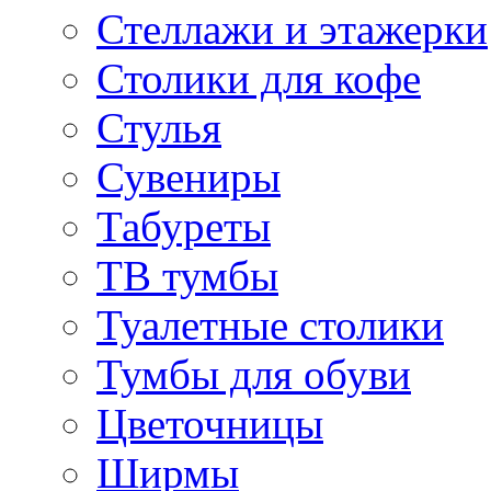
Стеллажи и этажерки
Столики для кофе
Стулья
Сувениры
Табуреты
ТВ тумбы
Туалетные столики
Тумбы для обуви
Цветочницы
Ширмы