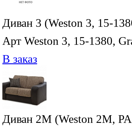
Диван 3 (Weston 3, 15-138
Арт Weston 3, 15-1380, Gr
В заказ
Диван 2M (Weston 2M, PA8