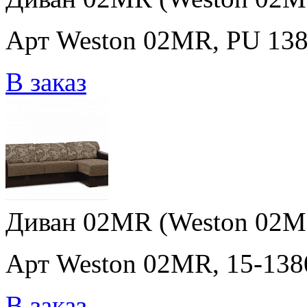
Арт Weston 02MR, PU 1380
В заказ
Диван 02MR (Weston 02MR,
Арт Weston 02MR, 15-1380,
В заказ