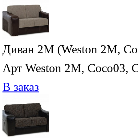
Диван 2M (Weston 2M, Co
Арт Weston 2M, Coco03, 
В заказ