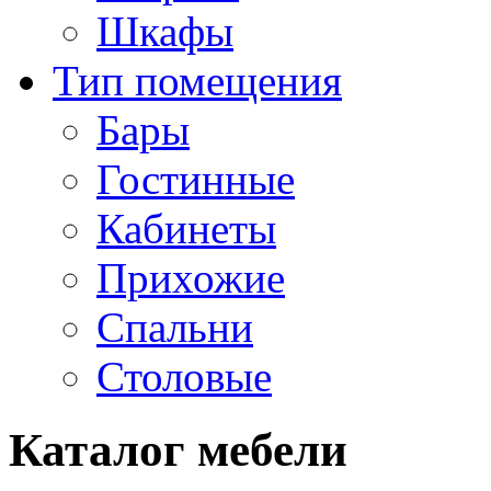
Шкафы
Тип помещения
Бары
Гостинные
Кабинеты
Прихожие
Спальни
Столовые
Каталог мебели