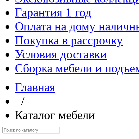
Гарантия 1 год
Оплата на дому наличн
Покупка в рассрочку
Условия доставки
Сборка мебели и подъе
Главная
/
Каталог мебели