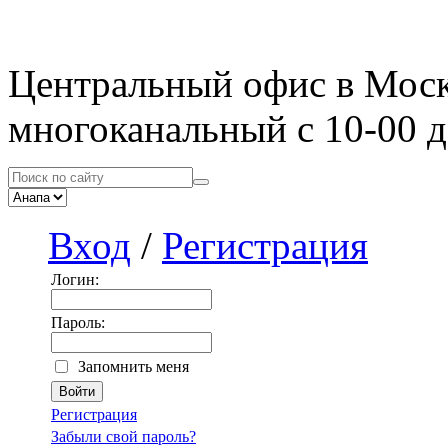
Центральный офис в Мос
многоканальный с 10-00 д
Вход
/
Регистрация
Логин:
Пароль:
Запомнить меня
Регистрация
Забыли свой пароль?