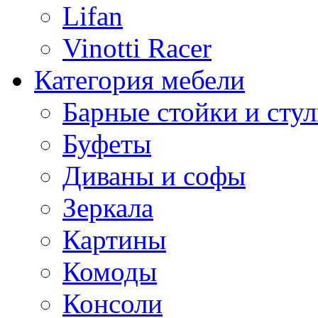
Lifan
Vinotti Racer
Категория мебели
Барные стойки и стул
Буфеты
Диваны и софы
Зеркала
Картины
Комоды
Консоли