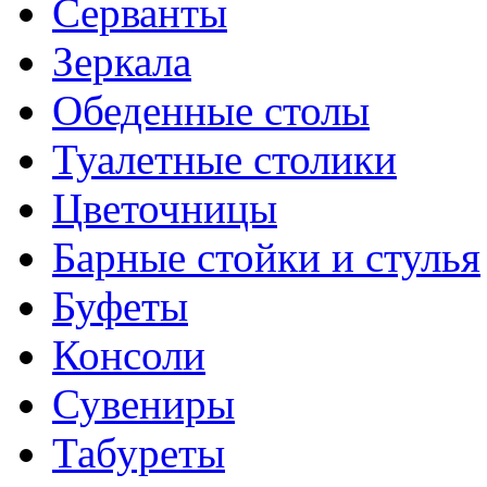
Серванты
Зеркала
Обеденные столы
Туалетные столики
Цветочницы
Барные стойки и стулья
Буфеты
Консоли
Сувениры
Табуреты