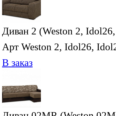
Диван 2 (Weston 2, Idol26,
Арт Weston 2, Idol26, Idol
В заказ
Диван 02MR (Weston 02MR,