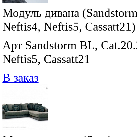
Модуль дивана (Sandstorm B
Neftis4, Neftis5, Cassatt21)
Арт Sandstorm BL, Cat.20.2 
Neftis5, Cassatt21
В заказ