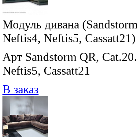
Модуль дивана (Sandstorm 
Neftis4, Neftis5, Cassatt21)
Арт Sandstorm QR, Cat.20.2
Neftis5, Cassatt21
В заказ