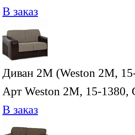
В заказ
Диван 2M (Weston 2M, 15-
Арт Weston 2M, 15-1380, 
В заказ