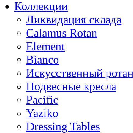
Коллекции
Ликвидация склада
Calamus Rotan
Element
Bianco
Искусственный ротан
Подвесные кресла
Pacific
Yaziko
Dressing Tables