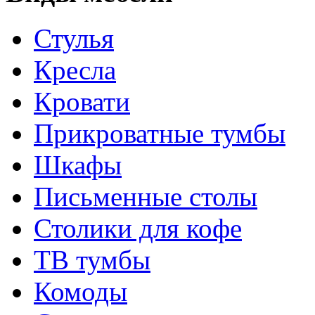
Стулья
Кресла
Кровати
Прикроватные тумбы
Шкафы
Письменные столы
Столики для кофе
ТВ тумбы
Комоды