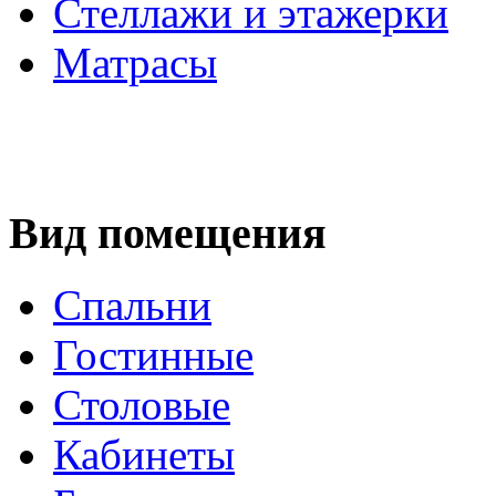
Стеллажи и этажерки
Матрасы
Вид помещения
Спальни
Гостинные
Столовые
Кабинеты