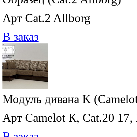
Арт Cat.2 Allborg
В заказ
Модуль дивана K (Camelot К
Арт Camelot К, Cat.20 17, 
В заказ