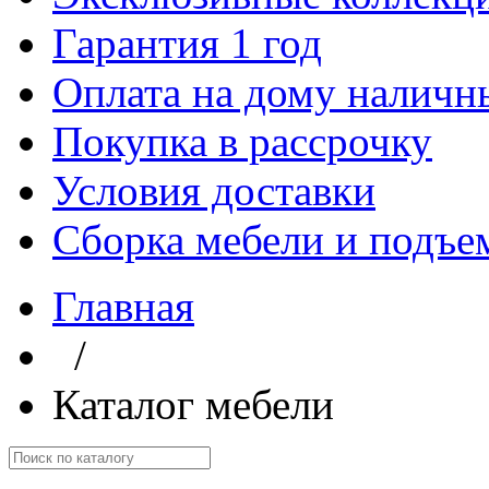
Гарантия 1 год
Оплата на дому наличн
Покупка в рассрочку
Условия доставки
Сборка мебели и подъе
Главная
/
Каталог мебели