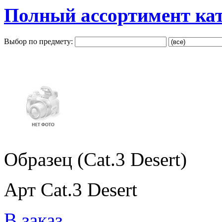
Полный ассортимент ка
Выбор по предмету:
Образец (Cat.3 Desert)
Арт Cat.3 Desert
В заказ