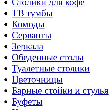
Столики для кофе
ТВ тумбы
Комоды
Серванты
Зеркала
Обеденные столы
Туалетные столики
Цветочницы
Барные стойки и стулья
Буфеты