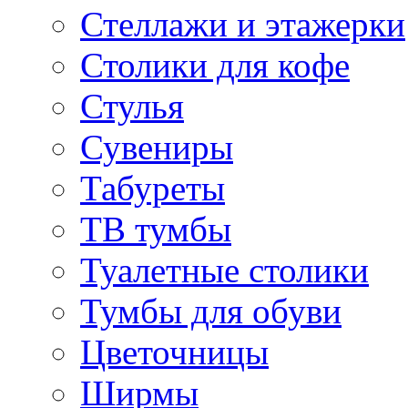
Стеллажи и этажерки
Столики для кофе
Стулья
Сувениры
Табуреты
ТВ тумбы
Туалетные столики
Тумбы для обуви
Цветочницы
Ширмы