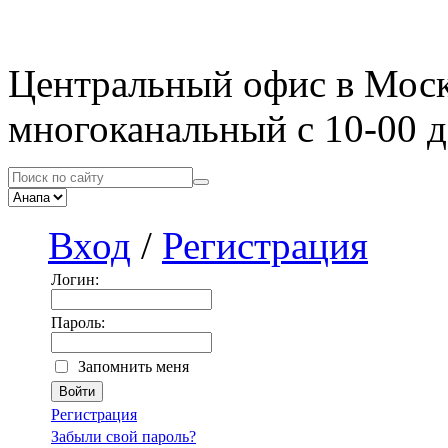
Центральный офис в Мос
многоканальный с 10-00 д
Вход
/
Регистрация
Логин:
Пароль:
Запомнить меня
Регистрация
Забыли свой пароль?