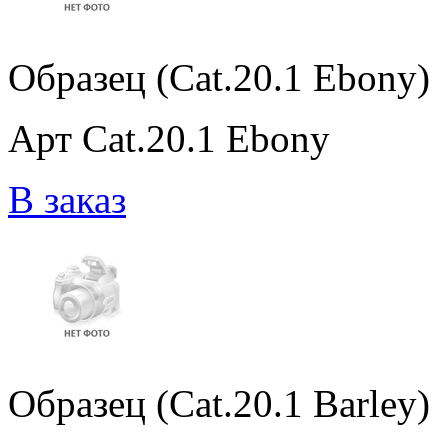
Образец (Cat.20.1 Ebony)
Арт Cat.20.1 Ebony
В заказ
Образец (Cat.20.1 Barley)