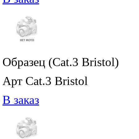
Образец (Cat.3 Bristol)
Арт Cat.3 Bristol
В заказ