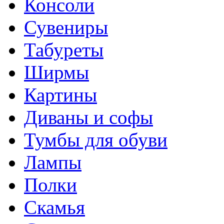
Консоли
Сувениры
Табуреты
Ширмы
Картины
Диваны и софы
Тумбы для обуви
Лампы
Полки
Скамья