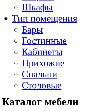
Шкафы
Тип помещения
Бары
Гостинные
Кабинеты
Прихожие
Спальни
Столовые
Каталог мебели