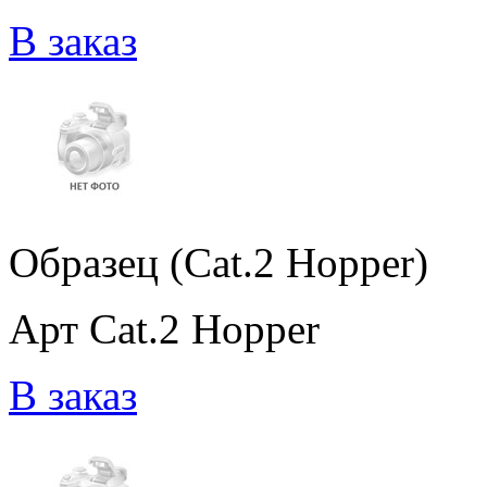
В заказ
Образец (Cat.2 Hopper)
Арт Cat.2 Hopper
В заказ