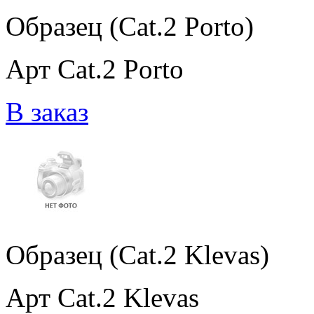
Образец (Cat.2 Porto)
Арт Cat.2 Porto
В заказ
Образец (Cat.2 Klevas)
Арт Cat.2 Klevas