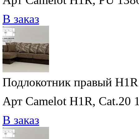
В заказ
Подлокотник правый H1R 
Арт Camelot H1R, Cat.20 
В заказ