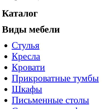
Каталог
Виды мебели
Стулья
Кресла
Кровати
Прикроватные тумбы
Шкафы
Письменные столы