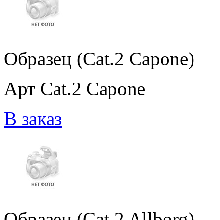
Образец (Cat.2 Capone)
Арт Cat.2 Capone
В заказ
Образец (Cat.2 Allborg)