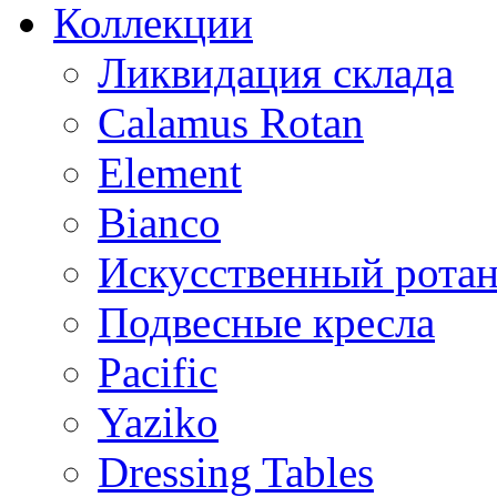
Коллекции
Ликвидация склада
Calamus Rotan
Element
Bianco
Искусственный ротан
Подвесные кресла
Pacific
Yaziko
Dressing Tables