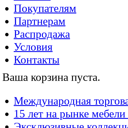
Покупателям
Партнерам
Распродажа
Условия
Контакты
Ваша корзина пуста.
Международная торгова
15 лет на рынке мебели
Эксклюзивные коллекц