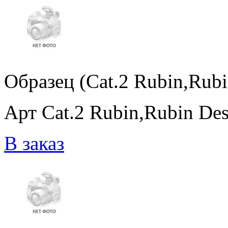
Образец (Cat.2 Rubin,Rubi
Арт Cat.2 Rubin,Rubin De
В заказ