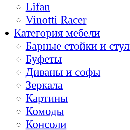
Lifan
Vinotti Racer
Категория мебели
Барные стойки и стул
Буфеты
Диваны и софы
Зеркала
Картины
Комоды
Консоли