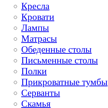
Кресла
Кровати
Лампы
Матрасы
Обеденные столы
Письменные столы
Полки
Прикроватные тумбы
Серванты
Скамья