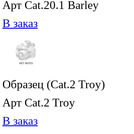
Арт Cat.20.1 Barley
В заказ
Образец (Cat.2 Troy)
Арт Cat.2 Troy
В заказ