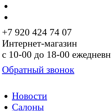
+7 920 424 74 07
Интернет-магазин
с 10-00 до 18-00 ежеднев
Обратный звонок
Новости
Салоны