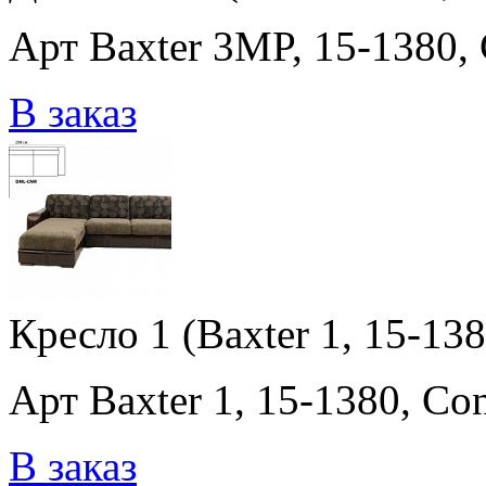
Арт Baxter 3MP, 15-1380,
В заказ
Кресло 1 (Baxter 1, 15-13
Арт Baxter 1, 15-1380, Co
В заказ