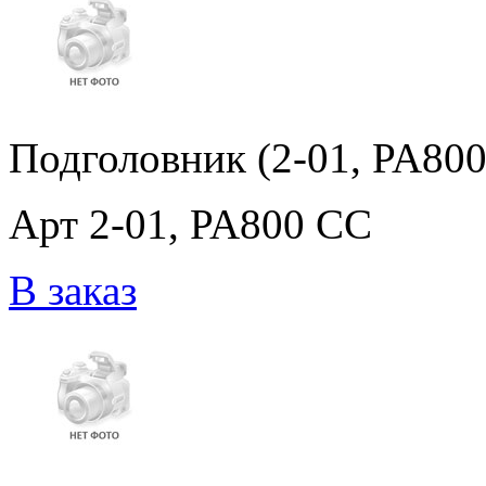
Подголовник (2-01, PA80
Арт 2-01, PA800 CC
В заказ