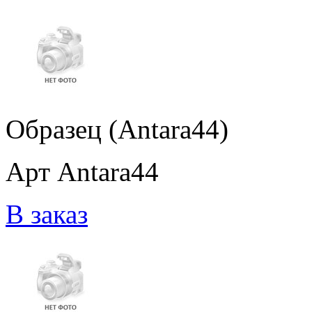
Образец (Antara44)
Арт Antara44
В заказ