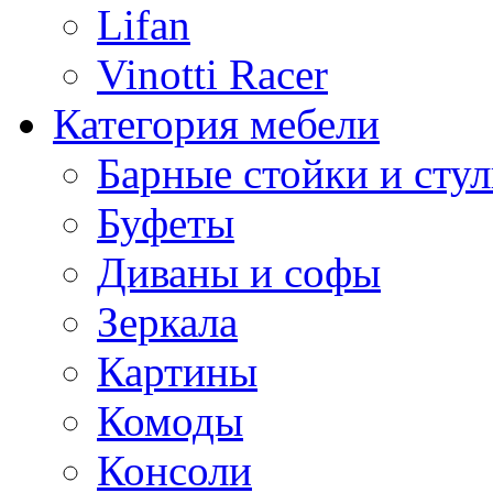
Lifan
Vinotti Racer
Категория мебели
Барные стойки и стул
Буфеты
Диваны и софы
Зеркала
Картины
Комоды
Консоли