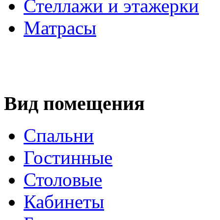
Стеллажи и этажерки
Матрасы
Вид помещения
Спальни
Гостинные
Столовые
Кабинеты