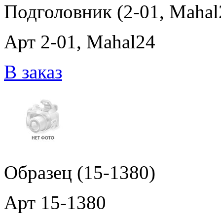
Подголовник (2-01, Mahal
Арт 2-01, Mahal24
В заказ
Образец (15-1380)
Арт 15-1380