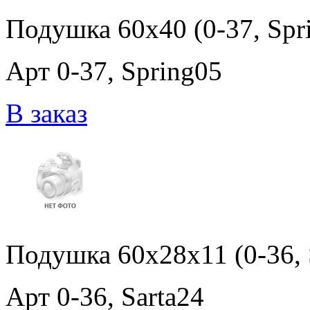
Подушка 60x40 (0-37, Spr
Арт 0-37, Spring05
В заказ
Подушка 60x28x11 (0-36, 
Арт 0-36, Sarta24