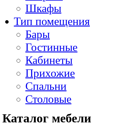
Шкафы
Тип помещения
Бары
Гостинные
Кабинеты
Прихожие
Спальни
Столовые
Каталог мебели