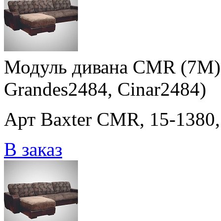
Модуль дивана CMR (7M) 
Grandes2484, Cinar2484)
Арт Baxter CMR, 15-1380,
В заказ