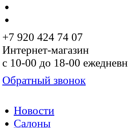
+7 920 424 74 07
Интернет-магазин
с 10-00 до 18-00 ежеднев
Обратный звонок
Новости
Салоны