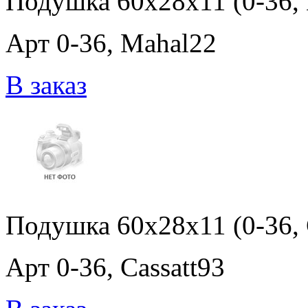
Подушка 60x28x11 (0-36,
Арт 0-36, Mahal22
В заказ
Подушка 60x28x11 (0-36, 
Арт 0-36, Cassatt93