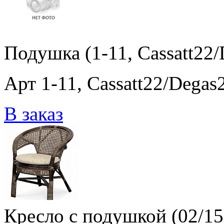
Подушка (1-11, Cassatt22/
Арт 1-11, Cassatt22/Degas
В заказ
Кресло с подушкой (02/1