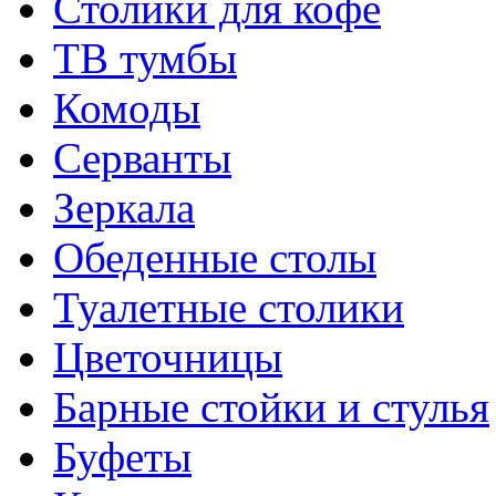
Столики для кофе
ТВ тумбы
Комоды
Серванты
Зеркала
Обеденные столы
Туалетные столики
Цветочницы
Барные стойки и стулья
Буфеты