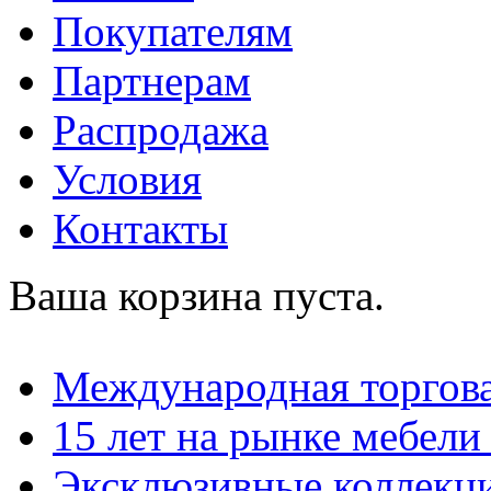
Покупателям
Партнерам
Распродажа
Условия
Контакты
Ваша корзина пуста.
Международная торгова
15 лет на рынке мебели
Эксклюзивные коллекц