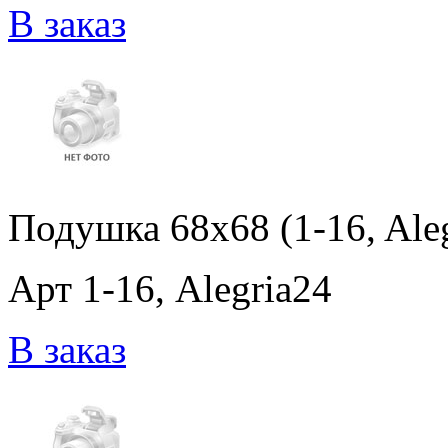
В заказ
Подушка 68x68 (1-16, Ale
Арт 1-16, Alegria24
В заказ