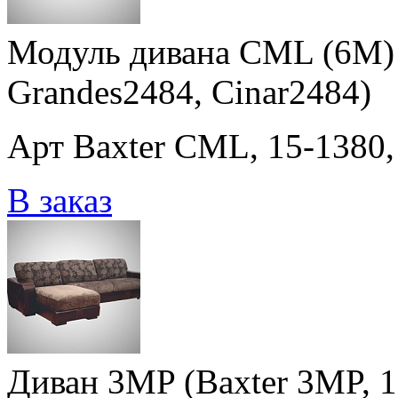
Модуль дивана CML (6M) 
Grandes2484, Cinar2484)
Арт Baxter CML, 15-1380,
В заказ
Диван 3MP (Baxter 3MP, 1