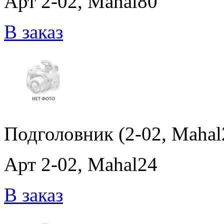
Арт 2-02, Mahal80
В заказ
Подголовник (2-02, Mahal
Арт 2-02, Mahal24
В заказ