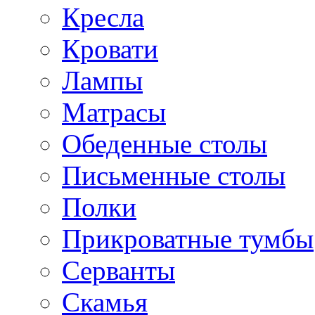
Кресла
Кровати
Лампы
Матрасы
Обеденные столы
Письменные столы
Полки
Прикроватные тумбы
Серванты
Скамья