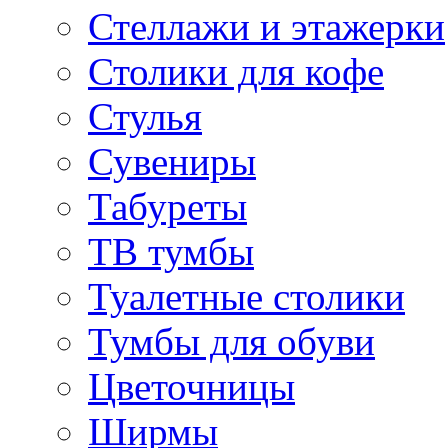
Стеллажи и этажерки
Столики для кофе
Стулья
Сувениры
Табуреты
ТВ тумбы
Туалетные столики
Тумбы для обуви
Цветочницы
Ширмы