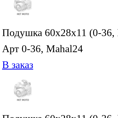
Подушка 60x28x11 (0-36,
Арт 0-36, Mahal24
В заказ