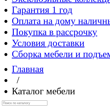
Гарантия 1 год
Оплата на дому наличн
Покупка в рассрочку
Условия доставки
Сборка мебели и подъе
Главная
/
Каталог мебели