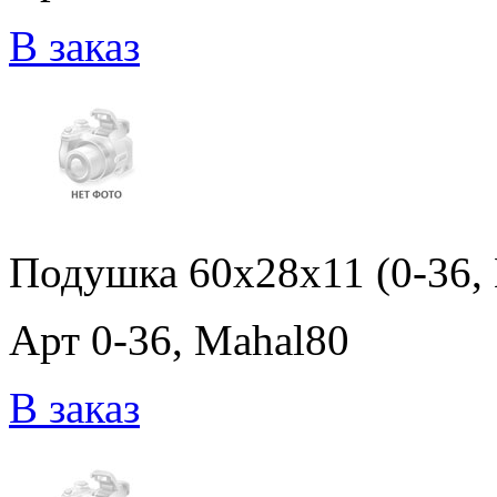
В заказ
Подушка 60x28x11 (0-36,
Арт 0-36, Mahal80
В заказ