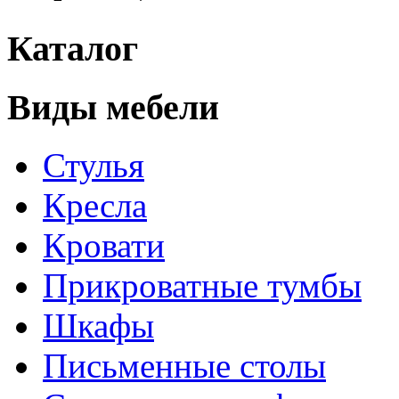
Каталог
Виды мебели
Стулья
Кресла
Кровати
Прикроватные тумбы
Шкафы
Письменные столы