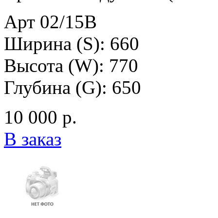
Арт 02/15B
Ширина (S): 660
Высота (W): 770
Глубина (G): 650
10 000 р.
В заказ