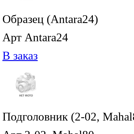
Образец (Antara24)
Арт Antara24
В заказ
Подголовник (2-02, Mahal