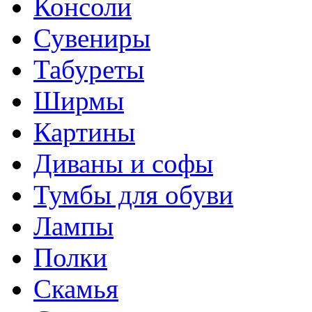
Консоли
Сувениры
Табуреты
Ширмы
Картины
Диваны и софы
Тумбы для обуви
Лампы
Полки
Скамья