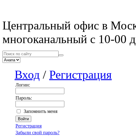
Центральный офис в Мос
многоканальный с 10-00 д
Вход
/
Регистрация
Логин:
Пароль:
Запомнить меня
Регистрация
Забыли свой пароль?