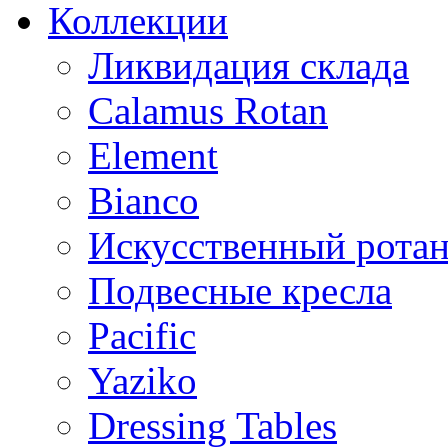
Коллекции
Ликвидация склада
Calamus Rotan
Element
Bianco
Искусственный ротан
Подвесные кресла
Pacific
Yaziko
Dressing Tables