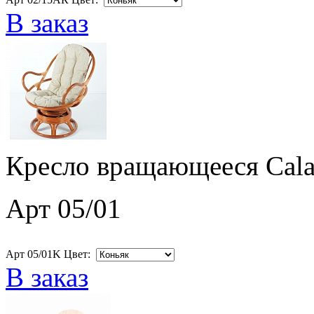
В заказ
Кресло вращающееся Cala
Арт 05/01
Арт 05/01K Цвет:
В заказ