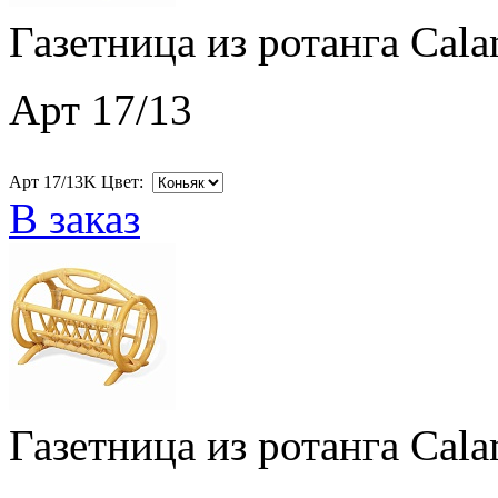
Газетница из ротанга Cala
Арт 17/13
Арт 17/13K Цвет:
В заказ
Газетница из ротанга Cala