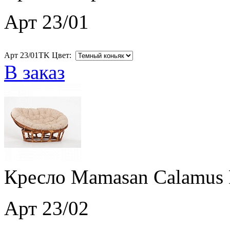
Арт 23/01
Арт 23/01TK Цвет:
В заказ
Кресло Mamasan Calamus 
Арт 23/02