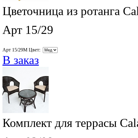
Цветочница из ротанга Ca
Арт 15/29
Арт 15/29M Цвет:
В заказ
Комплект для террасы Cal