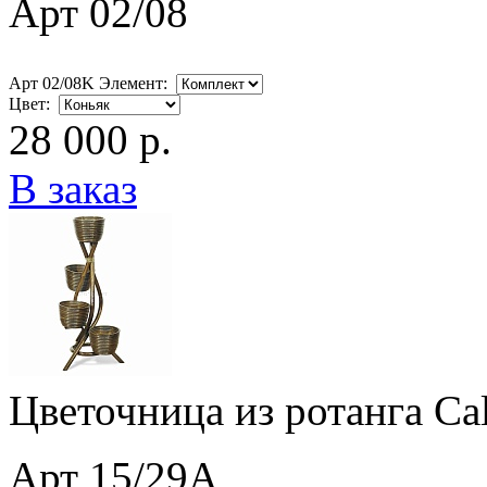
Арт 02/08
Арт 02/08K Элемент:
Цвет:
28 000 р.
В заказ
Цветочница из ротанга Ca
Арт 15/29A