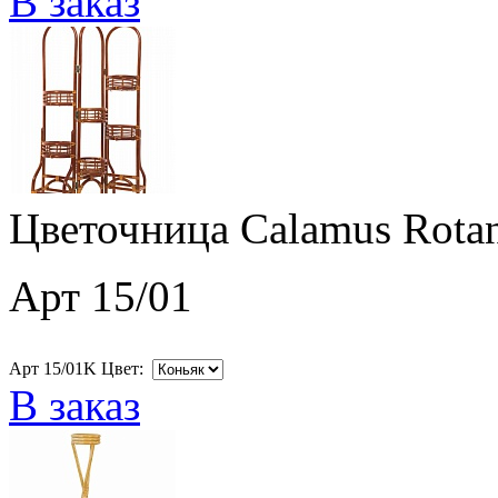
В заказ
Цветочница Calamus Rotan
Арт 15/01
Арт 15/01K Цвет:
В заказ