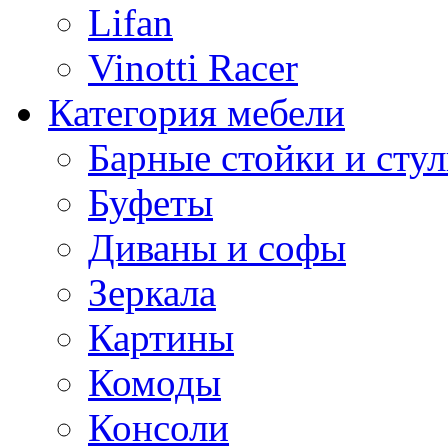
Lifan
Vinotti Racer
Категория мебели
Барные стойки и стул
Буфеты
Диваны и софы
Зеркала
Картины
Комоды
Консоли