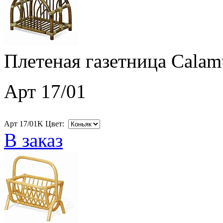
Плетеная газетница Calam
Арт 17/01
Арт 17/01K Цвет:
В заказ