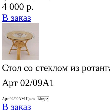
4 000 р.
В заказ
Стол со стеклом из ротан
Арт 02/09A1
Арт 02/09AM Цвет:
В заказ