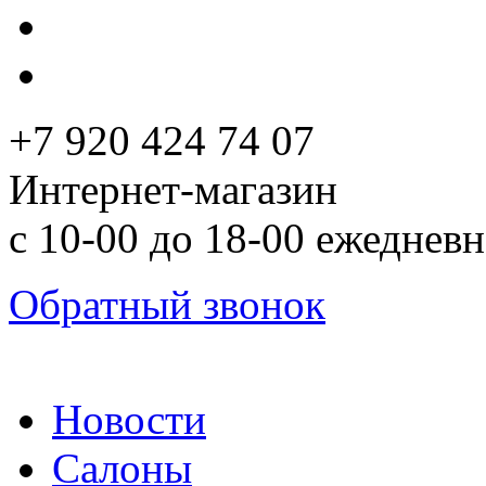
+7 920 424 74 07
Интернет-магазин
с 10-00 до 18-00 ежеднев
Обратный звонок
Новости
Салоны