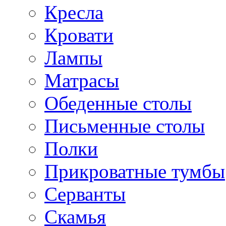
Кресла
Кровати
Лампы
Матрасы
Обеденные столы
Письменные столы
Полки
Прикроватные тумбы
Серванты
Скамья