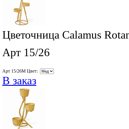
Цветочница Calamus Rotan
Арт 15/26
Арт 15/26M Цвет:
В заказ