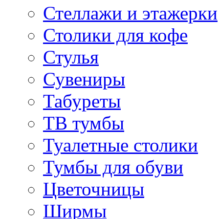
Стеллажи и этажерки
Столики для кофе
Стулья
Сувениры
Табуреты
ТВ тумбы
Туалетные столики
Тумбы для обуви
Цветочницы
Ширмы