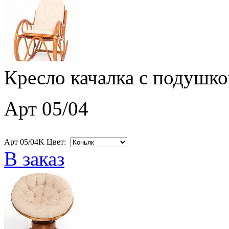
Кресло качалка с подушко
Арт 05/04
Арт 05/04K Цвет:
В заказ