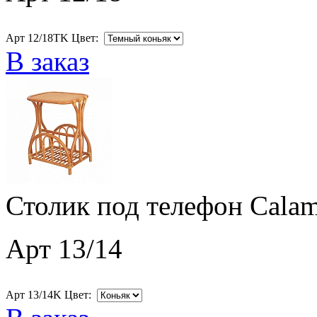
Арт 12/18ТK Цвет:
В заказ
Столик под телефон Calam
Арт 13/14
Арт 13/14K Цвет: