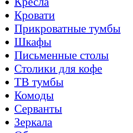
Кресла
Кровати
Прикроватные тумбы
Шкафы
Письменные столы
Столики для кофе
ТВ тумбы
Комоды
Серванты
Зеркала