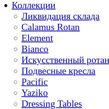
Коллекции
Ликвидация склада
Calamus Rotan
Element
Bianco
Искусственный ротан
Подвесные кресла
Pacific
Yaziko
Dressing Tables