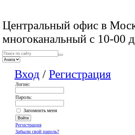
Центральный офис в Мос
многоканальный с 10-00 д
Вход
/
Регистрация
Логин:
Пароль:
Запомнить меня
Регистрация
Забыли свой пароль?