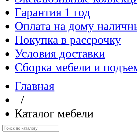
Гарантия 1 год
Оплата на дому наличн
Покупка в рассрочку
Условия доставки
Сборка мебели и подъе
Главная
/
Каталог мебели