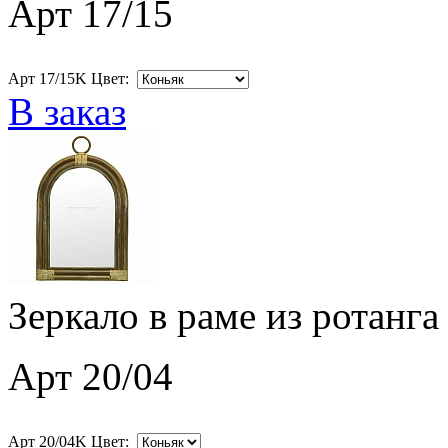
Арт 17/15
Арт 17/15K Цвет:
В заказ
Зеркало в раме из ротанга
Арт 20/04
Арт 20/04K Цвет: