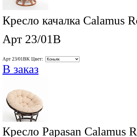
Кресло качалка Calamus R
Арт 23/01B
Арт 23/01BK Цвет:
В заказ
Кресло Papasan Calamus R