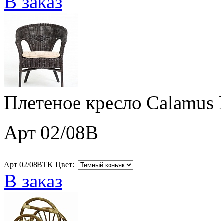
В заказ
Плетеное кресло Calamus 
Арт 02/08B
Арт 02/08BTK Цвет:
В заказ