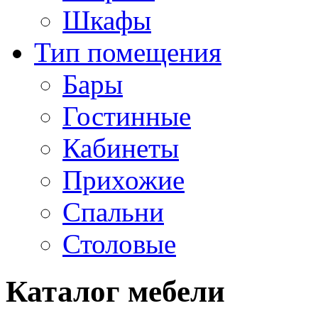
Шкафы
Тип помещения
Бары
Гостинные
Кабинеты
Прихожие
Спальни
Столовые
Каталог мебели