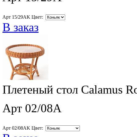
Арт 15/29AK Цвет:
В заказ
Плетеный стол Calamus R
Арт 02/08A
Арт 02/08AK Цвет: