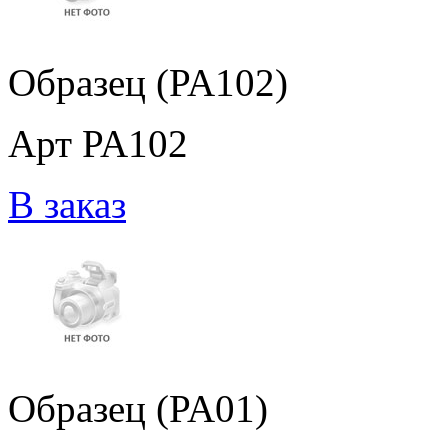
Образец (PA102)
Арт PA102
В заказ
Образец (PA01)