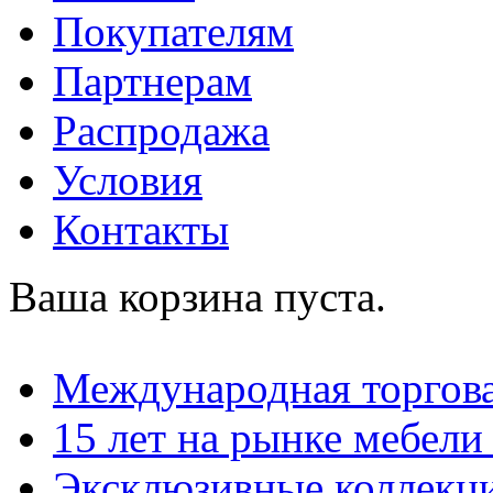
Покупателям
Партнерам
Распродажа
Условия
Контакты
Ваша корзина пуста.
Международная торгова
15 лет на рынке мебели
Эксклюзивные коллекц