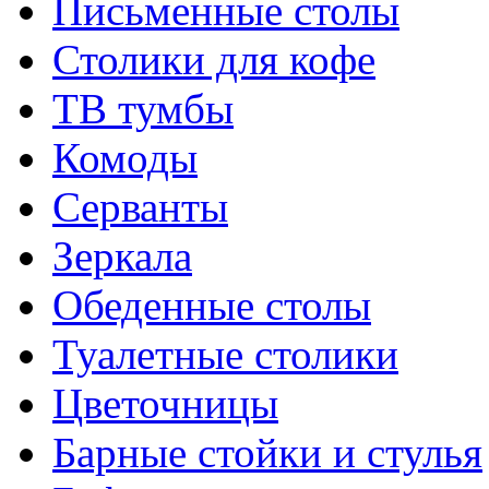
Письменные столы
Столики для кофе
ТВ тумбы
Комоды
Серванты
Зеркала
Обеденные столы
Туалетные столики
Цветочницы
Барные стойки и стулья