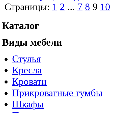
Страницы:
1
2
...
7
8
9
10
Каталог
Виды мебели
Стулья
Кресла
Кровати
Прикроватные тумбы
Шкафы