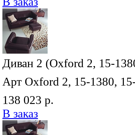
В заказ
Диван 2 (Oxford 2, 15-138
Арт Oxford 2, 15-1380, 15
138 023 р.
В заказ