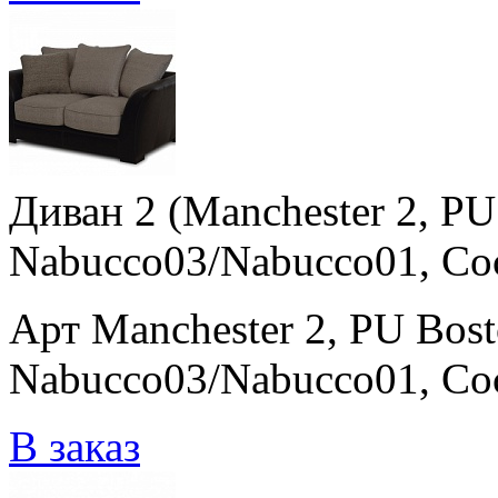
Диван 2 (Manchester 2, P
Nabucco03/Nabucco01, Co
Арт Manchester 2, PU Bos
Nabucco03/Nabucco01, Co
В заказ