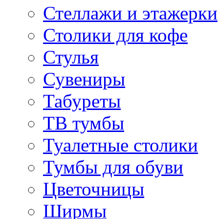
Стеллажи и этажерки
Столики для кофе
Стулья
Сувениры
Табуреты
ТВ тумбы
Туалетные столики
Тумбы для обуви
Цветочницы
Ширмы