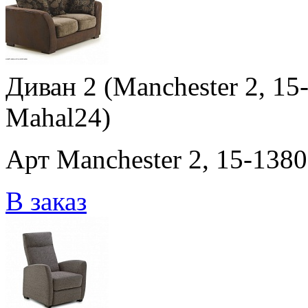
Диван 2 (Manchester 2, 15-
Mahal24)
Арт Manchester 2, 15-1380
В заказ