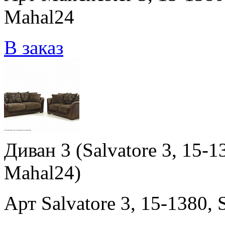
Mahal24
В заказ
Диван 3 (Salvatore 3, 15-13
Mahal24)
Арт Salvatore 3, 15-1380, 