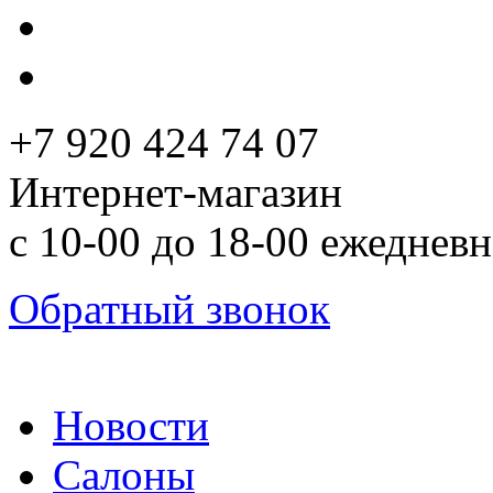
+7 920 424 74 07
Интернет-магазин
с 10-00 до 18-00 ежеднев
Обратный звонок
Новости
Салоны