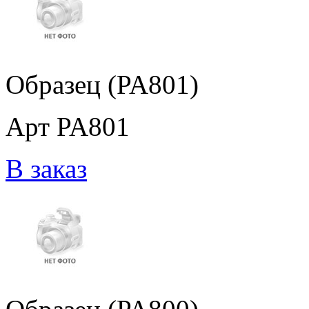
Образец (PA801)
Арт PA801
В заказ