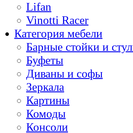
Lifan
Vinotti Racer
Категория мебели
Барные стойки и стул
Буфеты
Диваны и софы
Зеркала
Картины
Комоды
Консоли