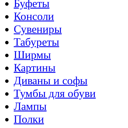
Буфеты
Консоли
Сувениры
Табуреты
Ширмы
Картины
Диваны и софы
Тумбы для обуви
Лампы
Полки