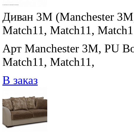
Диван 3M (Manchester 3M
Match11, Match11, Match1
Арт Manchester 3M, PU Bo
Match11, Match11,
В заказ