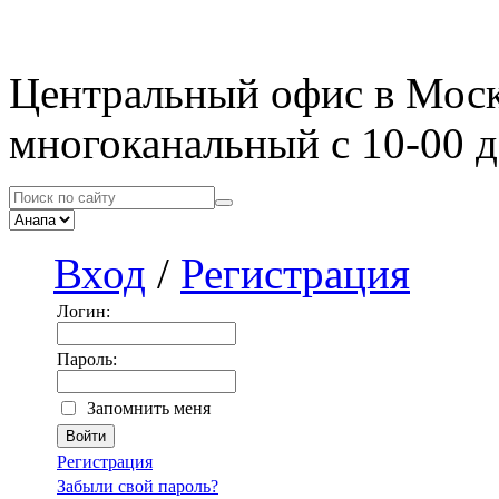
Центральный офис в Мос
многоканальный с 10-00 д
Вход
/
Регистрация
Логин:
Пароль:
Запомнить меня
Регистрация
Забыли свой пароль?