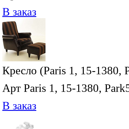
В заказ
Кресло (Paris 1, 15-1380, 
Арт Paris 1, 15-1380, Park
В заказ