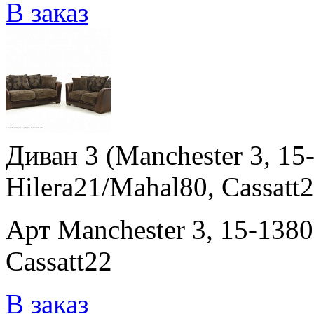
В заказ
Диван 3 (Manchester 3, 15
Hilera21/Mahal80, Cassatt2
Арт Manchester 3, 15-1380
Cassatt22
В заказ