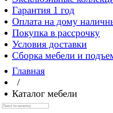
Гарантия 1 год
Оплата на дому наличн
Покупка в рассрочку
Условия доставки
Сборка мебели и подъе
Главная
/
Каталог мебели