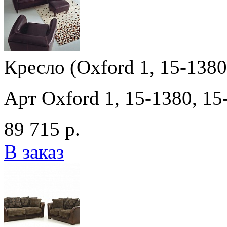
Кресло (Oxford 1, 15-1380
Арт Oxford 1, 15-1380, 15
89 715 р.
В заказ