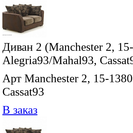
Диван 2 (Manchester 2, 15-
Alegria93/Mahal93, Cassat
Арт Manchester 2, 15-1380
Cassat93
В заказ