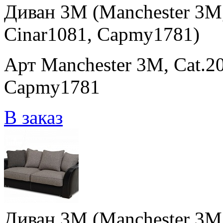
Диван 3M (Manchester 3M,
Cinar1081, Capmy1781)
Арт Manchester 3M, Cat.2
Capmy1781
В заказ
Диван 3M (Manchester 3M