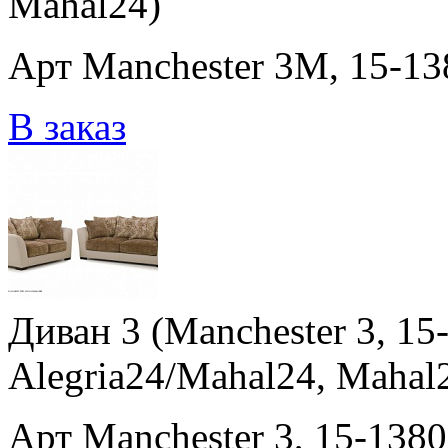
Mahal24)
Арт Manchester 3M, 15-138
В заказ
Диван 3 (Manchester 3, 15-
Alegria24/Mahal24, Mahal
Арт Manchester 3, 15-1380