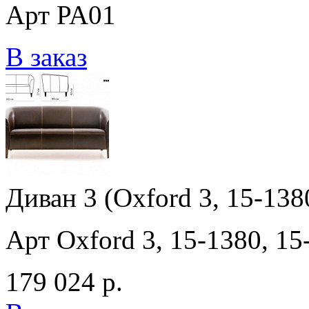
Арт PA01
В заказ
Диван 3 (Oxford 3, 15-138
Арт Oxford 3, 15-1380, 15
179 024 р.