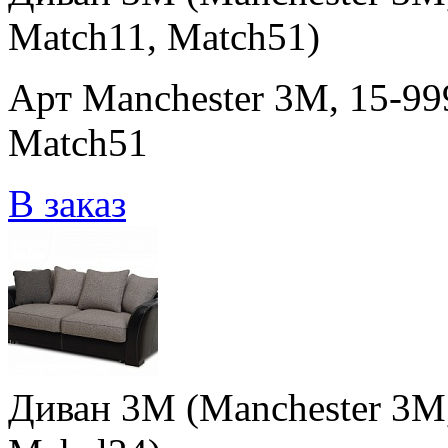
Match11, Match51)
Арт Manchester 3M, 15-99
Match51
В заказ
Диван 3M (Manchester 3M, 