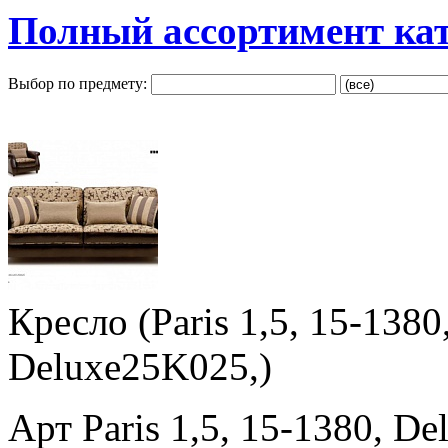
Полный ассортимент ка
Выбор по предмету:
Кресло (Paris 1,5, 15-138
Deluxe25K025,)
Арт Paris 1,5, 15-1380, D