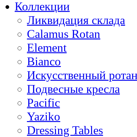
Коллекции
Ликвидация склада
Calamus Rotan
Element
Bianco
Искусственный ротан
Подвесные кресла
Pacific
Yaziko
Dressing Tables