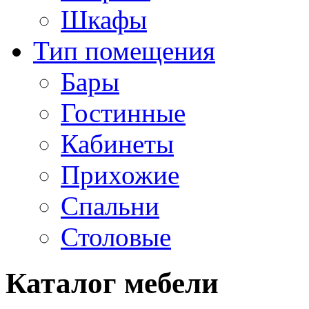
Шкафы
Тип помещения
Бары
Гостинные
Кабинеты
Прихожие
Спальни
Столовые
Каталог мебели