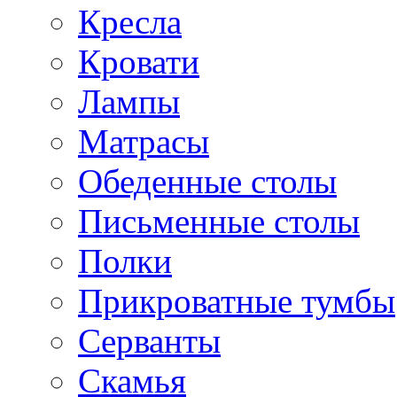
Кресла
Кровати
Лампы
Матрасы
Обеденные столы
Письменные столы
Полки
Прикроватные тумбы
Серванты
Скамья