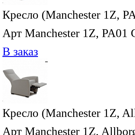
Кресло (Manchester 1Z, P
Арт Manchester 1Z, PA01 
В заказ
Кресло (Manchester 1Z, Al
Арт Manchester 1Z, Allbor