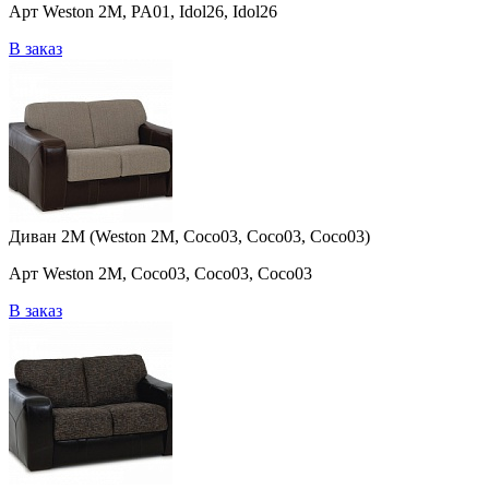
Арт Weston 2M, PA01, Idol26, Idol26
В заказ
Диван 2M (Weston 2M, Coco03, Coco03, Coco03)
Арт Weston 2M, Coco03, Coco03, Coco03
В заказ