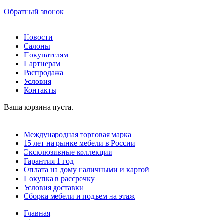
Обратный звонок
Новости
Салоны
Покупателям
Партнерам
Распродажа
Условия
Контакты
Ваша корзина пуста.
Международная торговая марка
15 лет на рынке мебели в России
Эксклюзивные коллекции
Гарантия 1 год
Оплата на дому наличными и картой
Покупка в рассрочку
Условия доставки
Сборка мебели и подъем на этаж
Главная