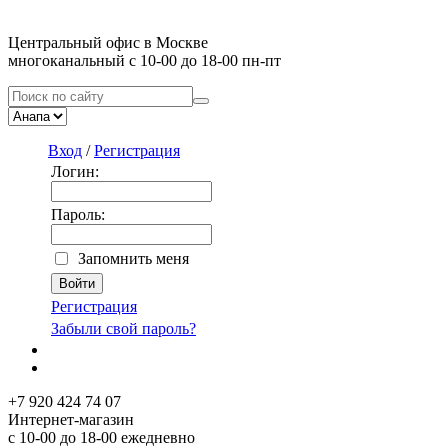
Центральный офис в Москве
многоканальный с 10-00 до 18-00 пн-пт
Вход
/
Регистрация
Логин:
Пароль:
Запомнить меня
Регистрация
Забыли свой пароль?
+7 920 424 74 07
Интернет-магазин
с 10-00 до 18-00 ежедневно