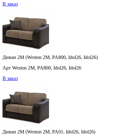
В заказ
Диван 2M (Weston 2M, PA800, Idol26, Idol26)
Арт Weston 2M, PA800, Idol26, Idol26
В заказ
Диван 2M (Weston 2M, PA01, Idol26, Idol26)