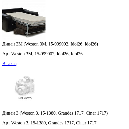
Диван 3M (Weston 3M, 15-999002, Idol26, Idol26)
Арт Weston 3M, 15-999002, Idol26, Idol26
В заказ
Диван 3 (Weston 3, 15-1380, Grandes 1717, Cinar 1717)
Арт Weston 3, 15-1380, Grandes 1717, Cinar 1717