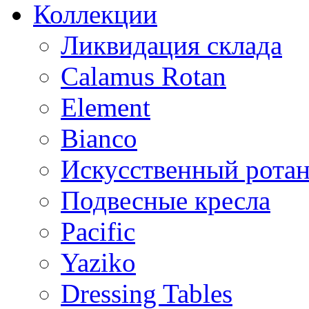
Коллекции
Ликвидация склада
Calamus Rotan
Element
Bianco
Искусственный ротан
Подвесные кресла
Pacific
Yaziko
Dressing Tables