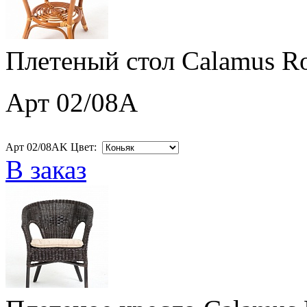
Плетеный стол Calamus R
Арт 02/08A
Арт 02/08AK Цвет:
В заказ