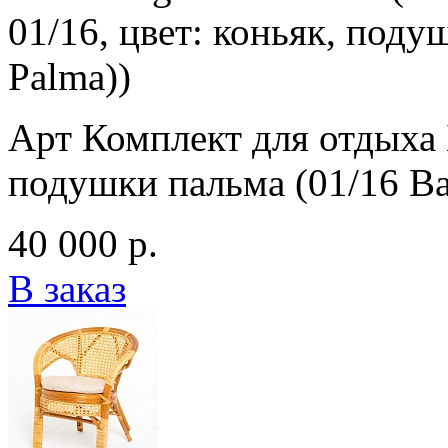
01/16, цвет: коньяк, под
Palma))
Арт Комплект для отдыха 
подушки пальма (01/16 B
40 000 р.
В заказ