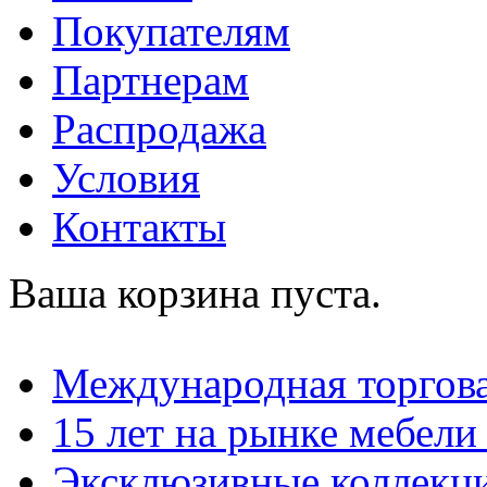
Покупателям
Партнерам
Распродажа
Условия
Контакты
Ваша корзина пуста.
Международная торгова
15 лет на рынке мебели
Эксклюзивные коллекц