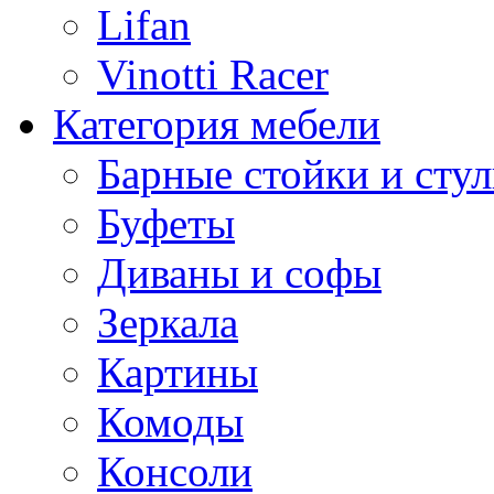
Lifan
Vinotti Racer
Категория мебели
Барные стойки и стул
Буфеты
Диваны и софы
Зеркала
Картины
Комоды
Консоли