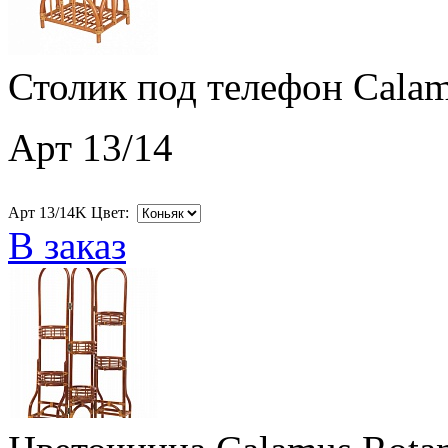
Столик под телефон Calam
Арт 13/14
Арт 13/14K Цвет:
В заказ