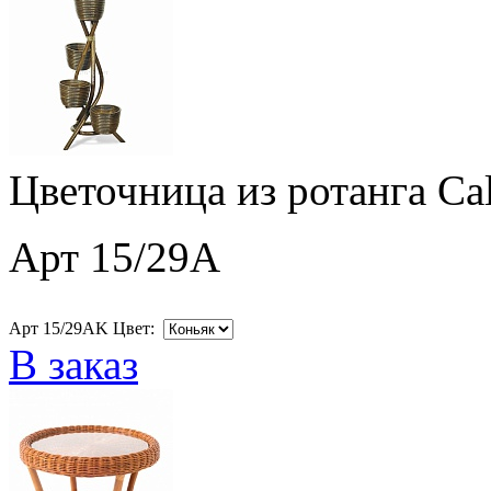
Цветочница из ротанга Ca
Арт 15/29A
Арт 15/29AK Цвет:
В заказ