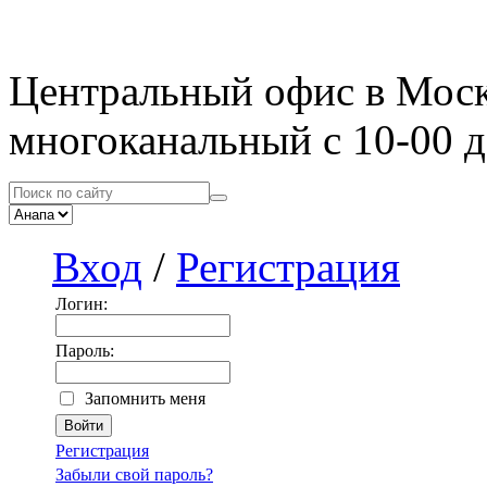
Центральный офис в Мос
многоканальный с 10-00 д
Вход
/
Регистрация
Логин:
Пароль:
Запомнить меня
Регистрация
Забыли свой пароль?