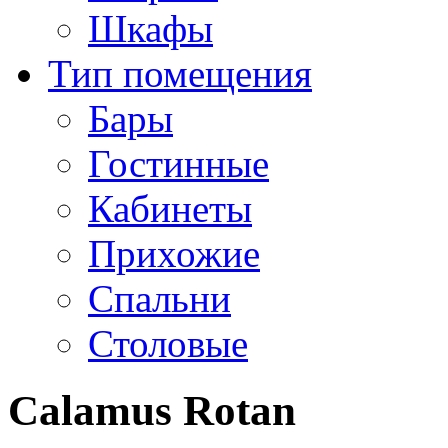
Шкафы
Тип помещения
Бары
Гостинные
Кабинеты
Прихожие
Спальни
Столовые
Calamus Rotan