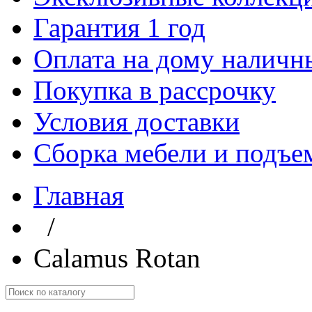
Гарантия 1 год
Оплата на дому наличн
Покупка в рассрочку
Условия доставки
Сборка мебели и подъе
Главная
/
Calamus Rotan