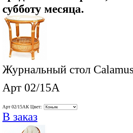
субботу месяца
.
Журнальный стол Calamus
Арт 02/15A
Арт 02/15AК Цвет:
В заказ