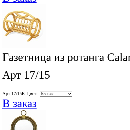
Газетница из ротанга Cala
Арт 17/15
Арт 17/15K Цвет:
В заказ