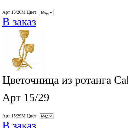
Арт 15/26M Цвет:
В заказ
Цветочница из ротанга Ca
Арт 15/29
Арт 15/29M Цвет:
В заказ