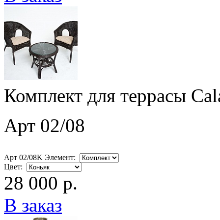
Комплект для террасы Cal
Арт 02/08
Арт 02/08K Элемент:
Цвет:
28 000 р.
В заказ