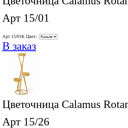
Цветочница Calamus Rotan
Арт 15/01
Арт 15/01K Цвет:
В заказ
Цветочница Calamus Rotan
Арт 15/26