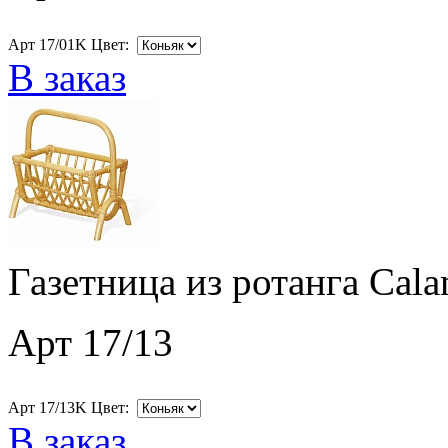
Арт 17/01K Цвет:
В заказ
Газетница из ротанга Cala
Арт 17/13
Арт 17/13K Цвет:
В заказ