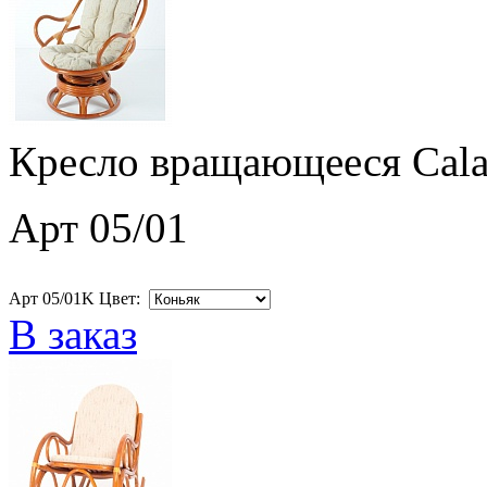
Кресло вращающееся Cala
Арт 05/01
Арт 05/01K Цвет:
В заказ