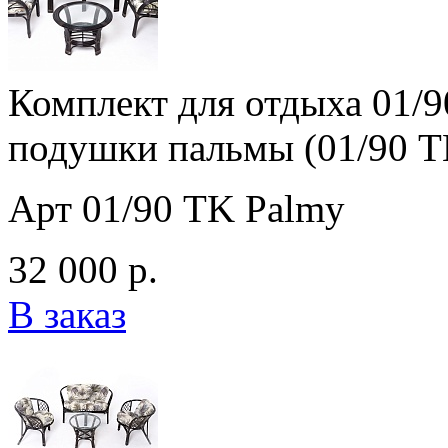
Комплект для отдыха 01/9
подушки пальмы (01/90 T
Арт 01/90 TK Palmy
32 000 р.
В заказ