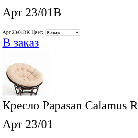
Арт 23/01B
Арт 23/01BK Цвет:
В заказ
Кресло Papasan Calamus R
Арт 23/01