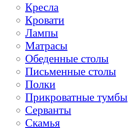
Кресла
Кровати
Лампы
Матрасы
Обеденные столы
Письменные столы
Полки
Прикроватные тумбы
Серванты
Скамья