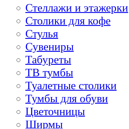
Стеллажи и этажерки
Столики для кофе
Стулья
Сувениры
Табуреты
ТВ тумбы
Туалетные столики
Тумбы для обуви
Цветочницы
Ширмы