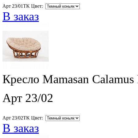
Арт 23/01TK Цвет:
В заказ
Кресло Mamasan Calamus 
Арт 23/02
Арт 23/02TK Цвет:
В заказ