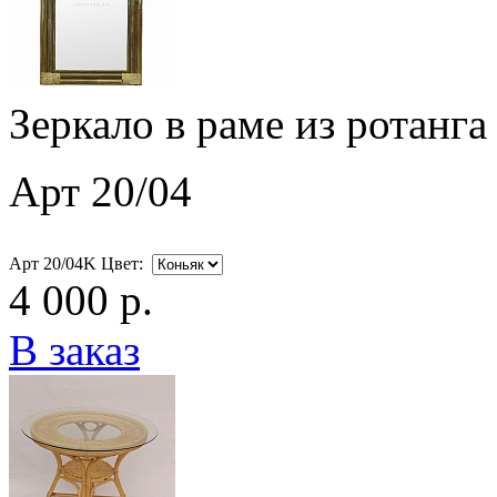
Зеркало в раме из ротанга
Арт 20/04
Арт 20/04K Цвет:
4 000 р.
В заказ