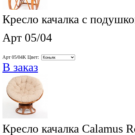
Кресло качалка с подушко
Арт 05/04
Арт 05/04K Цвет:
В заказ
Кресло качалка Calamus R