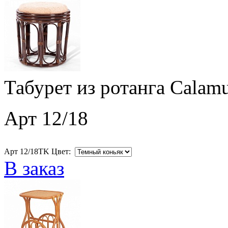
Табурет из ротанга Calamu
Арт 12/18
Арт 12/18ТK Цвет:
В заказ