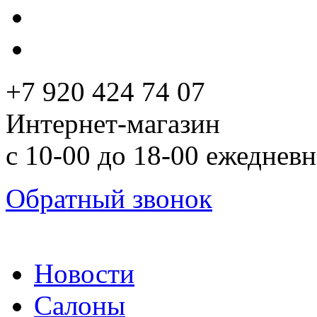
+7 920 424 74 07
Интернет-магазин
с 10-00 до 18-00 ежеднев
Обратный звонок
Новости
Салоны