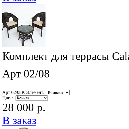
Комплект для террасы Cal
Арт 02/08
Арт 02/08K Элемент:
Цвет:
28 000 р.
В заказ