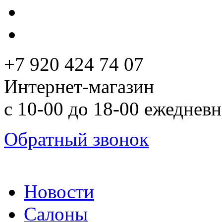
+7 920 424 74 07
Интернет-магазин
с 10-00 до 18-00 ежеднев
Обратный звонок
Новости
Салоны