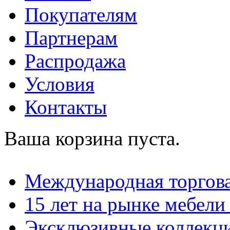
Покупателям
Партнерам
Распродажа
Условия
Контакты
Ваша корзина пуста.
Международная торгова
15 лет на рынке мебели
Эксклюзивные коллекц