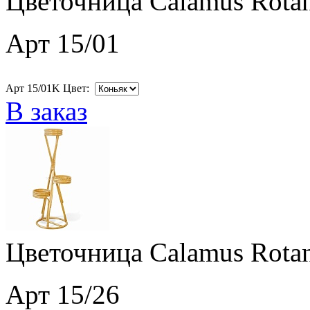
Цветочница Calamus Rotan
Арт 15/01
Арт 15/01K Цвет:
В заказ
Цветочница Calamus Rotan
Арт 15/26