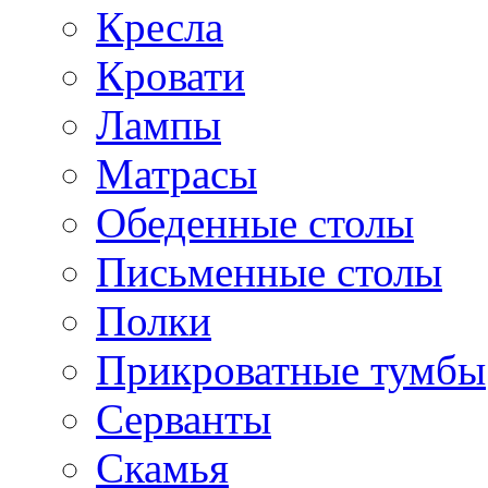
Кресла
Кровати
Лампы
Матрасы
Обеденные столы
Письменные столы
Полки
Прикроватные тумбы
Серванты
Скамья