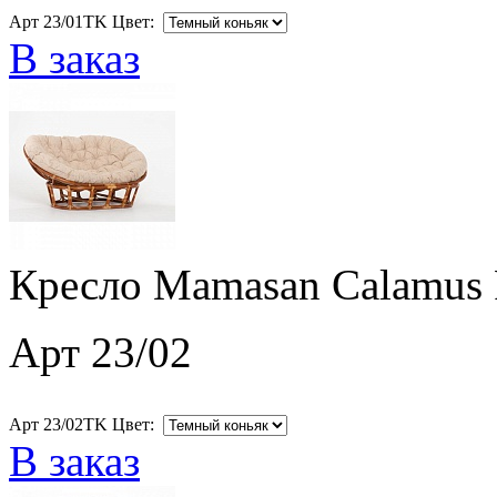
Арт 23/01TK Цвет:
В заказ
Кресло Mamasan Calamus 
Арт 23/02
Арт 23/02TK Цвет:
В заказ