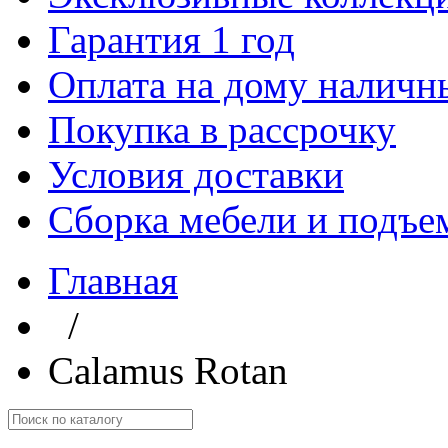
Гарантия 1 год
Оплата на дому наличн
Покупка в рассрочку
Условия доставки
Сборка мебели и подъе
Главная
/
Calamus Rotan