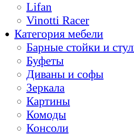
Lifan
Vinotti Racer
Категория мебели
Барные стойки и стул
Буфеты
Диваны и софы
Зеркала
Картины
Комоды
Консоли