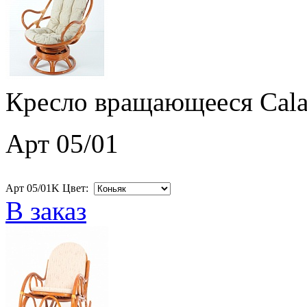
Кресло вращающееся Cala
Арт 05/01
Арт 05/01K Цвет:
В заказ