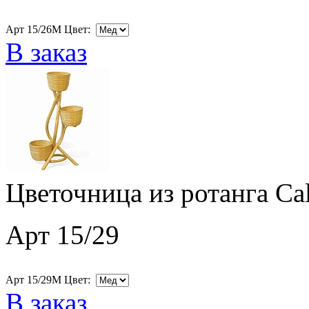
Арт 15/26M Цвет:
В заказ
Цветочница из ротанга Ca
Арт 15/29
Арт 15/29M Цвет:
В заказ