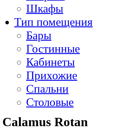
Шкафы
Тип помещения
Бары
Гостинные
Кабинеты
Прихожие
Спальни
Столовые
Calamus Rotan