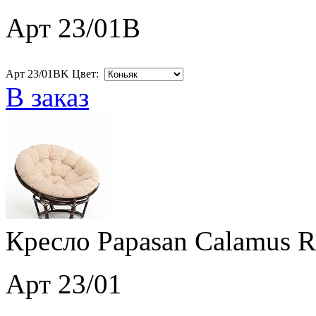
Арт 23/01B
Арт 23/01BK Цвет:
В заказ
Кресло Papasan Calamus R
Арт 23/01