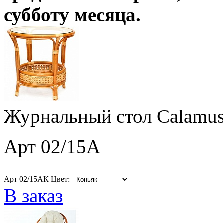
субботу месяца
.
Журнальный стол Calamus
Арт 02/15A
Арт 02/15AК Цвет:
В заказ