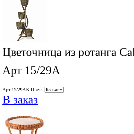
Цветочница из ротанга Ca
Арт 15/29A
Арт 15/29AK Цвет:
В заказ