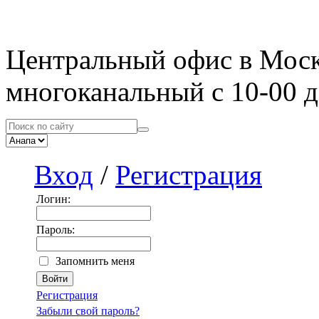
Центральный офис в Мос
многоканальный с 10-00 д
Вход
/
Регистрация
Логин:
Пароль:
Запомнить меня
Регистрация
Забыли свой пароль?