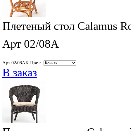
Плетеный стол Calamus R
Арт 02/08A
Арт 02/08AK Цвет:
В заказ