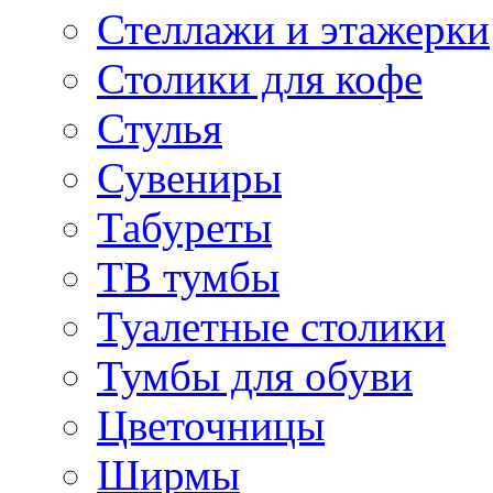
Стеллажи и этажерки
Столики для кофе
Стулья
Сувениры
Табуреты
ТВ тумбы
Туалетные столики
Тумбы для обуви
Цветочницы
Ширмы