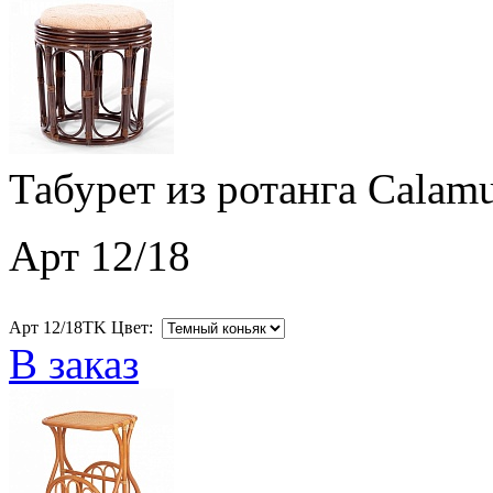
Табурет из ротанга Calamu
Арт 12/18
Арт 12/18ТK Цвет:
В заказ