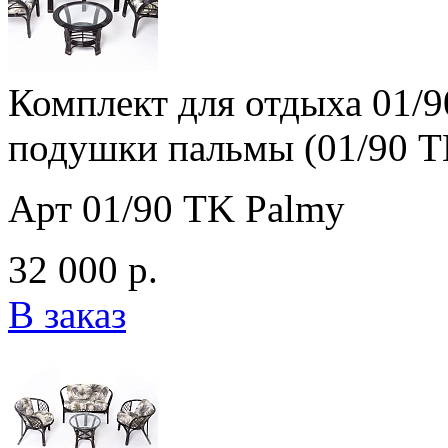
Комплект для отдыха 01/9
подушки пальмы (01/90 T
Арт 01/90 TK Palmy
32 000 р.
В заказ