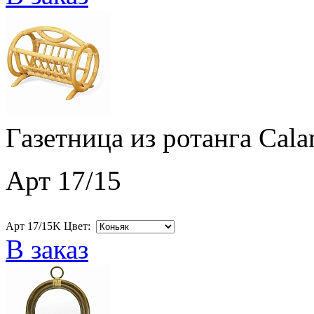
Газетница из ротанга Cala
Арт 17/15
Арт 17/15K Цвет:
В заказ