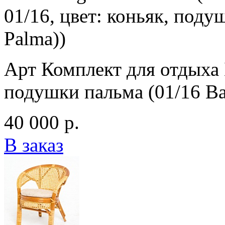
01/16, цвет: коньяк, под
Palma))
Арт Комплект для отдыха 
подушки пальма (01/16 B
40 000 р.
В заказ