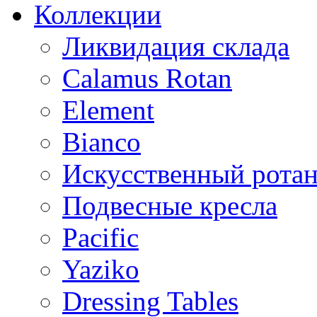
Коллекции
Ликвидация склада
Calamus Rotan
Element
Bianco
Искусственный ротан
Подвесные кресла
Pacific
Yaziko
Dressing Tables