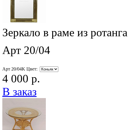
Зеркало в раме из ротанга
Арт 20/04
Арт 20/04K Цвет:
4 000 р.
В заказ