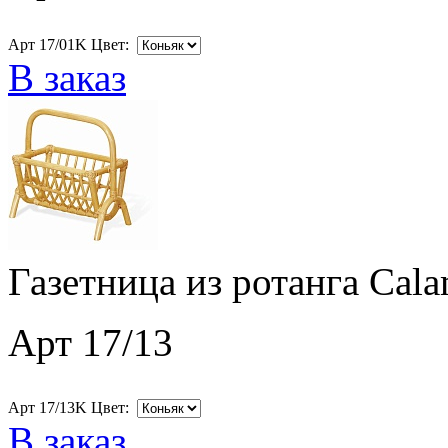
Арт 17/01K Цвет:
В заказ
Газетница из ротанга Cala
Арт 17/13
Арт 17/13K Цвет:
В заказ