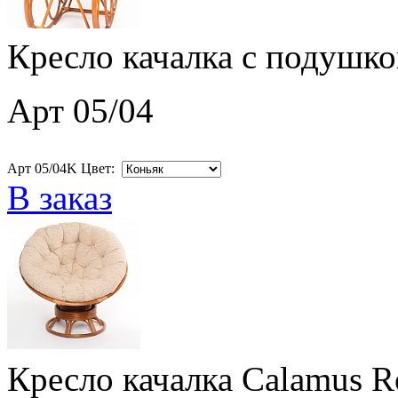
Кресло качалка с подушко
Арт 05/04
Арт 05/04K Цвет:
В заказ
Кресло качалка Calamus R