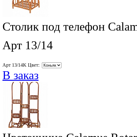
Столик под телефон Calam
Арт 13/14
Арт 13/14K Цвет:
В заказ